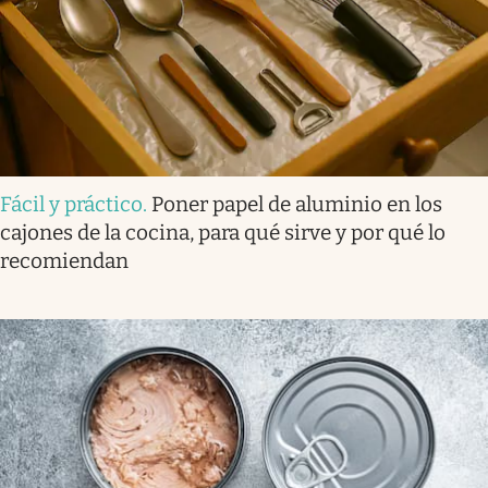
Fácil y práctico
.
Poner papel de aluminio en los
cajones de la cocina, para qué sirve y por qué lo
recomiendan