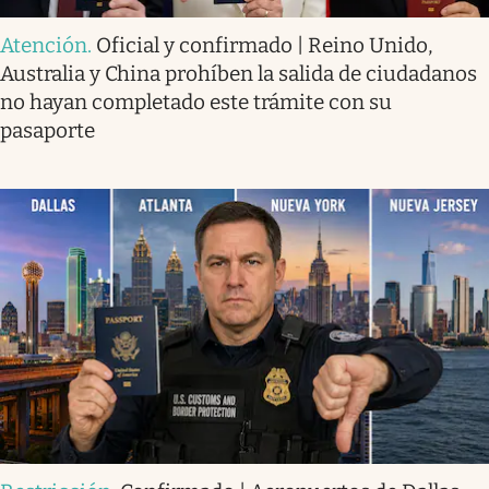
Atención
.
Oficial y confirmado | Reino Unido,
Australia y China prohíben la salida de ciudadanos
no hayan completado este trámite con su
pasaporte