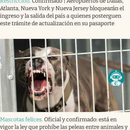
Restricción
.
Confirmado | Aeropuertos de Dallas,
Atlanta, Nueva York y Nueva Jersey bloquearán el
ingreso y la salida del país a quienes posterguen
este trámite de actualización en su pasaporte
Mascotas felices
.
Oficial y confirmado: está en
vigor la ley que prohíbe las peleas entre animales y