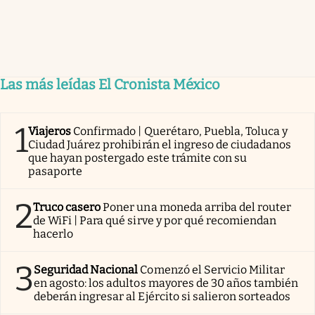
Las más leídas El Cronista México
1
Viajeros
Confirmado | Querétaro, Puebla, Toluca y
Ciudad Juárez prohibirán el ingreso de ciudadanos
que hayan postergado este trámite con su
pasaporte
2
Truco casero
Poner una moneda arriba del router
de WiFi | Para qué sirve y por qué recomiendan
hacerlo
3
Seguridad Nacional
Comenzó el Servicio Militar
en agosto: los adultos mayores de 30 años también
deberán ingresar al Ejército si salieron sorteados