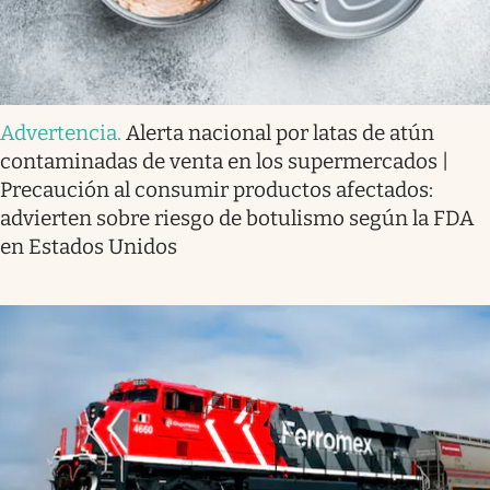
Advertencia
.
Alerta nacional por latas de atún
contaminadas de venta en los supermercados |
Precaución al consumir productos afectados:
advierten sobre riesgo de botulismo según la FDA
en Estados Unidos