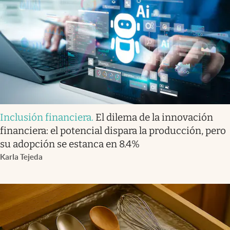
Inclusión financiera
.
El dilema de la innovación
financiera: el potencial dispara la producción, pero
su adopción se estanca en 8.4%
Karla Tejeda