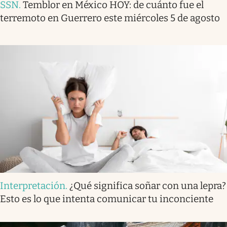
SSN
.
Temblor en México HOY: de cuánto fue el
terremoto en Guerrero este miércoles 5 de agosto
Interpretación
.
¿Qué significa soñar con una lepra?
Esto es lo que intenta comunicar tu inconciente