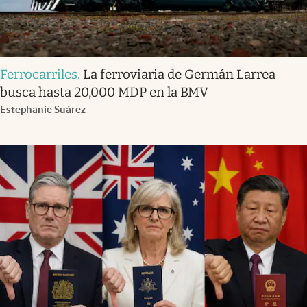
Ferrocarriles
.
La ferroviaria de Germán Larrea
busca hasta 20,000 MDP en la BMV
Estephanie Suárez