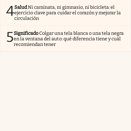
4
Salud
Ni caminata, ni gimnasio, ni bicicleta: el
ejercicio clave para cuidar el corazón y mejorar la
circulación
5
Significado
Colgar una tela blanca o una tela negra
en la ventana del auto: qué diferencia tiene y cuál
recomiendan tener