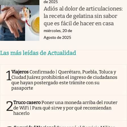
de 2025
Adiós al dolor de articulaciones:
la receta de gelatina sin sabor
que es fácil de hacer en casa
miércoles, 20 de
Agosto de 2025
Las más leídas de Actualidad
1
Viajeros
Confirmado | Querétaro, Puebla, Toluca y
Ciudad Juárez prohibirán el ingreso de ciudadanos
que hayan postergado este trámite con su
pasaporte
2
Truco casero
Poner una moneda arriba del router
de WiFi | Para qué sirve y por qué recomiendan
hacerlo