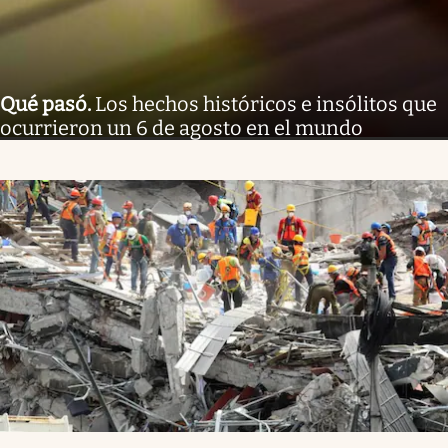
Qué pasó
.
Los hechos históricos e insólitos que
ocurrieron un 6 de agosto en el mundo