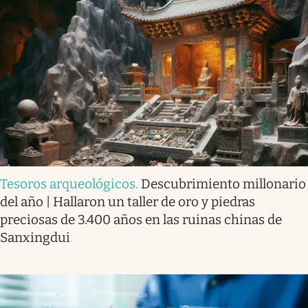
Tesoros arqueológicos
.
Descubrimiento millonario
del año | Hallaron un taller de oro y piedras
preciosas de 3.400 años en las ruinas chinas de
Sanxingdui