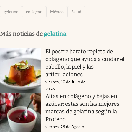
gelatina
colágeno
México
Salud
Más noticias de
gelatina
El postre barato repleto de
colágeno que ayuda a cuidar el
cabello, la piel y las
articulaciones
viernes, 10 de Julio de
2026
Altas en colágeno y bajas en
azúcar: estas son las mejores
marcas de gelatina según la
Profeco
viernes, 29 de Agosto