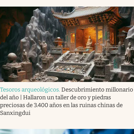
Tesoros arqueológicos
.
Descubrimiento millonario
del año | Hallaron un taller de oro y piedras
preciosas de 3.400 años en las ruinas chinas de
Sanxingdui