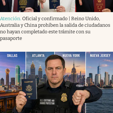
Atención
.
Oficial y confirmado | Reino Unido,
Australia y China prohíben la salida de ciudadanos
no hayan completado este trámite con su
pasaporte