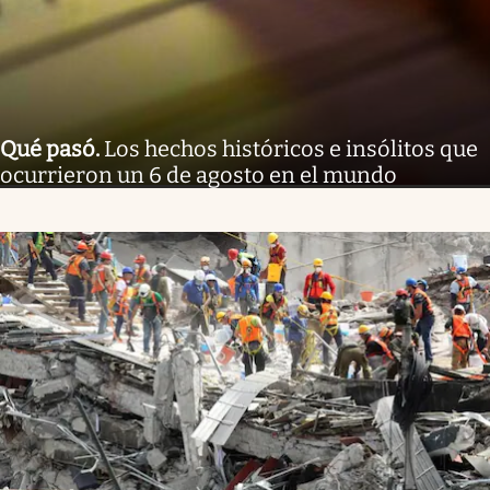
Qué pasó
.
Los hechos históricos e insólitos que
ocurrieron un 6 de agosto en el mundo