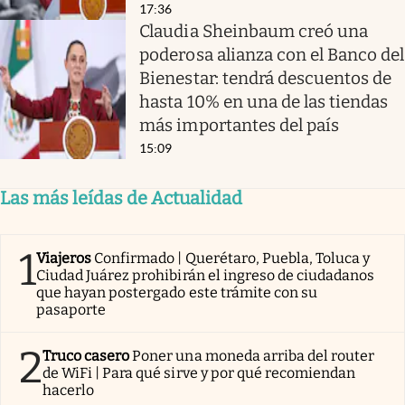
17:36
Claudia Sheinbaum creó una
poderosa alianza con el Banco del
Bienestar: tendrá descuentos de
hasta 10% en una de las tiendas
más importantes del país
15:09
Las más leídas de Actualidad
1
Viajeros
Confirmado | Querétaro, Puebla, Toluca y
Ciudad Juárez prohibirán el ingreso de ciudadanos
que hayan postergado este trámite con su
pasaporte
2
Truco casero
Poner una moneda arriba del router
de WiFi | Para qué sirve y por qué recomiendan
hacerlo