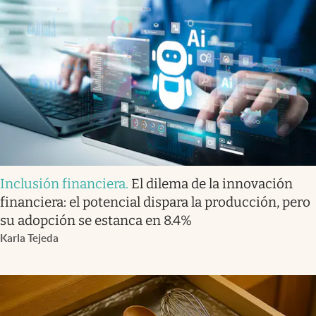
Inclusión financiera
.
El dilema de la innovación
financiera: el potencial dispara la producción, pero
su adopción se estanca en 8.4%
Karla Tejeda