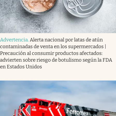
Advertencia
.
Alerta nacional por latas de atún
contaminadas de venta en los supermercados |
Precaución al consumir productos afectados:
advierten sobre riesgo de botulismo según la FDA
en Estados Unidos