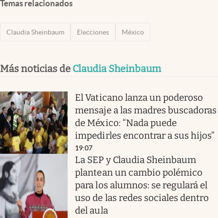
Temas relacionados
Claudia Sheinbaum
Elecciones
México
Más noticias de
Claudia Sheinbaum
El Vaticano lanza un poderoso
mensaje a las madres buscadoras
de México: “Nada puede
impedirles encontrar a sus hijos”
19:07
La SEP y Claudia Sheinbaum
plantean un cambio polémico
para los alumnos: se regulará el
uso de las redes sociales dentro
del aula