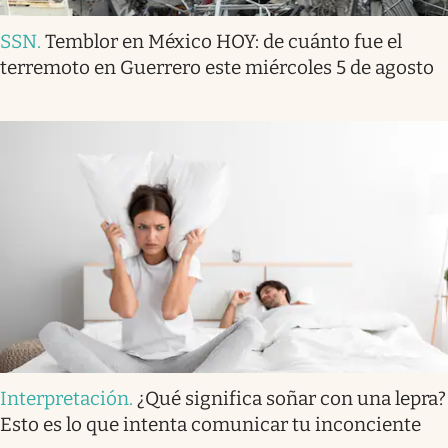
SSN
.
Temblor en México HOY: de cuánto fue el
terremoto en Guerrero este miércoles 5 de agosto
Interpretación
.
¿Qué significa soñar con una lepra?
Esto es lo que intenta comunicar tu inconciente