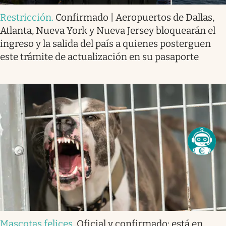
Restricción
.
Confirmado | Aeropuertos de Dallas,
Atlanta, Nueva York y Nueva Jersey bloquearán el
ingreso y la salida del país a quienes posterguen
este trámite de actualización en su pasaporte
Mascotas felices
.
Oficial y confirmado: está en