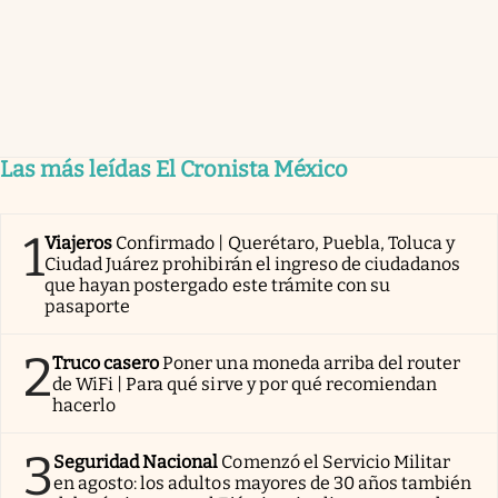
Las más leídas El Cronista México
1
Viajeros
Confirmado | Querétaro, Puebla, Toluca y
Ciudad Juárez prohibirán el ingreso de ciudadanos
que hayan postergado este trámite con su
pasaporte
2
Truco casero
Poner una moneda arriba del router
de WiFi | Para qué sirve y por qué recomiendan
hacerlo
3
Seguridad Nacional
Comenzó el Servicio Militar
en agosto: los adultos mayores de 30 años también