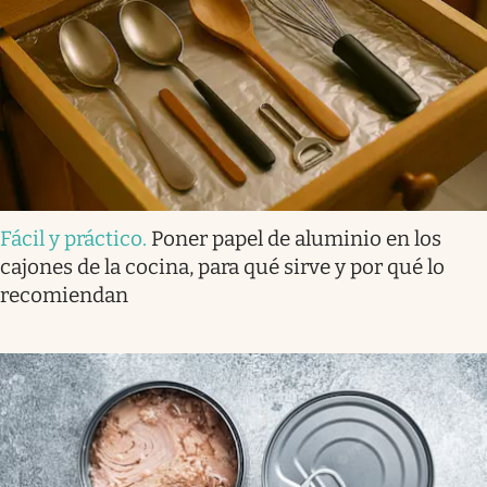
Fácil y práctico
.
Poner papel de aluminio en los
cajones de la cocina, para qué sirve y por qué lo
recomiendan