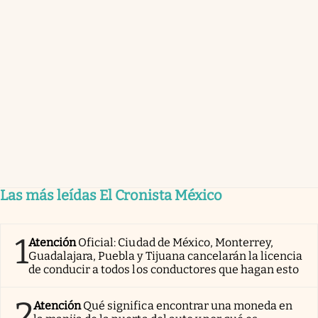
Las más leídas El Cronista México
1
Atención
Oficial: Ciudad de México, Monterrey,
Guadalajara, Puebla y Tijuana cancelarán la licencia
de conducir a todos los conductores que hagan esto
2
Atención
Qué significa encontrar una moneda en