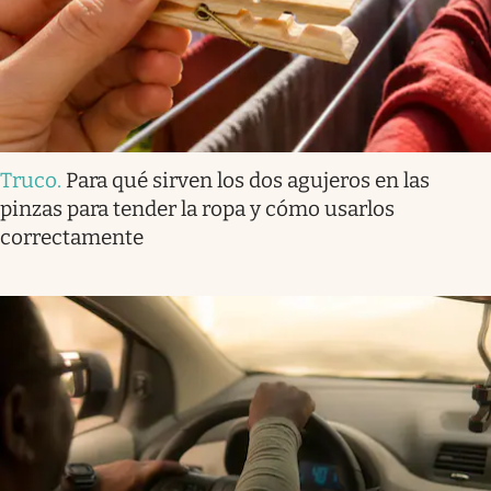
Truco
.
Para qué sirven los dos agujeros en las
pinzas para tender la ropa y cómo usarlos
correctamente