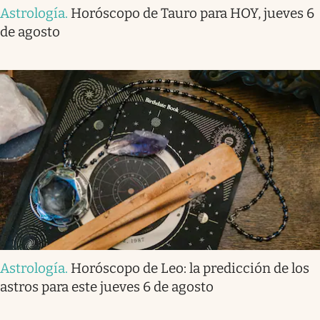
Astrología
.
Horóscopo de Tauro para HOY, jueves 6
de agosto
Astrología
.
Horóscopo de Leo: la predicción de los
astros para este jueves 6 de agosto