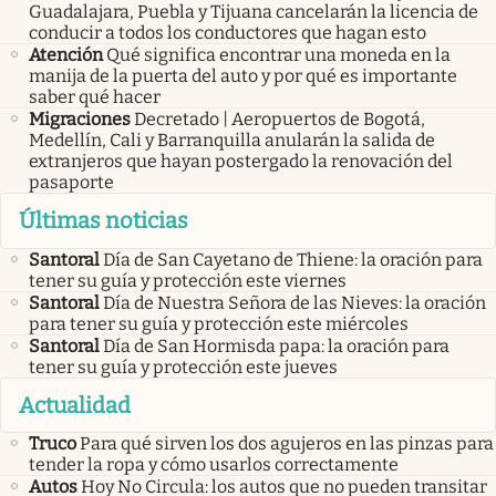
Guadalajara, Puebla y Tijuana cancelarán la licencia de
conducir a todos los conductores que hagan esto
Atención
Qué significa encontrar una moneda en la
manija de la puerta del auto y por qué es importante
saber qué hacer
Migraciones
Decretado | Aeropuertos de Bogotá,
Medellín, Cali y Barranquilla anularán la salida de
extranjeros que hayan postergado la renovación del
pasaporte
Últimas noticias
Santoral
Día de San Cayetano de Thiene: la oración para
tener su guía y protección este viernes
Santoral
Día de Nuestra Señora de las Nieves: la oración
para tener su guía y protección este miércoles
Santoral
Día de San Hormisda papa: la oración para
tener su guía y protección este jueves
Actualidad
Truco
Para qué sirven los dos agujeros en las pinzas para
tender la ropa y cómo usarlos correctamente
Autos
Hoy No Circula: los autos que no pueden transitar