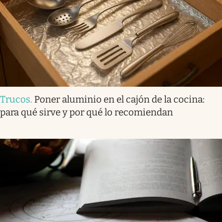
Trucos
.
Poner aluminio en el cajón de la cocina:
para qué sirve y por qué lo recomiendan