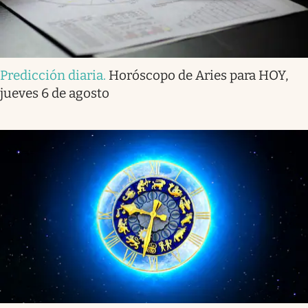
Predicción diaria
.
Horóscopo de Aries para HOY,
jueves 6 de agosto