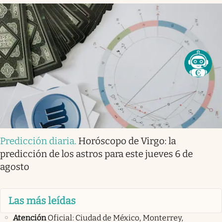
Predicción diaria
.
Horóscopo de Virgo: la
predicción de los astros para este jueves 6 de
agosto
Las más leídas
Atención
Oficial: Ciudad de México, Monterrey,