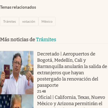
Temas relacionados
Trámites
votación
México
Más noticias de
Trámites
Decretado | Aeropuertos de
Bogotá, Medellín, Cali y
Barranquilla anularán la salida de
extranjeros que hayan
postergado la renovación del
pasaporte
21:48
Oficial | California, Texas, Nuevo
México y Arizona permitirán el