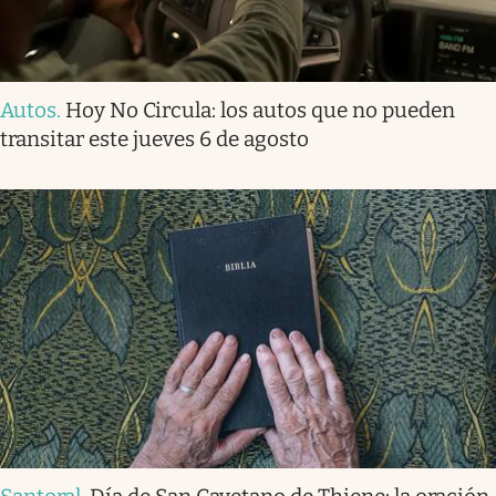
Autos
.
Hoy No Circula: los autos que no pueden
transitar este jueves 6 de agosto