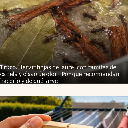
Truco
.
Hervir hojas de laurel con ramitas de
canela y clavo de olor | Por qué recomiendan
hacerlo y de qué sirve