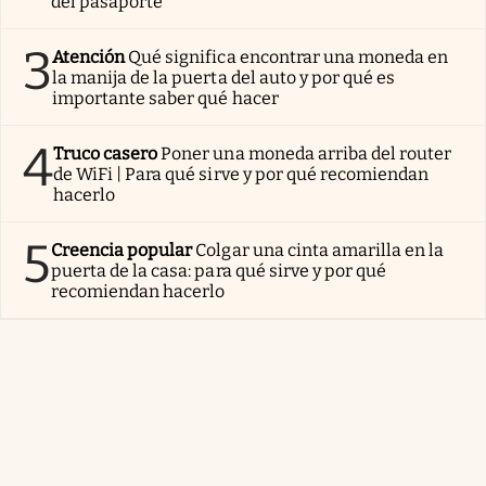
del pasaporte
3
Atención
Qué significa encontrar una moneda en
la manija de la puerta del auto y por qué es
importante saber qué hacer
4
Truco casero
Poner una moneda arriba del router
de WiFi | Para qué sirve y por qué recomiendan
hacerlo
5
Creencia popular
Colgar una cinta amarilla en la
puerta de la casa: para qué sirve y por qué
recomiendan hacerlo