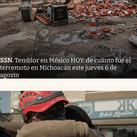
SSN
.
Temblor en México HOY: de cuánto fue el
terremoto en Michoacán este jueves 6 de
agosto