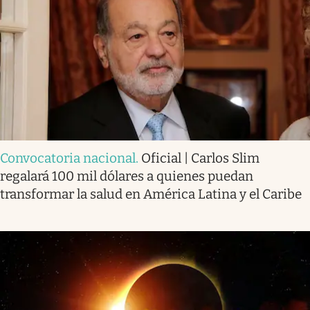
Convocatoria nacional
.
Oficial | Carlos Slim
regalará 100 mil dólares a quienes puedan
transformar la salud en América Latina y el Caribe