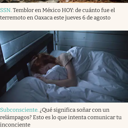
SSN
.
Temblor en México HOY: de cuánto fue el
terremoto en Oaxaca este jueves 6 de agosto
Subconsciente
.
¿Qué significa soñar con un
relámpagos? Esto es lo que intenta comunicar tu
inconciente