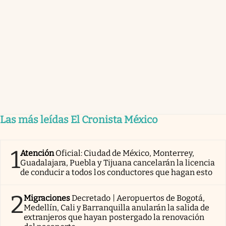
Las más leídas El Cronista México
1
Atención
Oficial: Ciudad de México, Monterrey,
Guadalajara, Puebla y Tijuana cancelarán la licencia
de conducir a todos los conductores que hagan esto
2
Migraciones
Decretado | Aeropuertos de Bogotá,
Medellín, Cali y Barranquilla anularán la salida de
extranjeros que hayan postergado la renovación