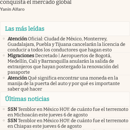
conquista el mercado global
Yanin Alfaro
Las más leídas
Atención
Oficial: Ciudad de México, Monterrey,
Guadalajara, Puebla y Tijuana cancelarán la licencia de
conducir a todos los conductores que hagan esto
Migraciones
Decretado | Aeropuertos de Bogotá,
Medellín, Cali y Barranquilla anularán la salida de
extranjeros que hayan postergado la renovación del
pasaporte
Atención
Qué significa encontrar una moneda en la
manija de la puerta del auto y por qué es importante
saber qué hacer
Últimas noticias
SSN
Temblor en México HOY: de cuánto fue el terremoto
en Michoacán este jueves 6 de agosto
SSN
Temblor en México HOY: de cuánto fue el terremoto
en Chiapas este jueves 6 de agosto