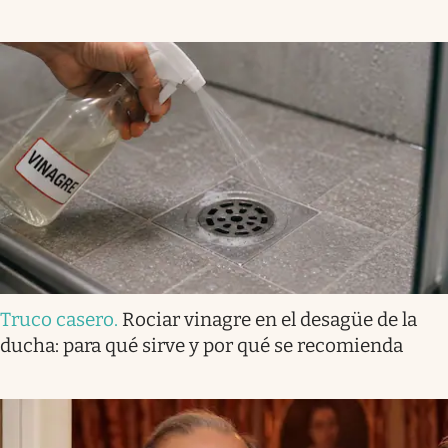
Truco casero
.
Rociar vinagre en el desagüe de la
ducha: para qué sirve y por qué se recomienda