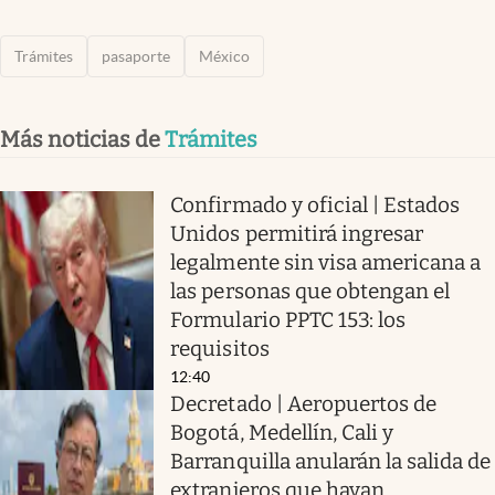
Trámites
pasaporte
México
Más noticias de
Trámites
Confirmado y oficial | Estados
Unidos permitirá ingresar
legalmente sin visa americana a
las personas que obtengan el
Formulario PPTC 153: los
requisitos
12:40
Decretado | Aeropuertos de
Bogotá, Medellín, Cali y
Barranquilla anularán la salida de
extranjeros que hayan