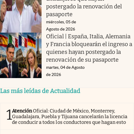
postergado la renovación del
pasaporte
miércoles, 05 de
Agosto de 2026
Oficial | España, Italia, Alemania
y Francia bloquearán el ingreso a
quienes hayan postergado la
renovación de su pasaporte
martes, 04 de Agosto
de 2026
Las más leídas de Actualidad
1
Atención
Oficial: Ciudad de México, Monterrey,
Guadalajara, Puebla y Tijuana cancelarán la licencia
de conducir a todos los conductores que hagan esto