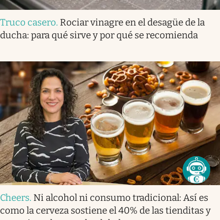
Truco casero
.
Rociar vinagre en el desagüe de la
ducha: para qué sirve y por qué se recomienda
Cheers
.
Ni alcohol ni consumo tradicional: Así es
como la cerveza sostiene el 40% de las tienditas y