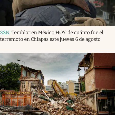
SSN
.
Temblor en México HOY: de cuánto fue el
terremoto en Chiapas este jueves 6 de agosto