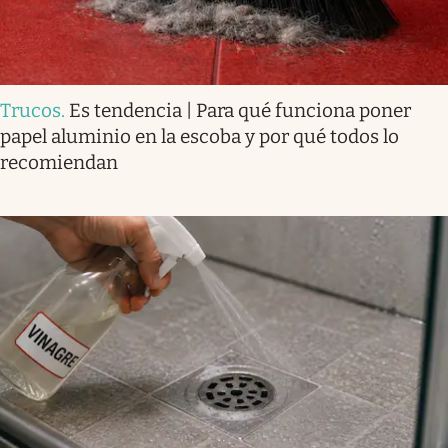
Trucos
.
Es tendencia | Para qué funciona poner
papel aluminio en la escoba y por qué todos lo
recomiendan