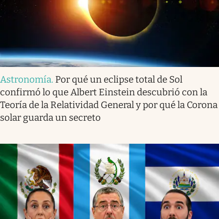
Astronomía
.
Por qué un eclipse total de Sol
confirmó lo que Albert Einstein descubrió con la
Teoría de la Relatividad General y por qué la Corona
solar guarda un secreto