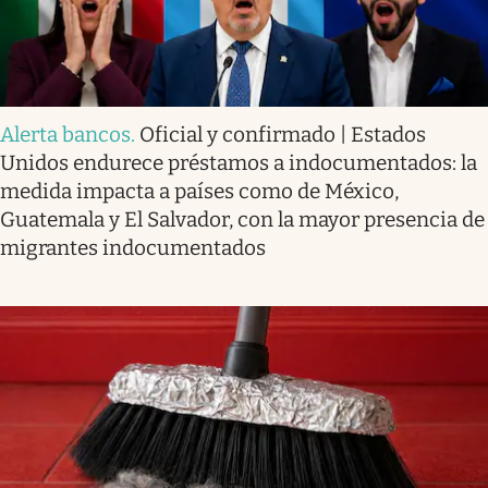
Alerta bancos
.
Oficial y confirmado | Estados
Unidos endurece préstamos a indocumentados: la
medida impacta a países como de México,
Guatemala y El Salvador, con la mayor presencia de
migrantes indocumentados