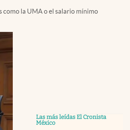
es como la UMA o el salario mínimo
Las más leídas El Cronista
México