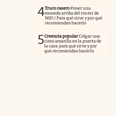
4
Truco casero
Poner una
moneda arriba del router de
WiFi | Para qué sirve y por qué
recomiendan hacerlo
5
Creencia popular
Colgar una
cinta amarilla en la puerta de
la casa: para qué sirve y por
qué recomiendan hacerlo