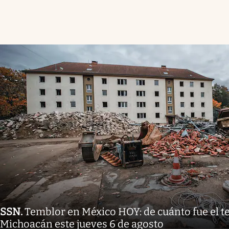
SSN
.
Temblor en México HOY: de cuánto fue el 
Michoacán este jueves 6 de agosto