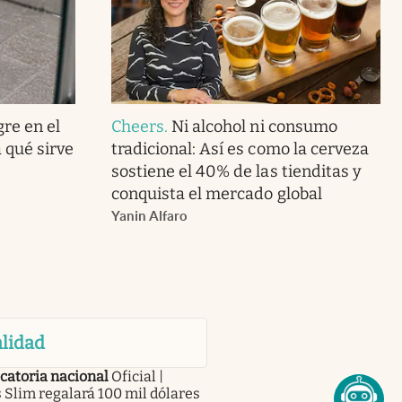
gre en el
Cheers
.
Ni alcohol ni consumo
 qué sirve
tradicional: Así es como la cerveza
sostiene el 40% de las tienditas y
conquista el mercado global
Yanin Alfaro
lidad
catoria nacional
Oficial |
 Slim regalará 100 mil dólares