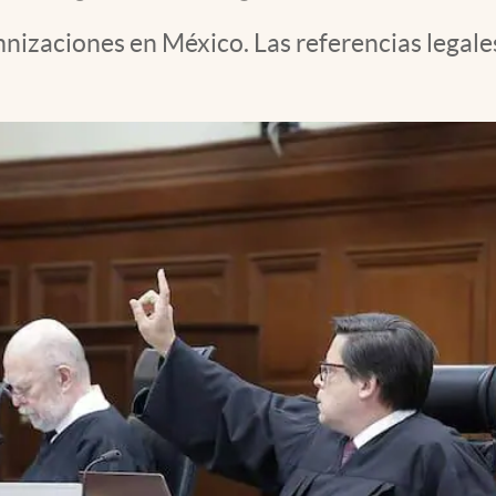
mnizaciones en México. Las referencias legal