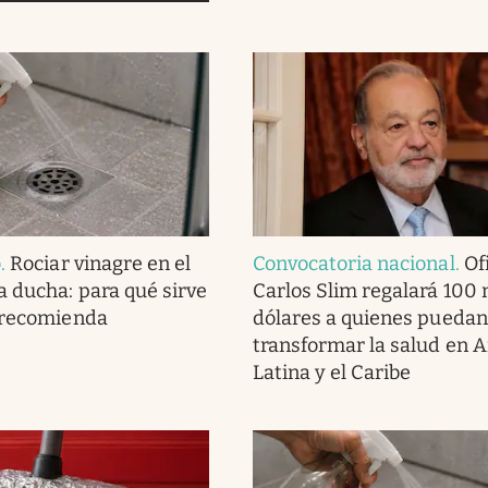
o
.
Rociar vinagre en el
Convocatoria nacional
.
Ofi
a ducha: para qué sirve
Carlos Slim regalará 100 
 recomienda
dólares a quienes puedan
transformar la salud en 
Latina y el Caribe