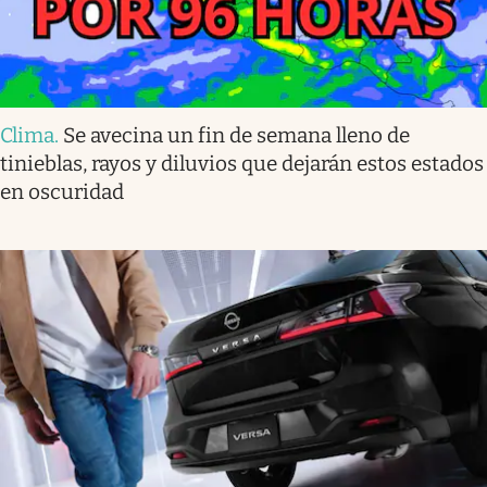
Clima
.
Se avecina un fin de semana lleno de
tinieblas, rayos y diluvios que dejarán estos estados
en oscuridad