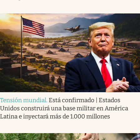
Tensión mundial
.
Está confirmado | Estados
Unidos construirá una base militar en América
Latina e inyectará más de 1.000 millones