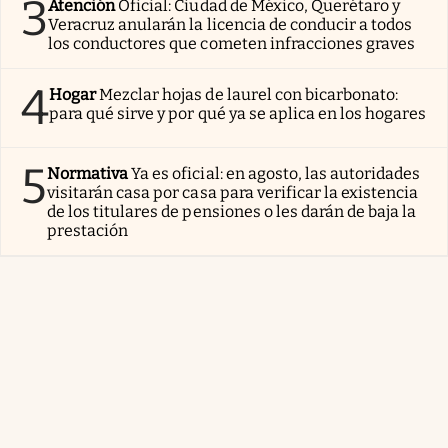
3
Atención
Oficial: Ciudad de México, Querétaro y
Veracruz anularán la licencia de conducir a todos
los conductores que cometen infracciones graves
4
Hogar
Mezclar hojas de laurel con bicarbonato:
para qué sirve y por qué ya se aplica en los hogares
5
Normativa
Ya es oficial: en agosto, las autoridades
visitarán casa por casa para verificar la existencia
de los titulares de pensiones o les darán de baja la
prestación