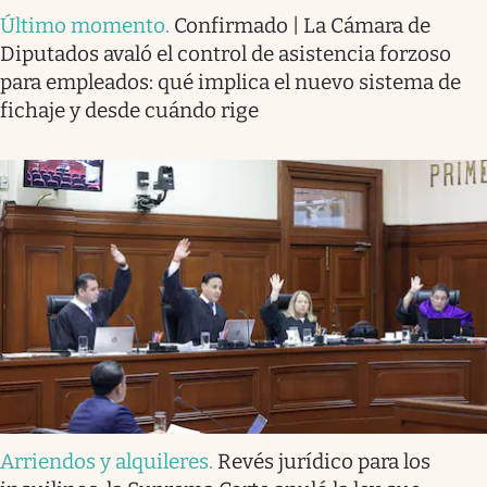
Último momento
.
Confirmado | La Cámara de
Diputados avaló el control de asistencia forzoso
para empleados: qué implica el nuevo sistema de
fichaje y desde cuándo rige
Arriendos y alquileres
.
Revés jurídico para los