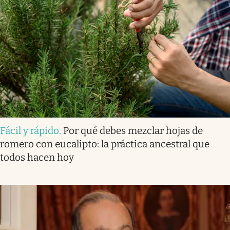
Fácil y rápido
.
Por qué debes mezclar hojas de
romero con eucalipto: la práctica ancestral que
todos hacen hoy