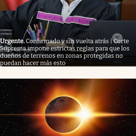
Urgente
.
Confirmado y sin vuelta atrás | Corte
Suprema impone estrictas reglas para que los
dueños de terrenos en zonas protegidas no
puedan hacer más esto