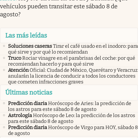
vehículos pueden transitar este sábado 8 de
agosto?
Las más leídas
Soluciones caseras
Tirar el café usado en el inodoro: para
qué sirve y por qué lo recomiendan
Truco
Rociar vinagre en el parabrisas del coche: por qué
recomiendan hacerlo y para qué sirve
Atención
Oficial: Ciudad de México, Querétaro y Veracruz
anularán la licencia de conducir a todos los conductores
que cometen infracciones graves
Últimas noticias
Predicción diaria
Horóscopo de Aries: la predicción de
los astros para este sábado 8 de agosto
Astrología
Horóscopo de Leo: la predicción de los astros
para este sábado 8 de agosto
Predicción diaria
Horóscopo de Virgo para HOY, sábado 8
de agosto