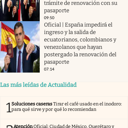
trámite de renovación con su
pasaporte
09:50
Oficial | España impedirá el
ingreso y la salida de
ecuatorianos, colombianos y
venezolanos que hayan
postergado la renovación del
pasaporte
07:14
Las más leídas de Actualidad
1
Soluciones caseras
Tirar el café usado en el inodoro:
para qué sirve y por qué lo recomiendan
Atención
Oficial: Ciudad de México, Querétaro y