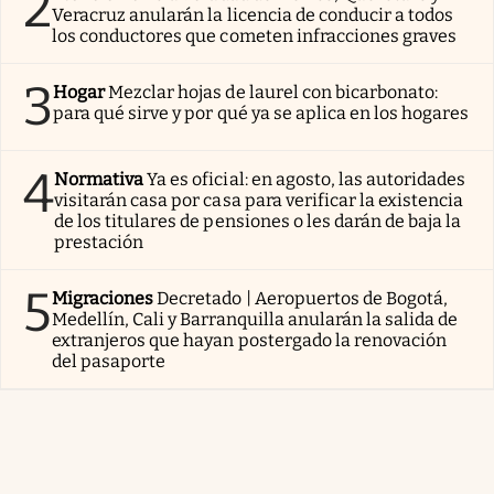
2
Veracruz anularán la licencia de conducir a todos
los conductores que cometen infracciones graves
3
Hogar
Mezclar hojas de laurel con bicarbonato:
para qué sirve y por qué ya se aplica en los hogares
4
Normativa
Ya es oficial: en agosto, las autoridades
visitarán casa por casa para verificar la existencia
de los titulares de pensiones o les darán de baja la
prestación
5
Migraciones
Decretado | Aeropuertos de Bogotá,
Medellín, Cali y Barranquilla anularán la salida de
extranjeros que hayan postergado la renovación
del pasaporte