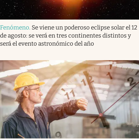
Fenómeno
.
Se viene un poderoso eclipse solar el 12
de agosto: se verá en tres continentes distintos y
será el evento astronómico del año