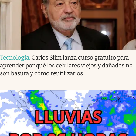
Tecnología
.
Carlos Slim lanza curso gratuito para
aprender por qué los celulares viejos y dañados no
son basura y cómo reutilizarlos