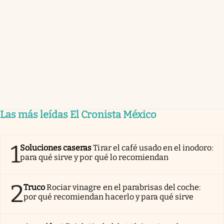
Las más leídas El Cronista México
1
Soluciones caseras
Tirar el café usado en el inodoro:
para qué sirve y por qué lo recomiendan
2
Truco
Rociar vinagre en el parabrisas del coche:
por qué recomiendan hacerlo y para qué sirve