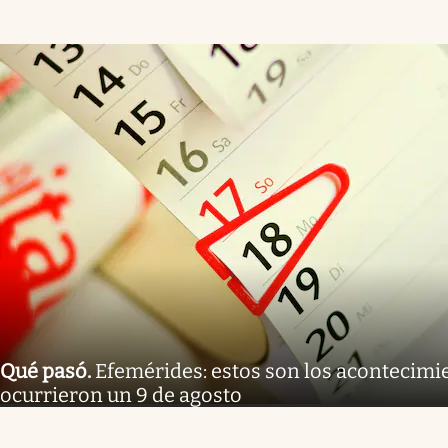
Qué pasó
.
Efemérides: estos son los acontecimi
ocurrieron un 9 de agosto