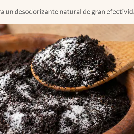
 un desodorizante natural de gran efectivid