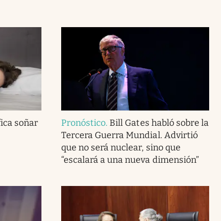
fica soñar
Pronóstico
.
Bill Gates habló sobre la
Tercera Guerra Mundial. Advirtió
que no será nuclear, sino que
“escalará a una nueva dimensión”