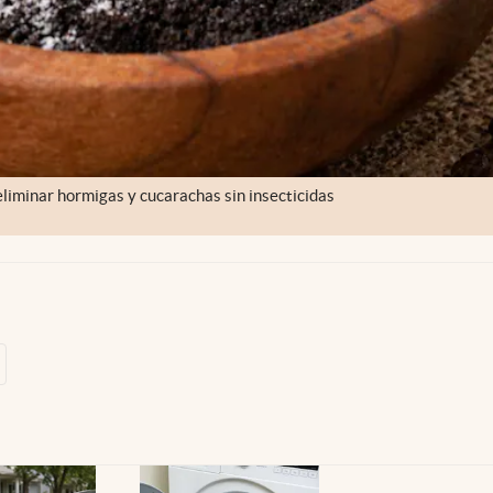
liminar hormigas y cucarachas sin insecticidas