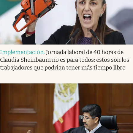
Implementación
.
Jornada laboral de 40 horas de
Claudia Sheinbaum no es para todos: estos son los
trabajadores que podrían tener más tiempo libre