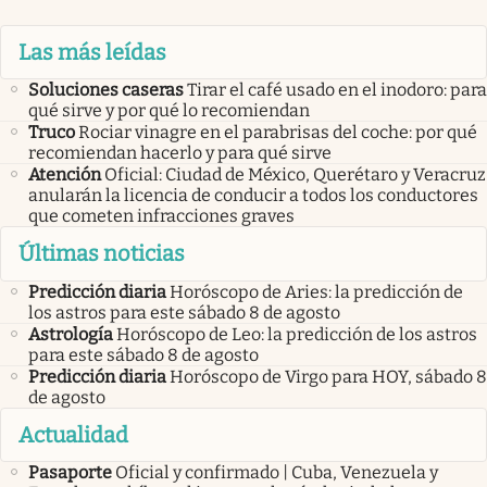
Las más leídas
Soluciones caseras
Tirar el café usado en el inodoro: para
qué sirve y por qué lo recomiendan
Truco
Rociar vinagre en el parabrisas del coche: por qué
recomiendan hacerlo y para qué sirve
Atención
Oficial: Ciudad de México, Querétaro y Veracruz
anularán la licencia de conducir a todos los conductores
que cometen infracciones graves
Últimas noticias
Predicción diaria
Horóscopo de Aries: la predicción de
los astros para este sábado 8 de agosto
Astrología
Horóscopo de Leo: la predicción de los astros
para este sábado 8 de agosto
Predicción diaria
Horóscopo de Virgo para HOY, sábado 8
de agosto
Actualidad
Pasaporte
Oficial y confirmado | Cuba, Venezuela y