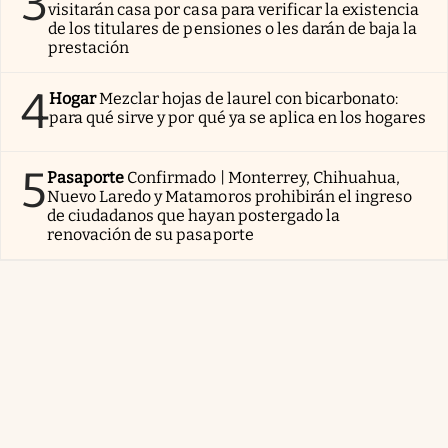
3
visitarán casa por casa para verificar la existencia
de los titulares de pensiones o les darán de baja la
prestación
4
Hogar
Mezclar hojas de laurel con bicarbonato:
para qué sirve y por qué ya se aplica en los hogares
5
Pasaporte
Confirmado | Monterrey, Chihuahua,
Nuevo Laredo y Matamoros prohibirán el ingreso
de ciudadanos que hayan postergado la
renovación de su pasaporte