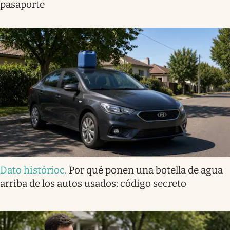
pasaporte
Dato histórioc
.
Por qué ponen una botella de agua
arriba de los autos usados: código secreto