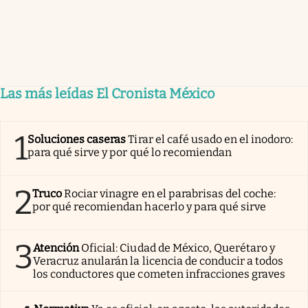
Las más leídas El Cronista México
1
Soluciones caseras
Tirar el café usado en el inodoro:
para qué sirve y por qué lo recomiendan
2
Truco
Rociar vinagre en el parabrisas del coche:
por qué recomiendan hacerlo y para qué sirve
3
Atención
Oficial: Ciudad de México, Querétaro y
Veracruz anularán la licencia de conducir a todos
los conductores que cometen infracciones graves