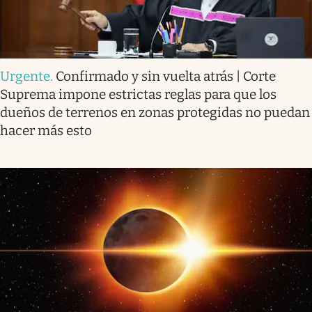
Urgente
.
Confirmado y sin vuelta atrás | Corte
Suprema impone estrictas reglas para que los
dueños de terrenos en zonas protegidas no puedan
hacer más esto