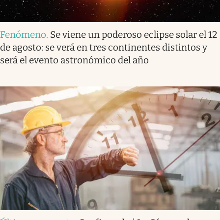
Fenómeno
.
Se viene un poderoso eclipse solar el 12
de agosto: se verá en tres continentes distintos y
será el evento astronómico del año