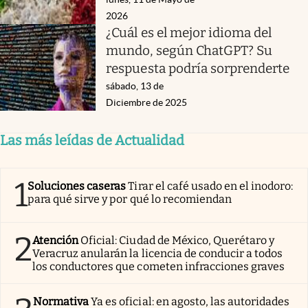
2026
¿Cuál es el mejor idioma del
mundo, según ChatGPT? Su
respuesta podría sorprenderte
sábado, 13 de
Diciembre de 2025
Las más leídas de Actualidad
1
Soluciones caseras
Tirar el café usado en el inodoro:
para qué sirve y por qué lo recomiendan
2
Atención
Oficial: Ciudad de México, Querétaro y
Veracruz anularán la licencia de conducir a todos
los conductores que cometen infracciones graves
Normativa
Ya es oficial: en agosto, las autoridades