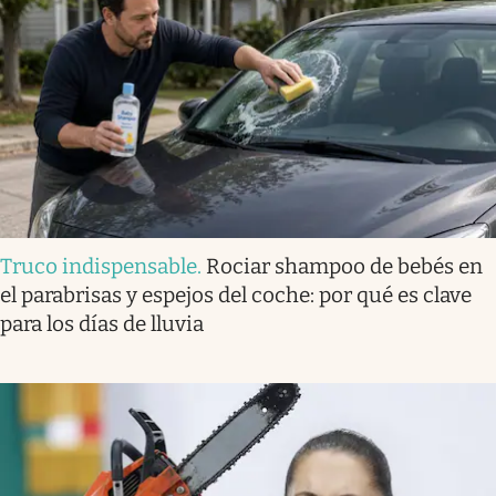
Truco indispensable
.
Rociar shampoo de bebés en
el parabrisas y espejos del coche: por qué es clave
para los días de lluvia