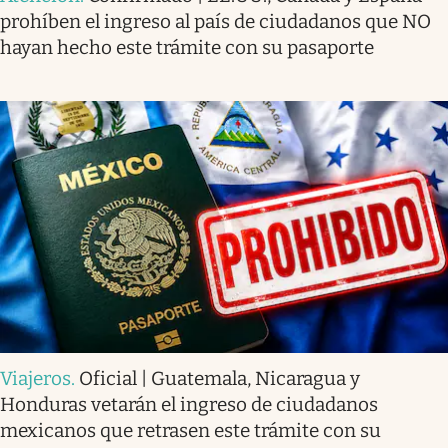
prohíben el ingreso al país de ciudadanos que NO
hayan hecho este trámite con su pasaporte
Viajeros
.
Oficial | Guatemala, Nicaragua y
Honduras vetarán el ingreso de ciudadanos
mexicanos que retrasen este trámite con su