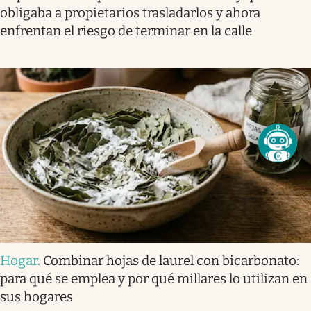
obligaba a propietarios trasladarlos y ahora
enfrentan el riesgo de terminar en la calle
Hogar
.
Combinar hojas de laurel con bicarbonato:
para qué se emplea y por qué millares lo utilizan en
sus hogares