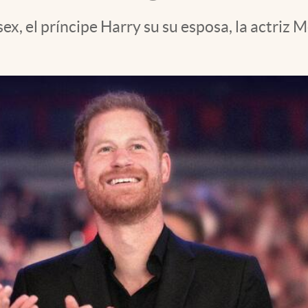
sex, el príncipe Harry su su esposa, la actriz