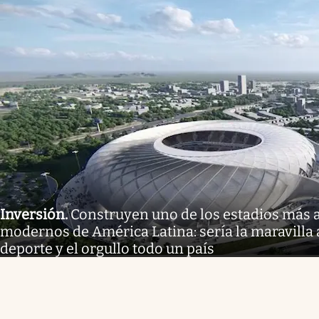
Inversión
.
Construyen uno de los estadios más 
modernos de América Latina: sería la maravilla 
deporte y el orgullo todo un país