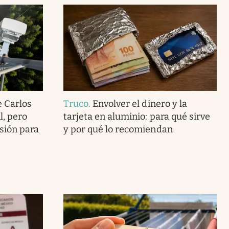
 Carlos
Truco
.
Envolver el dinero y la
l, pero
tarjeta en aluminio: para qué sirve
sión para
y por qué lo recomiendan