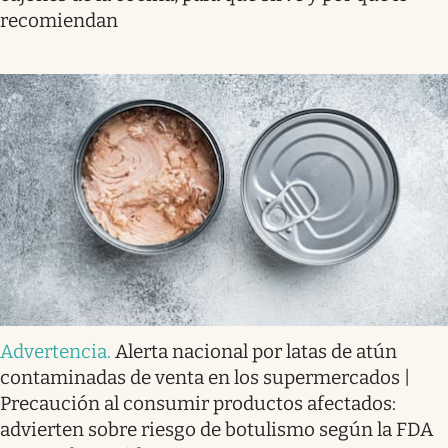
recomiendan
Advertencia
.
Alerta nacional por latas de atún
contaminadas de venta en los supermercados |
Precaución al consumir productos afectados:
advierten sobre riesgo de botulismo según la FDA