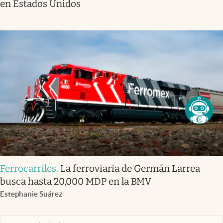
en Estados Unidos
Ferrocarriles
.
La ferroviaria de Germán Larrea
busca hasta 20,000 MDP en la BMV
Estephanie Suárez