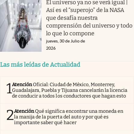
El universo ya no se verá igual |
Así es el “superojo” de la NASA
que desafía nuestra
comprensión del universo y todo
lo que lo compone
jueves, 30 de Julio de
2026
Las más leídas de Actualidad
1
Atención
Oficial: Ciudad de México, Monterrey,
Guadalajara, Puebla y Tijuana cancelarán la licencia
de conducir a todos los conductores que hagan esto
2
Atención
Qué significa encontrar una moneda en
la manija de la puerta del auto y por qué es
importante saber qué hacer