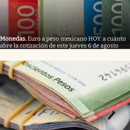
Monedas
.
Euro a peso mexicano HOY: a cuánto
abre la cotización de este jueves 6 de agosto