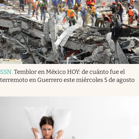
SSN
.
Temblor en México HOY: de cuánto fue el
terremoto en Guerrero este miércoles 5 de agosto