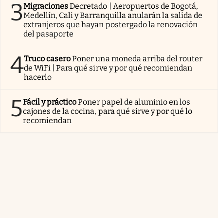
3
Migraciones
Decretado | Aeropuertos de Bogotá,
Medellín, Cali y Barranquilla anularán la salida de
extranjeros que hayan postergado la renovación
del pasaporte
4
Truco casero
Poner una moneda arriba del router
de WiFi | Para qué sirve y por qué recomiendan
hacerlo
5
Fácil y práctico
Poner papel de aluminio en los
cajones de la cocina, para qué sirve y por qué lo
recomiendan