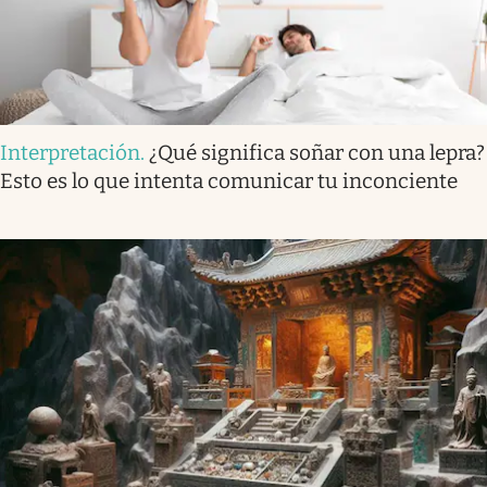
Interpretación
.
¿Qué significa soñar con una lepra?
Esto es lo que intenta comunicar tu inconciente