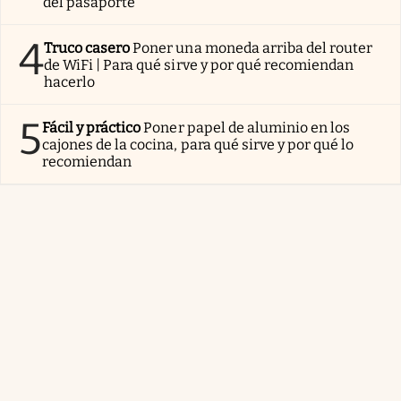
del pasaporte
4
Truco casero
Poner una moneda arriba del router
de WiFi | Para qué sirve y por qué recomiendan
hacerlo
5
Fácil y práctico
Poner papel de aluminio en los
cajones de la cocina, para qué sirve y por qué lo
recomiendan