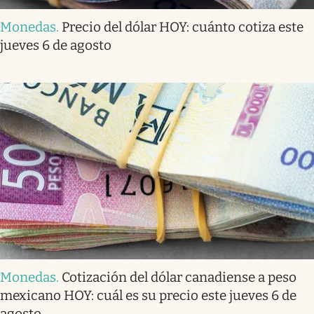
Monedas
.
Precio del dólar HOY: cuánto cotiza este
jueves 6 de agosto
Monedas
.
Cotización del dólar canadiense a peso
mexicano HOY: cuál es su precio este jueves 6 de
agosto