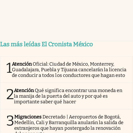
Las más leídas El Cronista México
1
Atención
Oficial: Ciudad de México, Monterrey,
Guadalajara, Puebla y Tijuana cancelarán la licencia
de conducir a todos los conductores que hagan esto
2
Atención
Qué significa encontrar una moneda en
la manija de la puerta del auto y por qué es
importante saber qué hacer
3
Migraciones
Decretado | Aeropuertos de Bogotá,
Medellín, Cali y Barranquilla anularán la salida de
extranjeros que hayan postergado la renovación