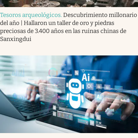
Tesoros arqueológicos
.
Descubrimiento millonario
del año | Hallaron un taller de oro y piedras
preciosas de 3.400 años en las ruinas chinas de
Sanxingdui