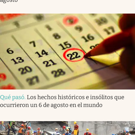
Qué pasó
.
Los hechos históricos e insólitos que
ocurrieron un 6 de agosto en el mundo