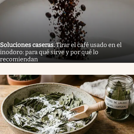
Soluciones caseras
.
Tirar el café usado en el
inodoro: para qué sirve y por qué lo
recomiendan