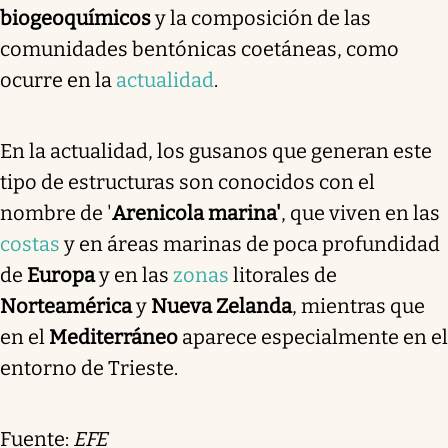
biogeoquímicos
y la composición de las
comunidades bentónicas coetáneas, como
ocurre en la
actualidad
.
En la actualidad, los gusanos que generan este
tipo de estructuras son conocidos con el
nombre de '
Arenicola marina'
, que viven en las
costas
y en áreas marinas de poca profundidad
de
Europa
y en las
zonas
litorales de
Norteamérica
y
Nueva Zelanda
, mientras que
en el
Mediterráneo
aparece especialmente en el
entorno de Trieste.
Fuente:
EFE