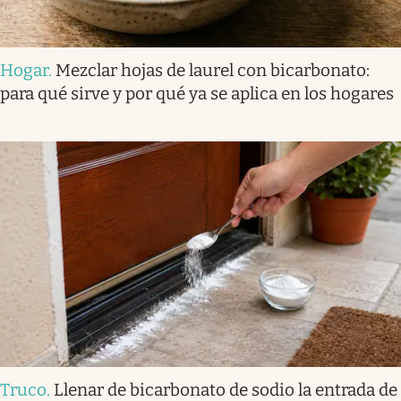
Hogar
.
Mezclar hojas de laurel con bicarbonato:
para qué sirve y por qué ya se aplica en los hogares
Truco
.
Llenar de bicarbonato de sodio la entrada de