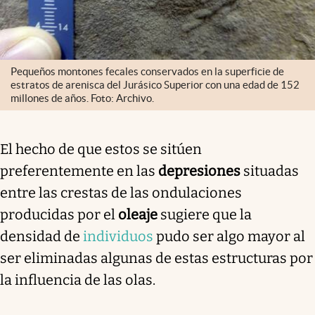
Pequeños montones fecales conservados en la superficie de
estratos de arenisca del Jurásico Superior con una edad de 152
millones de años. Foto: Archivo.
El hecho de que estos se sitúen
preferentemente en las
depresiones
situadas
entre las crestas de las ondulaciones
producidas por el
oleaje
sugiere que la
densidad de
individuos
pudo ser algo mayor al
ser eliminadas algunas de estas estructuras por
la influencia de las olas.