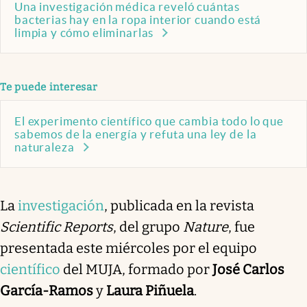
Una investigación médica reveló cuántas
bacterias hay en la ropa interior cuando está
limpia y cómo eliminarlas
Te puede interesar
El experimento científico que cambia todo lo que
sabemos de la energía y refuta una ley de la
naturaleza
La
investigación
, publicada en la revista
Scientific Reports
, del grupo
Nature
, fue
presentada este miércoles por el equipo
científico
del MUJA, formado por
José Carlos
García-Ramos
y
Laura Piñuela
.