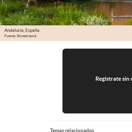
Andalucía, España.
Fuente: Shutterstock
Registrate sin
Temas relacionados