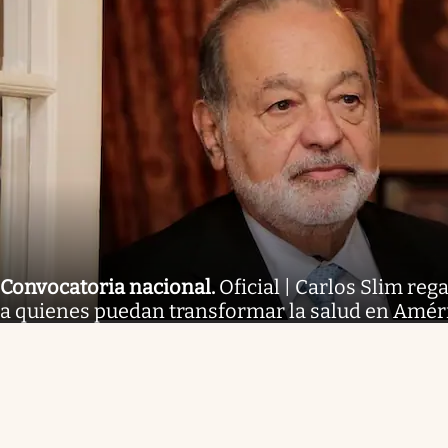
Convocatoria nacional
.
Oficial | Carlos Slim reg
a quienes puedan transformar la salud en Améric