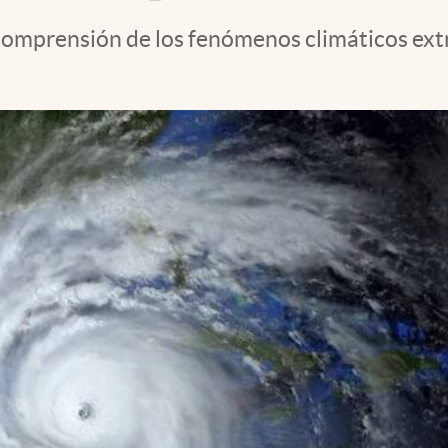
comprensión de los fenómenos climáticos ext