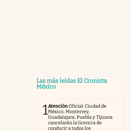
Las más leídas El Cronista
México
1
Atención
Oficial: Ciudad de
México, Monterrey,
Guadalajara, Puebla y Tijuana
cancelarán la licencia de
conducir a todos los