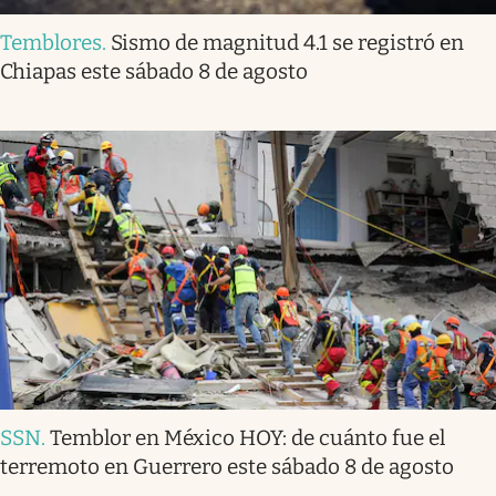
Temblores
.
Sismo de magnitud 4.1 se registró en
Chiapas este sábado 8 de agosto
SSN
.
Temblor en México HOY: de cuánto fue el
terremoto en Guerrero este sábado 8 de agosto