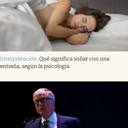
Interpretación
.
Qué significa soñar con una
entraña, según la psicología