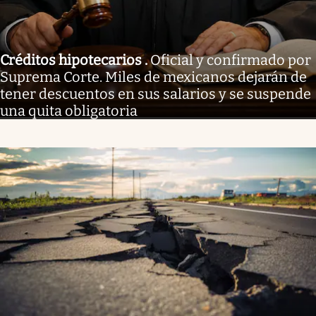
Créditos hipotecarios
.
Oficial y confirmado por
Suprema Corte. Miles de mexicanos dejarán de
tener descuentos en sus salarios y se suspende
una quita obligatoria