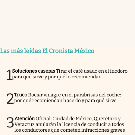
Las más leídas El Cronista México
1
Soluciones caseras
Tirar el café usado en el inodoro:
para qué sirve y por qué lo recomiendan
2
Truco
Rociar vinagre en el parabrisas del coche:
por qué recomiendan hacerlo y para qué sirve
3
Atención
Oficial: Ciudad de México, Querétaro y
Veracruz anularán la licencia de conducir a todos
los conductores que cometen infracciones graves