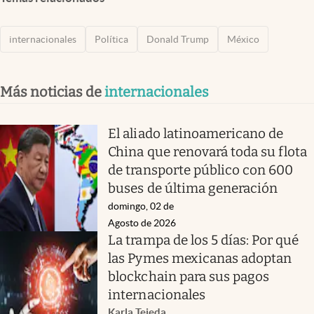
internacionales
Política
Donald Trump
México
Más noticias de
internacionales
El aliado latinoamericano de
China que renovará toda su flota
de transporte público con 600
buses de última generación
domingo, 02 de
Agosto de 2026
La trampa de los 5 días: Por qué
las Pymes mexicanas adoptan
blockchain para sus pagos
internacionales
Karla Tejeda