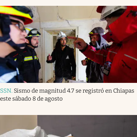
SSN
.
Sismo de magnitud 4.7 se registró en Chiapas
este sábado 8 de agosto