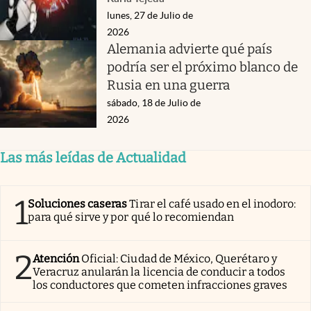
lunes, 27 de Julio de
2026
Alemania advierte qué país
podría ser el próximo blanco de
Rusia en una guerra
sábado, 18 de Julio de
2026
Las más leídas de Actualidad
1
Soluciones caseras
Tirar el café usado en el inodoro:
para qué sirve y por qué lo recomiendan
2
Atención
Oficial: Ciudad de México, Querétaro y
Veracruz anularán la licencia de conducir a todos
los conductores que cometen infracciones graves