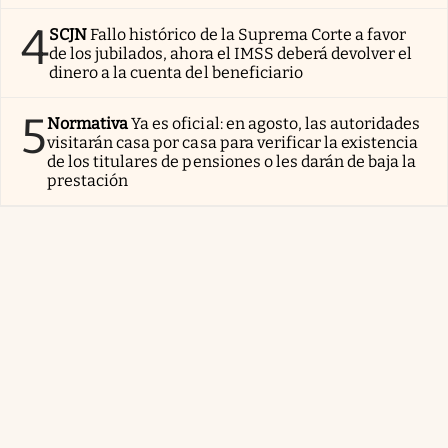
4
SCJN
Fallo histórico de la Suprema Corte a favor
de los jubilados, ahora el IMSS deberá devolver el
dinero a la cuenta del beneficiario
5
Normativa
Ya es oficial: en agosto, las autoridades
visitarán casa por casa para verificar la existencia
de los titulares de pensiones o les darán de baja la
prestación