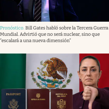
Pronóstico
.
Bill Gates habló sobre la Tercera Guerra
Mundial. Advirtió que no será nuclear, sino que
“escalará a una nueva dimensión”