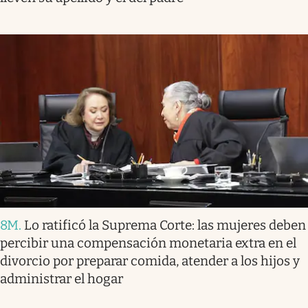
8M
.
Lo ratificó la Suprema Corte: las mujeres deben
percibir una compensación monetaria extra en el
divorcio por preparar comida, atender a los hijos y
administrar el hogar