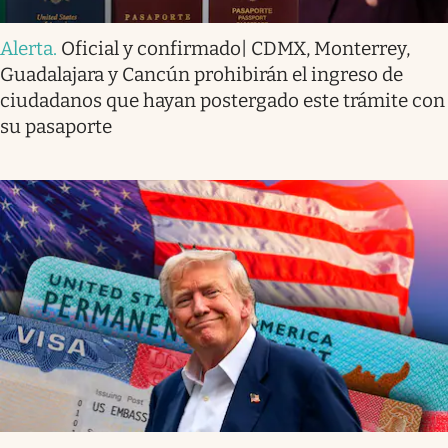
Alerta
.
Oficial y confirmado| CDMX, Monterrey,
Guadalajara y Cancún prohibirán el ingreso de
ciudadanos que hayan postergado este trámite con
su pasaporte