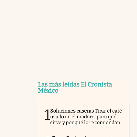
Las más leídas El Cronista
México
1
Soluciones caseras
Tirar el café
usado en el inodoro: para qué
sirve y por qué lo recomiendan