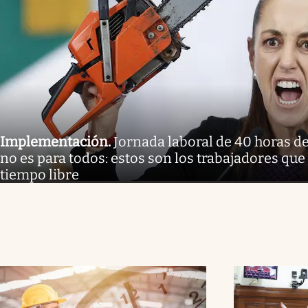
Implementación
.
Jornada laboral de 40 horas 
no es para todos: estos son los trabajadores qu
tiempo libre