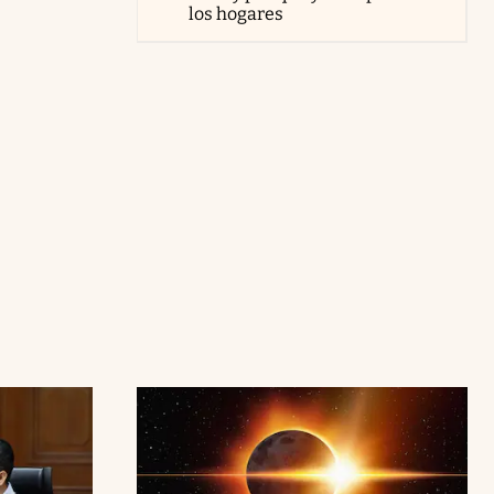
los hogares