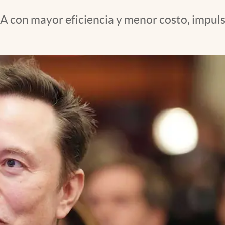
 IA con mayor eficiencia y menor costo, impul