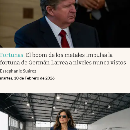
Fortunas
.
El boom de los metales impulsa la
fortuna de Germán Larrea a niveles nunca vistos
Estephanie Suárez
martes, 10 de Febrero de 2026