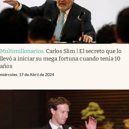
Multimillonarios
.
Carlos Slim | El secreto que lo
llevó a iniciar su mega fortuna cuando tenía 10
años
miércoles, 17 de Abril de 2024