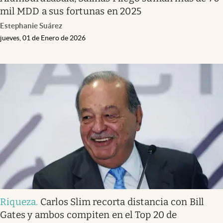
mil MDD a sus fortunas en 2025
Estephanie Suárez
jueves, 01 de Enero de 2026
Riqueza
.
Carlos Slim recorta distancia con Bill
Gates y ambos compiten en el Top 20 de