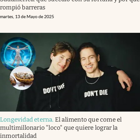
rompió barreras
martes, 13 de Mayo de 2025
Longevidad eterna
.
El alimento que come el
multimillonario "loco" que quiere lograr la
inmortalidad