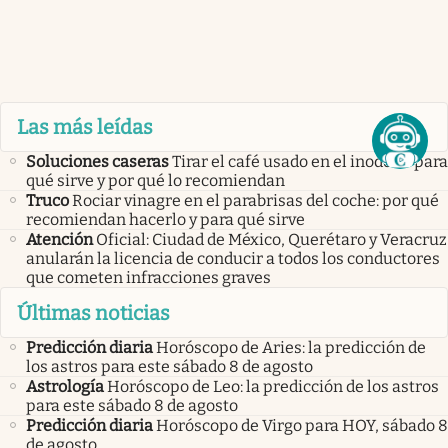
Las más leídas
Soluciones caseras
Tirar el café usado en el inodoro: para
qué sirve y por qué lo recomiendan
Truco
Rociar vinagre en el parabrisas del coche: por qué
recomiendan hacerlo y para qué sirve
Atención
Oficial: Ciudad de México, Querétaro y Veracruz
anularán la licencia de conducir a todos los conductores
que cometen infracciones graves
Últimas noticias
Predicción diaria
Horóscopo de Aries: la predicción de
los astros para este sábado 8 de agosto
Astrología
Horóscopo de Leo: la predicción de los astros
para este sábado 8 de agosto
Predicción diaria
Horóscopo de Virgo para HOY, sábado 8
de agosto