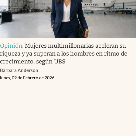
Opinión
.
Mujeres multimillonarias aceleran su
riqueza y ya superan a los hombres en ritmo de
crecimiento, según UBS
Bárbara Anderson
lunes, 09 de Febrero de 2026