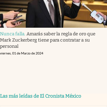
Nunca falla
.
Amarás saber la regla de oro que
Mark Zuckerberg tiene para contratar a su
personal
viernes, 01 de Marzo de 2024
Las más leídas de El Cronista México