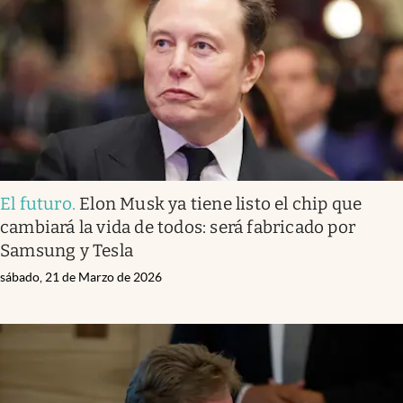
El futuro
.
Elon Musk ya tiene listo el chip que
cambiará la vida de todos: será fabricado por
Samsung y Tesla
sábado, 21 de Marzo de 2026