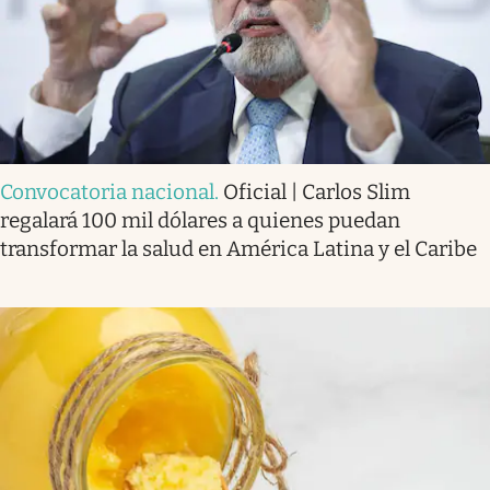
Convocatoria nacional
.
Oficial | Carlos Slim
regalará 100 mil dólares a quienes puedan
transformar la salud en América Latina y el Caribe