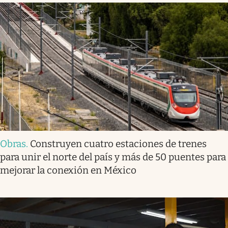
Obras
.
Construyen cuatro estaciones de trenes
para unir el norte del país y más de 50 puentes para
mejorar la conexión en México