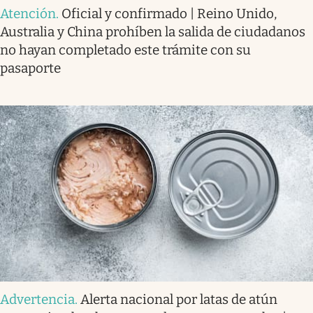
Atención
.
Oficial y confirmado | Reino Unido,
Australia y China prohíben la salida de ciudadanos
no hayan completado este trámite con su
pasaporte
Advertencia
.
Alerta nacional por latas de atún