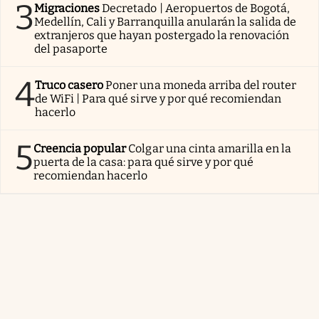
3
Migraciones
Decretado | Aeropuertos de Bogotá,
Medellín, Cali y Barranquilla anularán la salida de
extranjeros que hayan postergado la renovación
del pasaporte
4
Truco casero
Poner una moneda arriba del router
de WiFi | Para qué sirve y por qué recomiendan
hacerlo
5
Creencia popular
Colgar una cinta amarilla en la
puerta de la casa: para qué sirve y por qué
recomiendan hacerlo