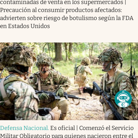
contaminadas de venta en los supermercados |
Precaución al consumir productos afectados:
advierten sobre riesgo de botulismo según la FDA
en Estados Unidos
Defensa Nacional
.
Es oficial | Comenzó el Servicio
Militar Obligatorio para quienes nacieron entre el