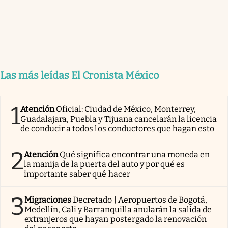
Las más leídas El Cronista México
1
Atención
Oficial: Ciudad de México, Monterrey,
Guadalajara, Puebla y Tijuana cancelarán la licencia
de conducir a todos los conductores que hagan esto
2
Atención
Qué significa encontrar una moneda en
la manija de la puerta del auto y por qué es
importante saber qué hacer
3
Migraciones
Decretado | Aeropuertos de Bogotá,
Medellín, Cali y Barranquilla anularán la salida de
extranjeros que hayan postergado la renovación