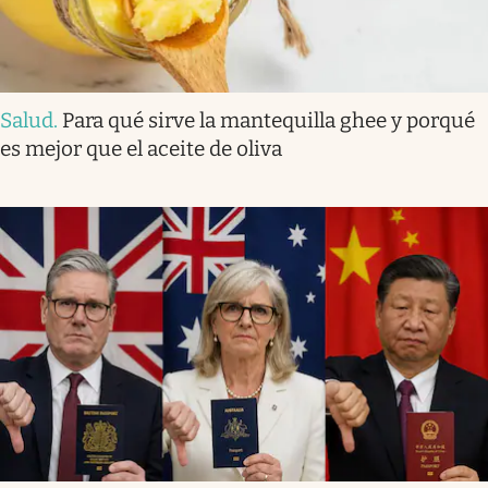
Salud
.
Para qué sirve la mantequilla ghee y porqué
es mejor que el aceite de oliva