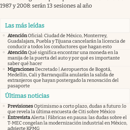
1987 y 2008: serán 13 sesiones al año
Las más leídas
Atención
Oficial: Ciudad de México, Monterrey,
Guadalajara, Puebla y Tijuana cancelarán la licencia de
conducir a todos los conductores que hagan esto
Atención
Qué significa encontrar una moneda en la
manija de la puerta del auto y por qué es importante
saber qué hacer
Migraciones
Decretado | Aeropuertos de Bogotá,
Medellín, Cali y Barranquilla anularán la salida de
extranjeros que hayan postergado la renovación del
pasaporte
Últimas noticias
Previsiones
Optimismo a corto plazo, dudas a futuro: lo
que revela la última encuesta de Citi sobre México
Entrevista
Alerta | Fábricas en pausa: las dudas sobre el
T-MEC congelan la modernización industrial en México,
advierte KPMG