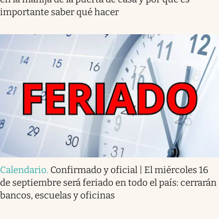
importante saber qué hacer
Calendario
.
Confirmado y oficial | El miércoles 16
de septiembre será feriado en todo el país: cerrarán
bancos, escuelas y oficinas