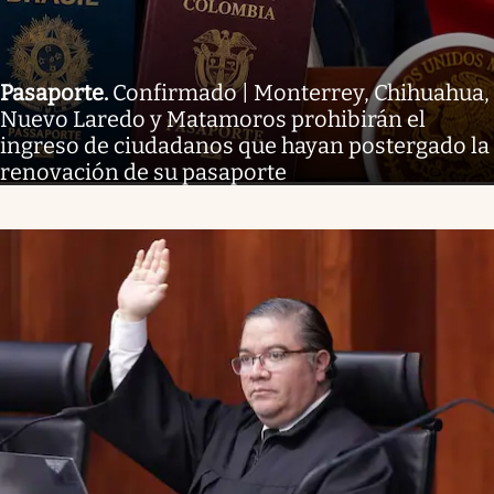
Pasaporte
.
Confirmado | Monterrey, Chihuahua,
Nuevo Laredo y Matamoros prohibirán el
ingreso de ciudadanos que hayan postergado la
renovación de su pasaporte