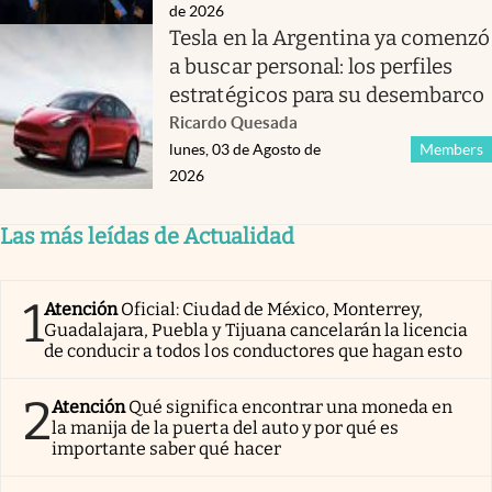
de 2026
Tesla en la Argentina ya comenzó
a buscar personal: los perfiles
estratégicos para su desembarco
Ricardo Quesada
lunes, 03 de Agosto de
Members
2026
Las más leídas de Actualidad
1
Atención
Oficial: Ciudad de México, Monterrey,
Guadalajara, Puebla y Tijuana cancelarán la licencia
de conducir a todos los conductores que hagan esto
2
Atención
Qué significa encontrar una moneda en
la manija de la puerta del auto y por qué es
importante saber qué hacer