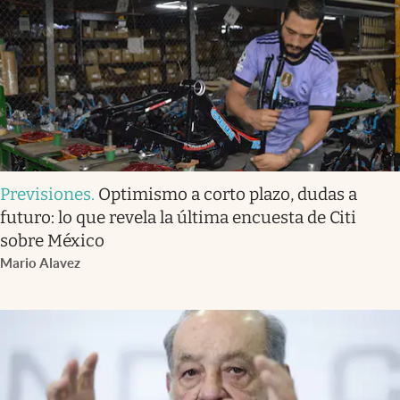
Previsiones
.
Optimismo a corto plazo, dudas a
futuro: lo que revela la última encuesta de Citi
sobre México
Mario Alavez