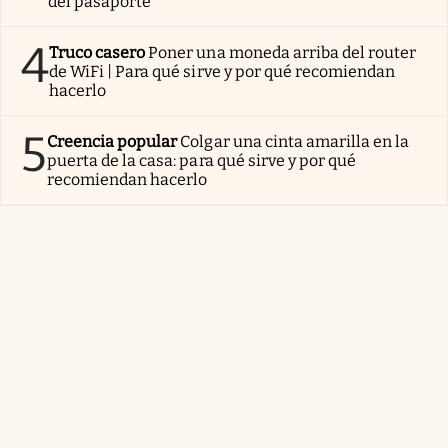
del pasaporte
4
Truco casero
Poner una moneda arriba del router
de WiFi | Para qué sirve y por qué recomiendan
hacerlo
5
Creencia popular
Colgar una cinta amarilla en la
puerta de la casa: para qué sirve y por qué
recomiendan hacerlo