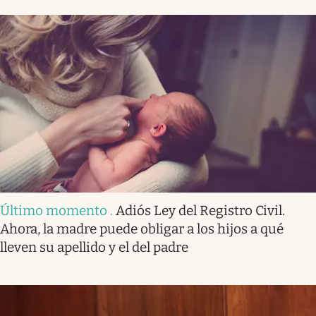
Último momento
.
Adiós Ley del Registro Civil.
Ahora, la madre puede obligar a los hijos a qué
lleven su apellido y el del padre