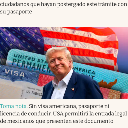
ciudadanos que hayan postergado este trámite con
su pasaporte
Toma nota
.
Sin visa americana, pasaporte ni
licencia de conducir. USA permitirá la entrada legal
de mexicanos que presenten este documento