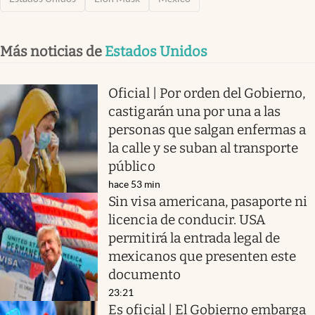
Más noticias de
Estados Unidos
Oficial | Por orden del Gobierno,
castigarán una por una a las
personas que salgan enfermas a
la calle y se suban al transporte
público
hace 53 min
Sin visa americana, pasaporte ni
licencia de conducir. USA
permitirá la entrada legal de
mexicanos que presenten este
documento
23:21
Es oficial | El Gobierno embarga