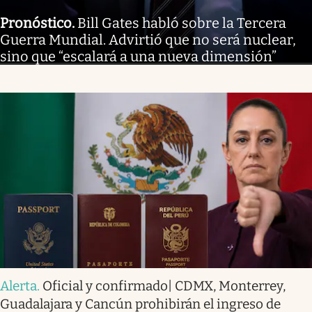
Pronóstico
.
Bill Gates habló sobre la Tercera
Guerra Mundial. Advirtió que no será nuclear,
sino que “escalará a una nueva dimensión”
Alerta
.
Oficial y confirmado| CDMX, Monterrey,
Guadalajara y Cancún prohibirán el ingreso de