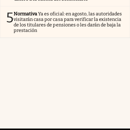
5
Normativa
Ya es oficial: en agosto, las autoridades
visitarán casa por casa para verificar la existencia
de los titulares de pensiones o les darán de baja la
prestación