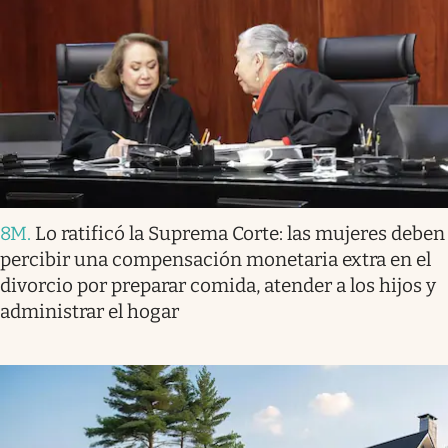
8M
.
Lo ratificó la Suprema Corte: las mujeres deben
percibir una compensación monetaria extra en el
divorcio por preparar comida, atender a los hijos y
administrar el hogar