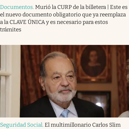
Documentos
.
Murió la CURP de la billetera | Este es
el nuevo documento obligatorio que ya reemplaza
a la CLAVE ÚNICA y es necesario para estos
trámites
Seguridad Social
.
El multimillonario Carlos Slim