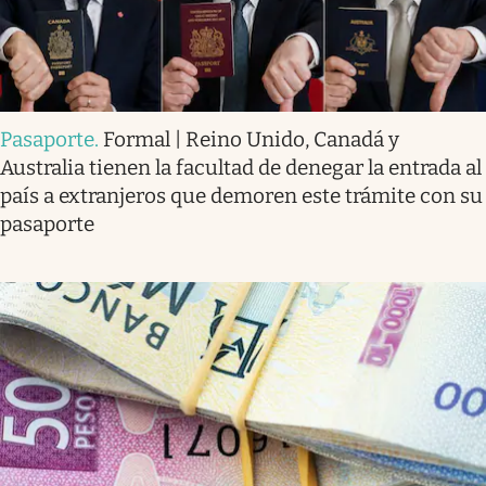
Pasaporte
.
Formal | Reino Unido, Canadá y
Australia tienen la facultad de denegar la entrada al
país a extranjeros que demoren este trámite con su
pasaporte