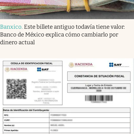
Banxico
.
Este billete antiguo todavía tiene valor:
Banco de México explica cómo cambiarlo por
dinero actual