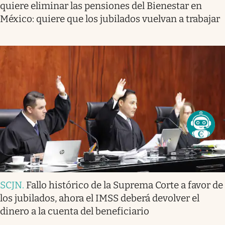
quiere eliminar las pensiones del Bienestar en
México: quiere que los jubilados vuelvan a trabajar
SCJN
.
Fallo histórico de la Suprema Corte a favor de
los jubilados, ahora el IMSS deberá devolver el
dinero a la cuenta del beneficiario