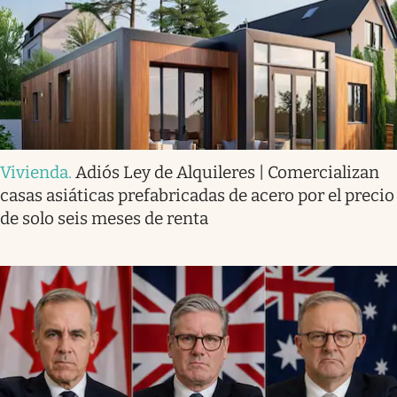
Vivienda
.
Adiós Ley de Alquileres | Comercializan
casas asiáticas prefabricadas de acero por el precio
de solo seis meses de renta