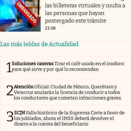
las billeteras virtuales y multa a
las personas que hayan
postergado este trámite
21:08
Las más leídas de Actualidad
1
Soluciones caseras
Tirar el café usado en el inodoro:
para qué sirve y por qué lo recomiendan
2
Atención
Oficial: Ciudad de México, Querétaro y
Veracruz anularán la licencia de conducir a todos
los conductores que cometen infracciones graves
3
SCJN
Fallo histórico de la Suprema Corte a favor de
los jubilados, ahora el IMSS deberá devolver el
dinero a la cuenta del beneficiario