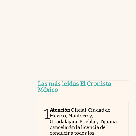
Las más leídas El Cronista
México
1
Atención
Oficial: Ciudad de
México, Monterrey,
Guadalajara, Puebla y Tijuana
cancelarán la licencia de
conducir a todos los