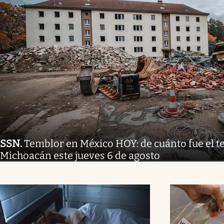
SSN
.
Temblor en México HOY: de cuánto fue el 
Michoacán este jueves 6 de agosto