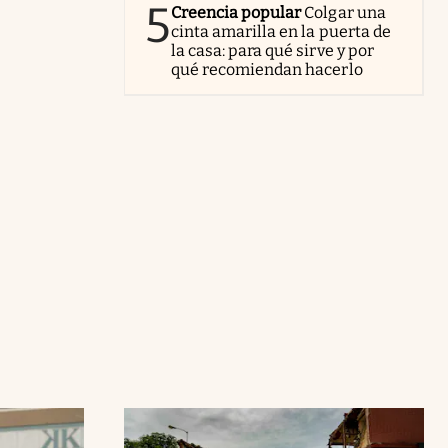
5
Creencia popular
Colgar una
cinta amarilla en la puerta de
la casa: para qué sirve y por
qué recomiendan hacerlo