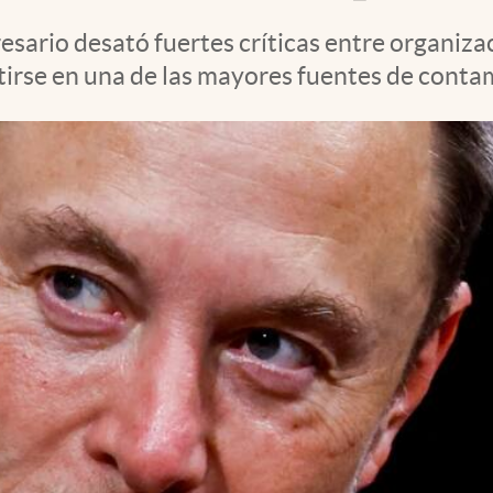
esario desató fuertes críticas entre organiz
tirse en una de las mayores fuentes de contam