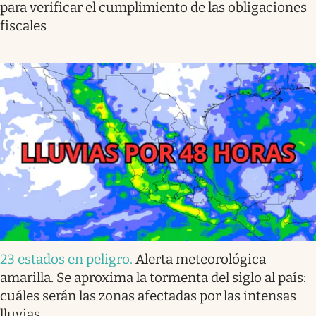
para verificar el cumplimiento de las obligaciones
fiscales
23 estados en peligro
.
Alerta meteorológica
amarilla. Se aproxima la tormenta del siglo al país:
cuáles serán las zonas afectadas por las intensas
lluvias