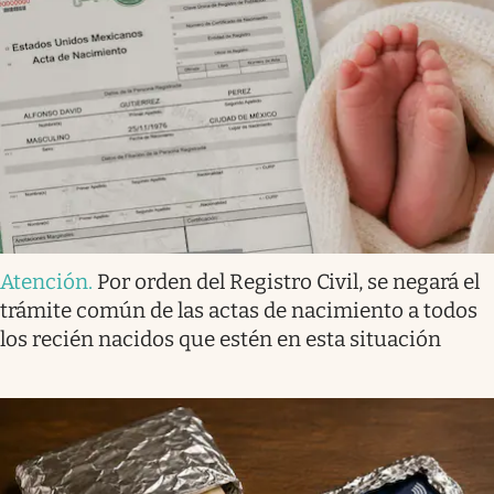
Atención
.
Por orden del Registro Civil, se negará el
trámite común de las actas de nacimiento a todos
los recién nacidos que estén en esta situación