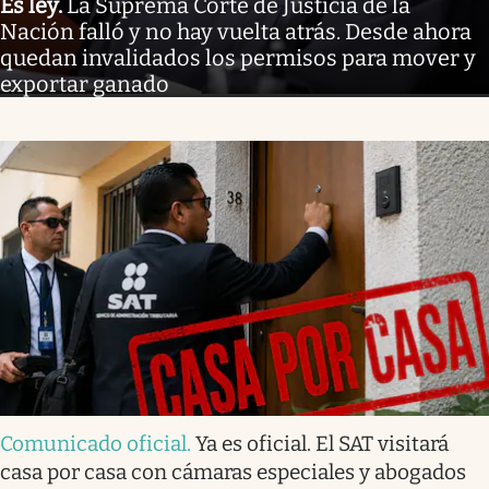
Es ley
.
La Suprema Corte de Justicia de la
Nación falló y no hay vuelta atrás. Desde ahora
quedan invalidados los permisos para mover y
exportar ganado
Comunicado oficial
.
Ya es oficial. El SAT visitará
casa por casa con cámaras especiales y abogados