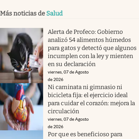
Más noticias de
Salud
Alerta de Profeco: Gobierno
analizó 54 alimentos húmedos
para gatos y detectó que algunos
incumplen con la ley y mienten
en su declaración
viernes, 07 de Agosto
de 2026
Ni caminata ni gimnasio ni
bicicleta fija: el ejercicio ideal
para cuidar el corazón: mejora la
circulación
viernes, 07 de Agosto
de 2026
Por que es beneficioso para