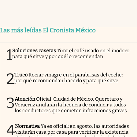
Las más leídas El Cronista México
1
Soluciones caseras
Tirar el café usado en el inodoro:
para qué sirve y por qué lo recomiendan
2
Truco
Rociar vinagre en el parabrisas del coche:
por qué recomiendan hacerlo y para qué sirve
3
Atención
Oficial: Ciudad de México, Querétaro y
Veracruz anularán la licencia de conducir a todos
los conductores que cometen infracciones graves
4
Normativa
Ya es oficial: en agosto, las autoridades
visitarán casa por casa para verificar la existencia