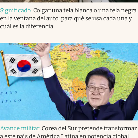
Significado
.
Colgar una tela blanca o una tela negra
en la ventana del auto: para qué se usa cada una y
cuál es la diferencia
Avance militar
.
Corea del Sur pretende transformar
a este país de América Latina en potencia global