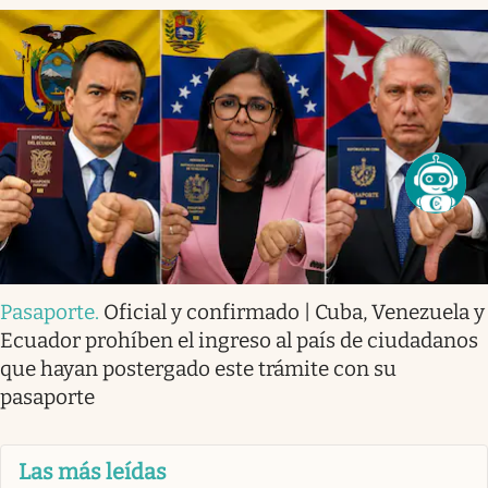
Pasaporte
.
Oficial y confirmado | Cuba, Venezuela y
Ecuador prohíben el ingreso al país de ciudadanos
que hayan postergado este trámite con su
pasaporte
Las más leídas