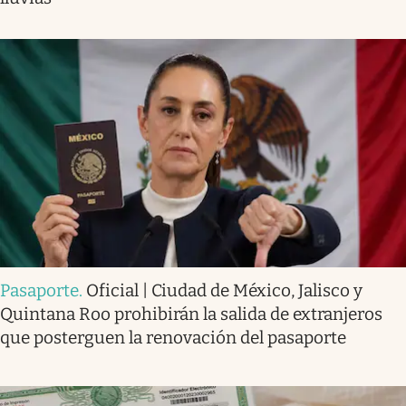
Pasaporte
.
Oficial | Ciudad de México, Jalisco y
Quintana Roo prohibirán la salida de extranjeros
que posterguen la renovación del pasaporte