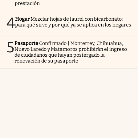
prestación
4
Hogar
Mezclar hojas de laurel con bicarbonato:
para qué sirve y por qué ya se aplica en los hogares
5
Pasaporte
Confirmado | Monterrey, Chihuahua,
Nuevo Laredo y Matamoros prohibirán el ingreso
de ciudadanos que hayan postergado la
renovación de su pasaporte