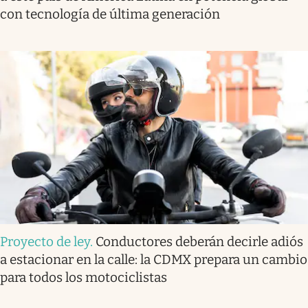
con tecnología de última generación
Proyecto de ley
.
Conductores deberán decirle adiós
a estacionar en la calle: la CDMX prepara un cambio
para todos los motociclistas