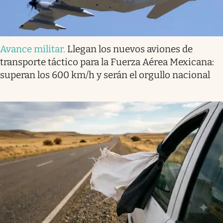
Avance militar
.
Llegan los nuevos aviones de
transporte táctico para la Fuerza Aérea Mexicana:
superan los 600 km/h y serán el orgullo nacional