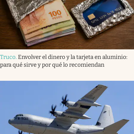
Truco
.
Envolver el dinero y la tarjeta en aluminio:
para qué sirve y por qué lo recomiendan