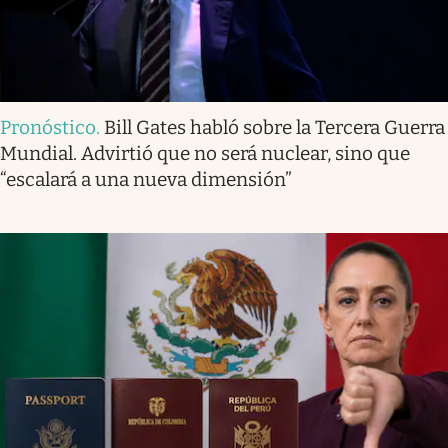
Pronóstico
.
Bill Gates habló sobre la Tercera Guerra
Mundial. Advirtió que no será nuclear, sino que
“escalará a una nueva dimensión”