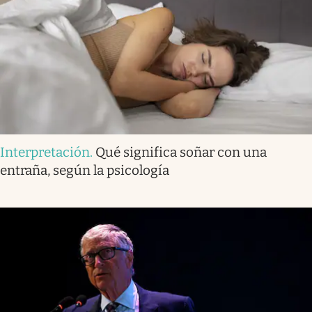
Interpretación
.
Qué significa soñar con una
entraña, según la psicología