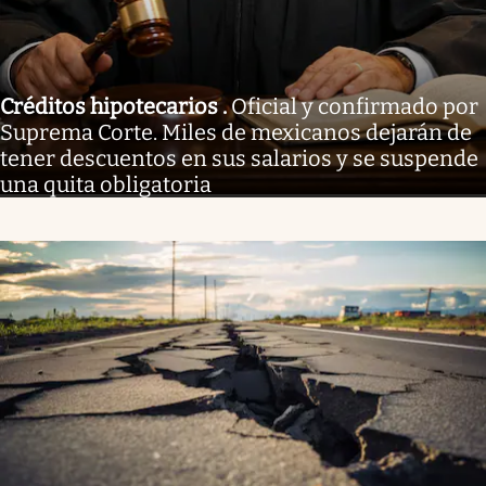
Créditos hipotecarios
.
Oficial y confirmado por
Suprema Corte. Miles de mexicanos dejarán de
tener descuentos en sus salarios y se suspende
una quita obligatoria