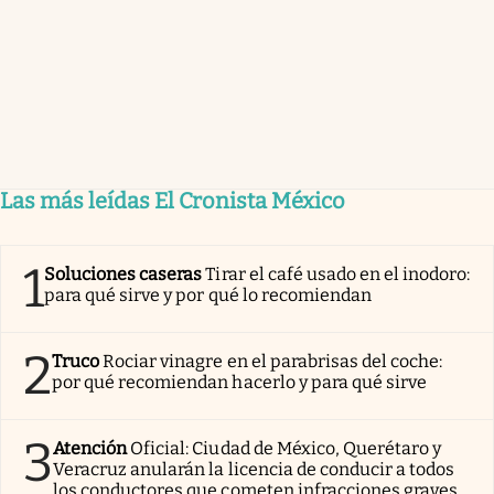
Las más leídas El Cronista México
1
Soluciones caseras
Tirar el café usado en el inodoro:
para qué sirve y por qué lo recomiendan
2
Truco
Rociar vinagre en el parabrisas del coche:
por qué recomiendan hacerlo y para qué sirve
3
Atención
Oficial: Ciudad de México, Querétaro y
Veracruz anularán la licencia de conducir a todos
los conductores que cometen infracciones graves