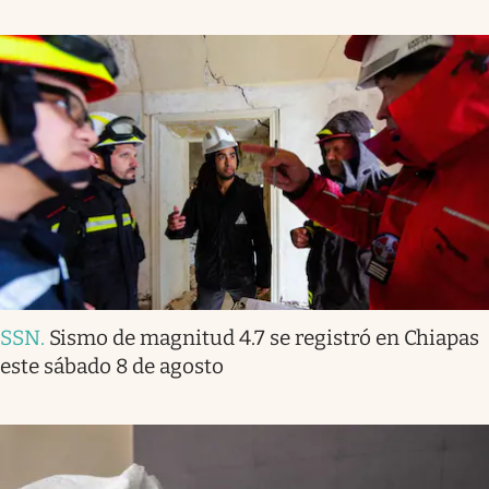
SSN
.
Sismo de magnitud 4.7 se registró en Chiapas
este sábado 8 de agosto