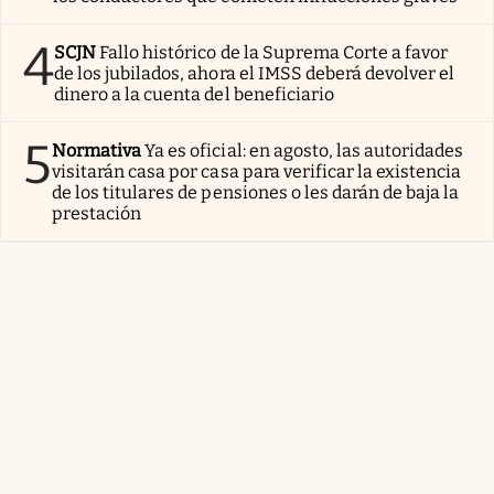
4
SCJN
Fallo histórico de la Suprema Corte a favor
de los jubilados, ahora el IMSS deberá devolver el
dinero a la cuenta del beneficiario
5
Normativa
Ya es oficial: en agosto, las autoridades
visitarán casa por casa para verificar la existencia
de los titulares de pensiones o les darán de baja la
prestación