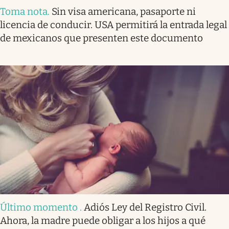
Toma nota
.
Sin visa americana, pasaporte ni
licencia de conducir. USA permitirá la entrada legal
de mexicanos que presenten este documento
Último momento
.
Adiós Ley del Registro Civil.
Ahora, la madre puede obligar a los hijos a qué