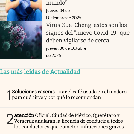
mundo”
jueves, 04 de
Diciembre de 2025
Virus Xue-Cheng: estos son los
signos del "nuevo Covid-19" que
deben vigilarse de cerca
jueves, 30 de Octubre
de 2025
Las más leídas de Actualidad
1
Soluciones caseras
Tirar el café usado en el inodoro:
para qué sirve y por qué lo recomiendan
2
Atención
Oficial: Ciudad de México, Querétaro y
Veracruz anularán la licencia de conducir a todos
los conductores que cometen infracciones graves