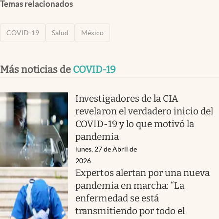
Temas relacionados
COVID-19
Salud
México
Más noticias de
COVID-19
Investigadores de la CIA
revelaron el verdadero inicio del
COVID-19 y lo que motivó la
pandemia
lunes, 27 de Abril de
2026
Expertos alertan por una nueva
pandemia en marcha: “La
enfermedad se está
transmitiendo por todo el