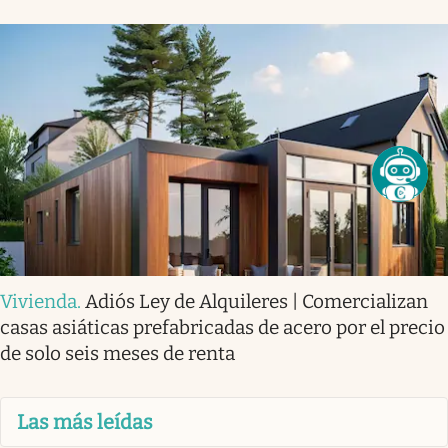
Vivienda
.
Adiós Ley de Alquileres | Comercializan
casas asiáticas prefabricadas de acero por el precio
de solo seis meses de renta
Las más leídas