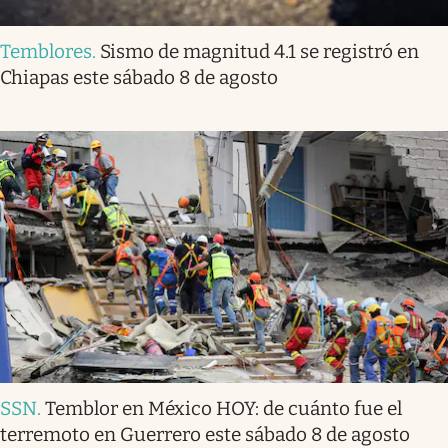
Temblores
.
Sismo de magnitud 4.1 se registró en
Chiapas este sábado 8 de agosto
SSN
.
Temblor en México HOY: de cuánto fue el
terremoto en Guerrero este sábado 8 de agosto