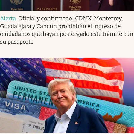
Alerta
.
Oficial y confirmado| CDMX, Monterrey,
Guadalajara y Cancún prohibirán el ingreso de
ciudadanos que hayan postergado este trámite con
su pasaporte