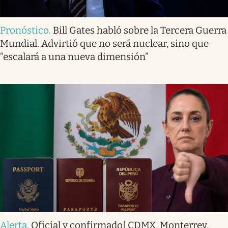
Pronóstico
.
Bill Gates habló sobre la Tercera Guerra
Mundial. Advirtió que no será nuclear, sino que
“escalará a una nueva dimensión”
Alerta
.
Oficial y confirmado| CDMX, Monterrey,