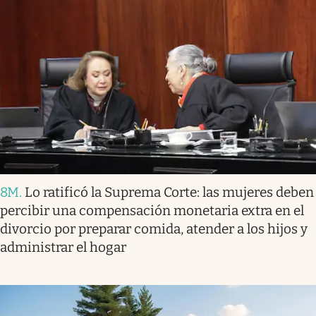
8M
.
Lo ratificó la Suprema Corte: las mujeres deben
percibir una compensación monetaria extra en el
divorcio por preparar comida, atender a los hijos y
administrar el hogar