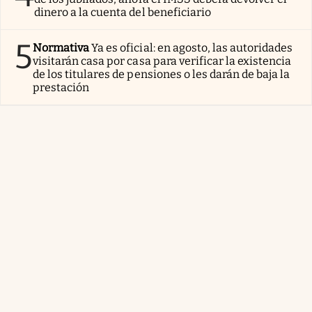
dinero a la cuenta del beneficiario
5
Normativa
Ya es oficial: en agosto, las autoridades
visitarán casa por casa para verificar la existencia
de los titulares de pensiones o les darán de baja la
prestación