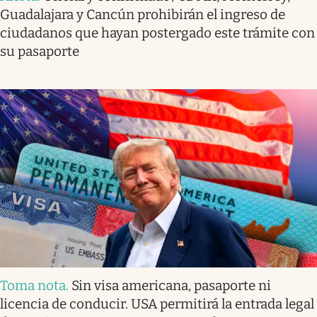
Guadalajara y Cancún prohibirán el ingreso de
ciudadanos que hayan postergado este trámite con
su pasaporte
Toma nota
.
Sin visa americana, pasaporte ni
licencia de conducir. USA permitirá la entrada legal