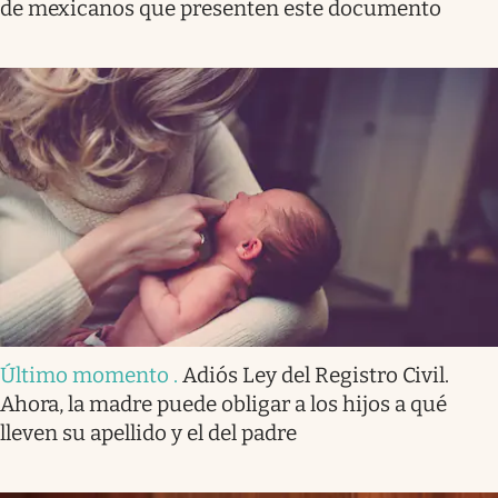
de mexicanos que presenten este documento
Último momento
.
Adiós Ley del Registro Civil.
Ahora, la madre puede obligar a los hijos a qué
lleven su apellido y el del padre