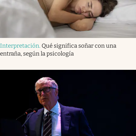
Interpretación
.
Qué significa soñar con una
entraña, según la psicología