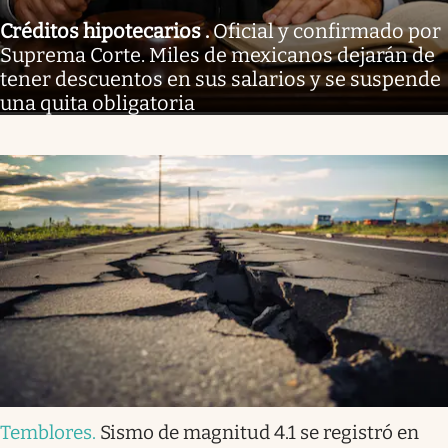
Créditos hipotecarios
.
Oficial y confirmado por
Suprema Corte. Miles de mexicanos dejarán de
tener descuentos en sus salarios y se suspende
una quita obligatoria
Temblores
.
Sismo de magnitud 4.1 se registró en