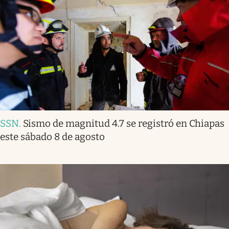
SSN
.
Sismo de magnitud 4.7 se registró en Chiapas
este sábado 8 de agosto