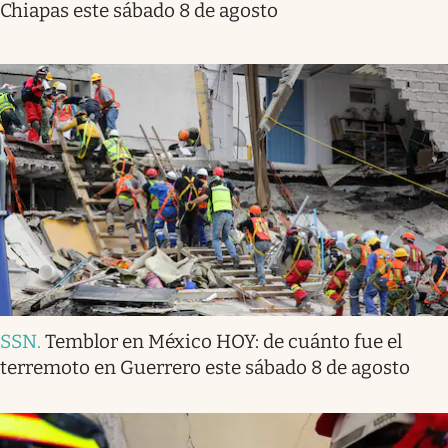
Chiapas este sábado 8 de agosto
SSN
.
Temblor en México HOY: de cuánto fue el
terremoto en Guerrero este sábado 8 de agosto