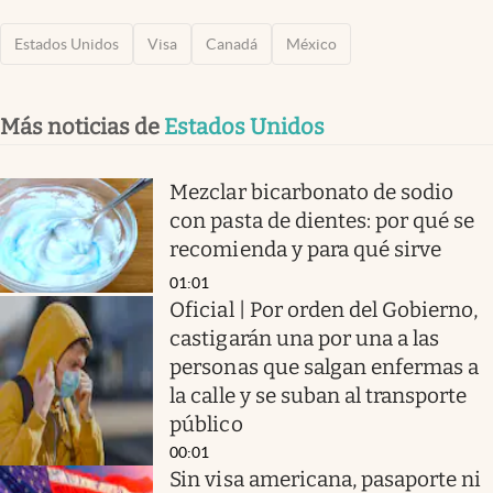
Estados Unidos
Visa
Canadá
México
Más noticias de
Estados Unidos
Mezclar bicarbonato de sodio
con pasta de dientes: por qué se
recomienda y para qué sirve
01:01
Oficial | Por orden del Gobierno,
castigarán una por una a las
personas que salgan enfermas a
la calle y se suban al transporte
público
00:01
Sin visa americana, pasaporte ni