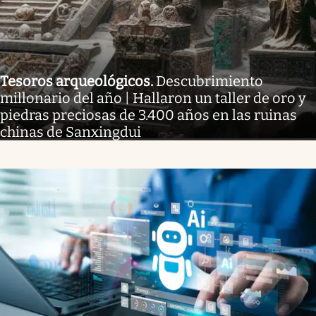
Tesoros arqueológicos
.
Descubrimiento
millonario del año | Hallaron un taller de oro y
piedras preciosas de 3.400 años en las ruinas
chinas de Sanxingdui