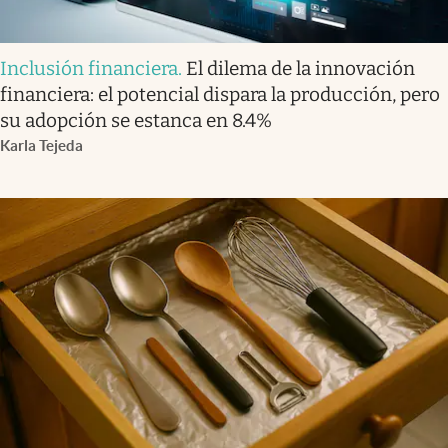
Inclusión financiera
.
El dilema de la innovación
financiera: el potencial dispara la producción, pero
su adopción se estanca en 8.4%
Karla Tejeda