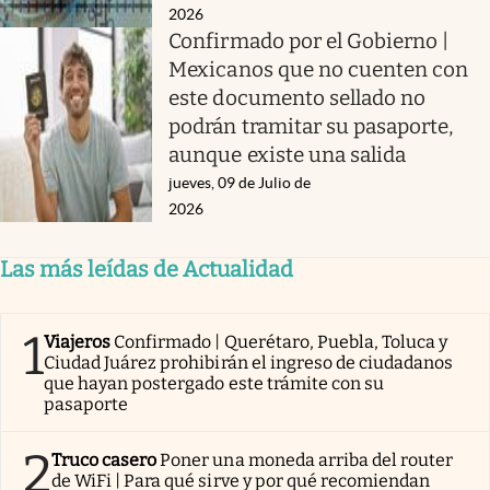
2026
Confirmado por el Gobierno |
Mexicanos que no cuenten con
este documento sellado no
podrán tramitar su pasaporte,
aunque existe una salida
jueves, 09 de Julio de
2026
Las más leídas de Actualidad
1
Viajeros
Confirmado | Querétaro, Puebla, Toluca y
Ciudad Juárez prohibirán el ingreso de ciudadanos
que hayan postergado este trámite con su
pasaporte
2
Truco casero
Poner una moneda arriba del router
de WiFi | Para qué sirve y por qué recomiendan