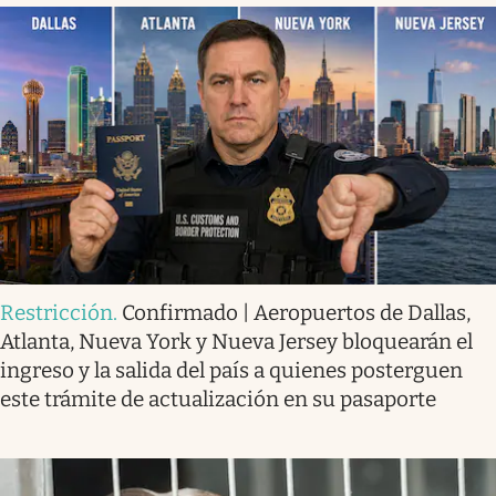
Restricción
.
Confirmado | Aeropuertos de Dallas,
Atlanta, Nueva York y Nueva Jersey bloquearán el
ingreso y la salida del país a quienes posterguen
este trámite de actualización en su pasaporte