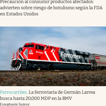
Precaución al consumir productos afectados:
advierten sobre riesgo de botulismo según la FDA
en Estados Unidos
Ferrocarriles
.
La ferroviaria de Germán Larrea
busca hasta 20,000 MDP en la BMV
Estephanie Suárez