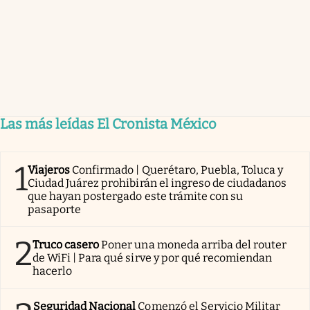
Las más leídas El Cronista México
1
Viajeros
Confirmado | Querétaro, Puebla, Toluca y
Ciudad Juárez prohibirán el ingreso de ciudadanos
que hayan postergado este trámite con su
pasaporte
2
Truco casero
Poner una moneda arriba del router
de WiFi | Para qué sirve y por qué recomiendan
hacerlo
Seguridad Nacional
Comenzó el Servicio Militar