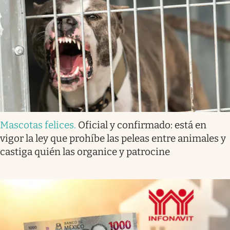
Mascotas felices
.
Oficial y confirmado: está en
vigor la ley que prohíbe las peleas entre animales y
castiga quién las organice y patrocine