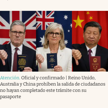
Atención
.
Oficial y confirmado | Reino Unido,
Australia y China prohíben la salida de ciudadanos
no hayan completado este trámite con su
pasaporte