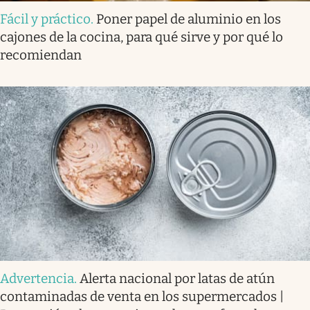
Fácil y práctico
.
Poner papel de aluminio en los
cajones de la cocina, para qué sirve y por qué lo
recomiendan
Advertencia
.
Alerta nacional por latas de atún
contaminadas de venta en los supermercados |