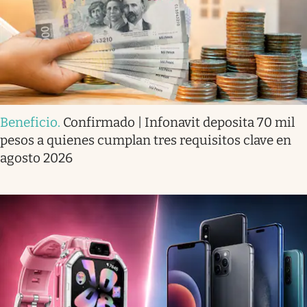
Beneficio
.
Confirmado | Infonavit deposita 70 mil
pesos a quienes cumplan tres requisitos clave en
agosto 2026