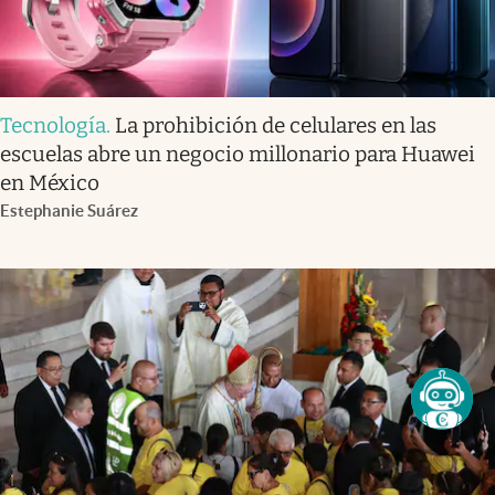
Tecnología
.
La prohibición de celulares en las
escuelas abre un negocio millonario para Huawei
en México
Estephanie Suárez