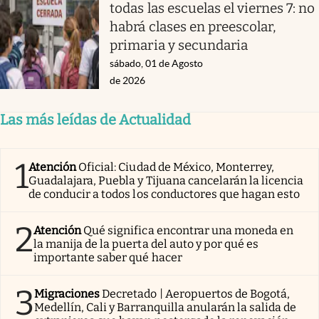
todas las escuelas el viernes 7: no
habrá clases en preescolar,
primaria y secundaria
sábado, 01 de Agosto
de 2026
Las más leídas de Actualidad
1
Atención
Oficial: Ciudad de México, Monterrey,
Guadalajara, Puebla y Tijuana cancelarán la licencia
de conducir a todos los conductores que hagan esto
2
Atención
Qué significa encontrar una moneda en
la manija de la puerta del auto y por qué es
importante saber qué hacer
3
Migraciones
Decretado | Aeropuertos de Bogotá,
Medellín, Cali y Barranquilla anularán la salida de