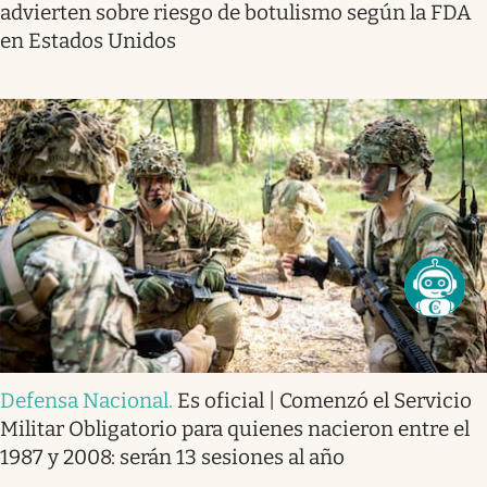
advierten sobre riesgo de botulismo según la FDA
en Estados Unidos
Defensa Nacional
.
Es oficial | Comenzó el Servicio
Militar Obligatorio para quienes nacieron entre el
1987 y 2008: serán 13 sesiones al año