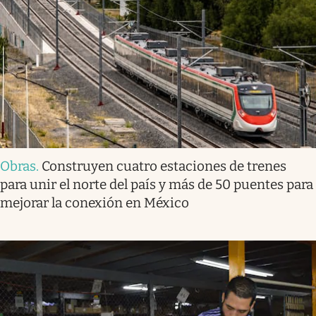
Obras
.
Construyen cuatro estaciones de trenes
para unir el norte del país y más de 50 puentes para
mejorar la conexión en México