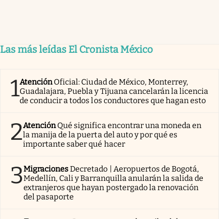
Las más leídas El Cronista México
1
Atención
Oficial: Ciudad de México, Monterrey,
Guadalajara, Puebla y Tijuana cancelarán la licencia
de conducir a todos los conductores que hagan esto
2
Atención
Qué significa encontrar una moneda en
la manija de la puerta del auto y por qué es
importante saber qué hacer
3
Migraciones
Decretado | Aeropuertos de Bogotá,
Medellín, Cali y Barranquilla anularán la salida de
extranjeros que hayan postergado la renovación
del pasaporte