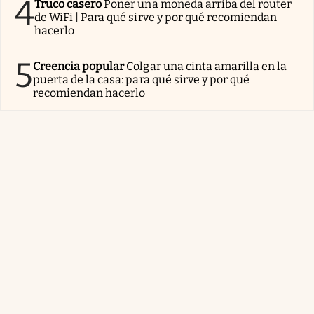
4
Truco casero
Poner una moneda arriba del router
de WiFi | Para qué sirve y por qué recomiendan
hacerlo
5
Creencia popular
Colgar una cinta amarilla en la
puerta de la casa: para qué sirve y por qué
recomiendan hacerlo