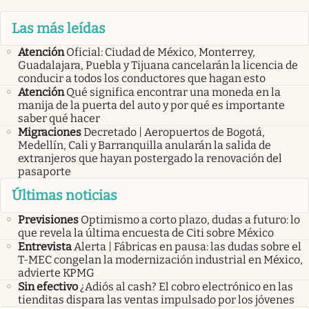
Las más leídas
Atención
Oficial: Ciudad de México, Monterrey,
Guadalajara, Puebla y Tijuana cancelarán la licencia de
conducir a todos los conductores que hagan esto
Atención
Qué significa encontrar una moneda en la
manija de la puerta del auto y por qué es importante
saber qué hacer
Migraciones
Decretado | Aeropuertos de Bogotá,
Medellín, Cali y Barranquilla anularán la salida de
extranjeros que hayan postergado la renovación del
pasaporte
Últimas noticias
Previsiones
Optimismo a corto plazo, dudas a futuro: lo
que revela la última encuesta de Citi sobre México
Entrevista
Alerta | Fábricas en pausa: las dudas sobre el
T-MEC congelan la modernización industrial en México,
advierte KPMG
Sin efectivo
¿Adiós al cash? El cobro electrónico en las
tienditas dispara las ventas impulsado por los jóvenes