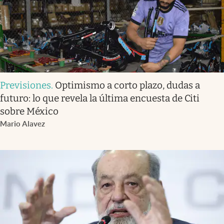
Previsiones
.
Optimismo a corto plazo, dudas a
futuro: lo que revela la última encuesta de Citi
sobre México
Mario Alavez