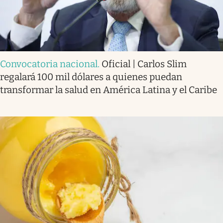
Convocatoria nacional
.
Oficial | Carlos Slim
regalará 100 mil dólares a quienes puedan
transformar la salud en América Latina y el Caribe