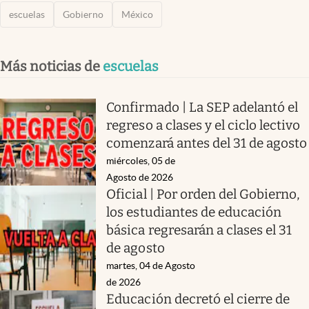
escuelas
Gobierno
México
Más noticias de
escuelas
Confirmado | La SEP adelantó el
regreso a clases y el ciclo lectivo
comenzará antes del 31 de agosto
miércoles, 05 de
Agosto de 2026
Oficial | Por orden del Gobierno,
los estudiantes de educación
básica regresarán a clases el 31
de agosto
martes, 04 de Agosto
de 2026
Educación decretó el cierre de