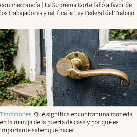
con mercancía | La Suprema Corte falló a favor de
los trabajadores y ratifica la Ley Federal del Trabajo
Tradiciones
.
Qué significa encontrar una moneda
en la manija de la puerta de casa y por qué es
importante saber qué hacer