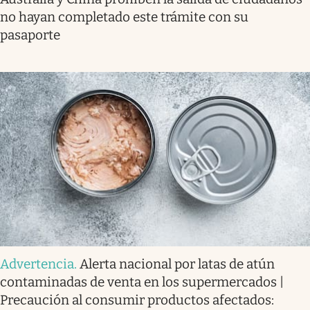
no hayan completado este trámite con su
pasaporte
Advertencia
.
Alerta nacional por latas de atún
contaminadas de venta en los supermercados |
Precaución al consumir productos afectados: