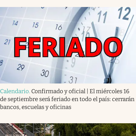
Calendario
.
Confirmado y oficial | El miércoles 16
de septiembre será feriado en todo el país: cerrarán
bancos, escuelas y oficinas