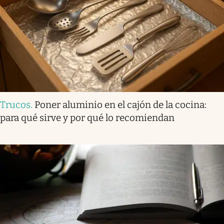
Trucos
.
Poner aluminio en el cajón de la cocina:
para qué sirve y por qué lo recomiendan