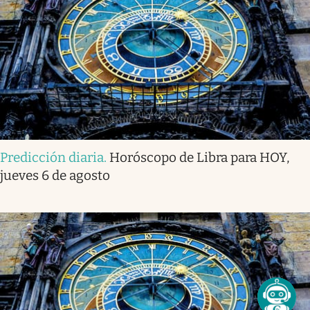
Predicción diaria
.
Horóscopo de Libra para HOY,
jueves 6 de agosto