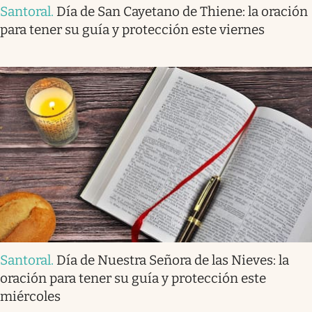
Santoral
.
Día de San Cayetano de Thiene: la oración
para tener su guía y protección este viernes
Santoral
.
Día de Nuestra Señora de las Nieves: la
oración para tener su guía y protección este
miércoles