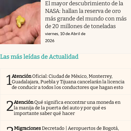
El mayor descubrimiento de la
NASA: hallan la reserva de oro
más grande del mundo con más
de 20 millones de toneladas
viernes, 10 de Abril de
2026
Las más leídas de Actualidad
1
Atención
Oficial: Ciudad de México, Monterrey,
Guadalajara, Puebla y Tijuana cancelarán la licencia
de conducir a todos los conductores que hagan esto
2
Atención
Qué significa encontrar una moneda en
la manija de la puerta del auto y por qué es
importante saber qué hacer
Migraciones
Decretado | Aeropuertos de Bogotá,