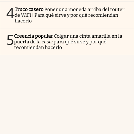
4
Truco casero
Poner una moneda arriba del router
de WiFi | Para qué sirve y por qué recomiendan
hacerlo
5
Creencia popular
Colgar una cinta amarilla en la
puerta de la casa: para qué sirve y por qué
recomiendan hacerlo