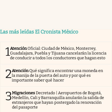
Las más leídas El Cronista México
1
Atención
Oficial: Ciudad de México, Monterrey,
Guadalajara, Puebla y Tijuana cancelarán la licencia
de conducir a todos los conductores que hagan esto
2
Atención
Qué significa encontrar una moneda en
la manija de la puerta del auto y por qué es
importante saber qué hacer
3
Migraciones
Decretado | Aeropuertos de Bogotá,
Medellín, Cali y Barranquilla anularán la salida de
extranjeros que hayan postergado la renovación
del pasaporte