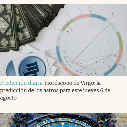
Predicción diaria
.
Horóscopo de Virgo: la
predicción de los astros para este jueves 6 de
agosto