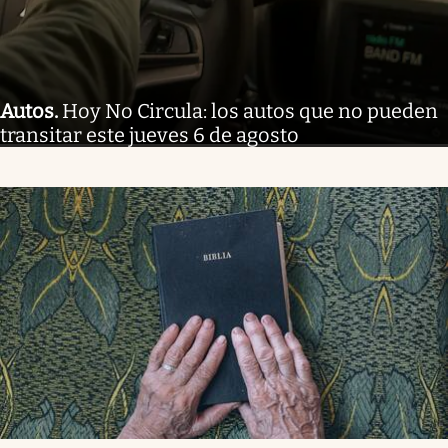
Autos
.
Hoy No Circula: los autos que no pueden
transitar este jueves 6 de agosto