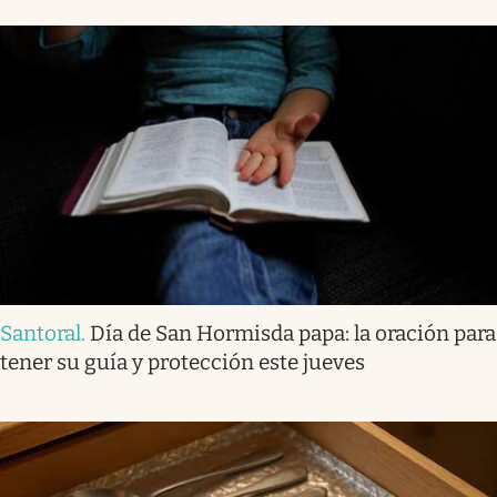
Santoral
.
Día de San Hormisda papa: la oración para
tener su guía y protección este jueves