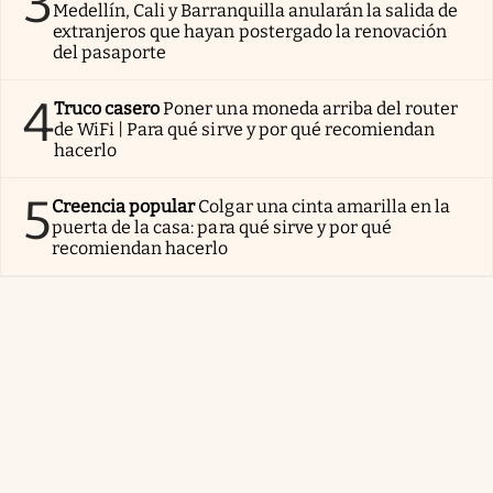
3
Medellín, Cali y Barranquilla anularán la salida de
extranjeros que hayan postergado la renovación
del pasaporte
4
Truco casero
Poner una moneda arriba del router
de WiFi | Para qué sirve y por qué recomiendan
hacerlo
5
Creencia popular
Colgar una cinta amarilla en la
puerta de la casa: para qué sirve y por qué
recomiendan hacerlo