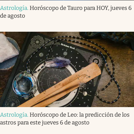
Astrología
.
Horóscopo de Tauro para HOY, jueves 6
de agosto
Astrología
.
Horóscopo de Leo: la predicción de los
astros para este jueves 6 de agosto