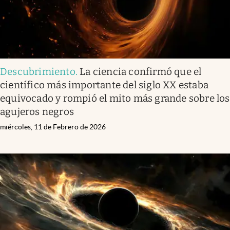
Descubrimiento
.
La ciencia confirmó que el
científico más importante del siglo XX estaba
equivocado y rompió el mito más grande sobre los
agujeros negros
miércoles, 11 de Febrero de 2026