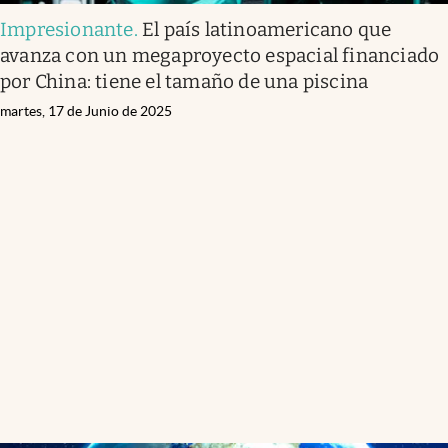
Impresionante
.
El país latinoamericano que
avanza con un megaproyecto espacial financiado
por China: tiene el tamaño de una piscina
martes, 17 de Junio de 2025