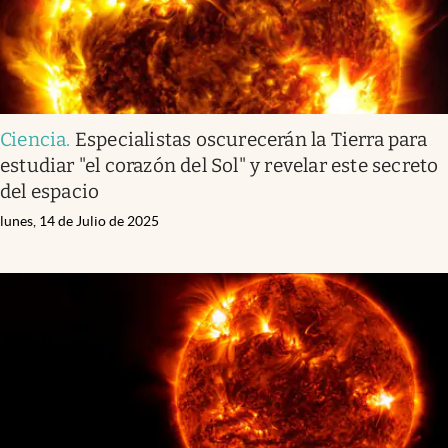
Ciencia
.
Especialistas oscurecerán la Tierra para
estudiar "el corazón del Sol" y revelar este secreto
del espacio
lunes, 14 de Julio de 2025