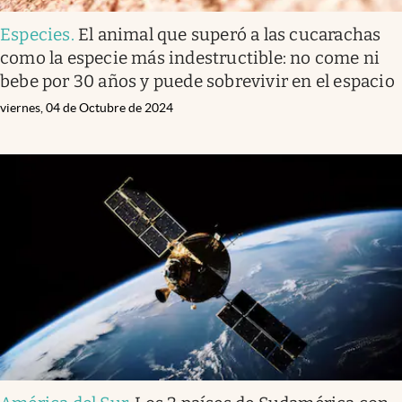
Especies
.
El animal que superó a las cucarachas
como la especie más indestructible: no come ni
bebe por 30 años y puede sobrevivir en el espacio
viernes, 04 de Octubre de 2024