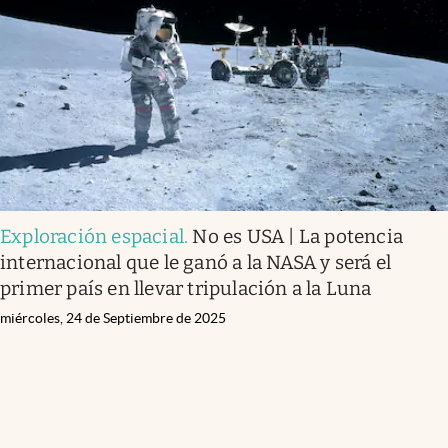
Exploración espacial
.
No es USA | La potencia
internacional que le ganó a la NASA y será el
primer país en llevar tripulación a la Luna
miércoles, 24 de Septiembre de 2025