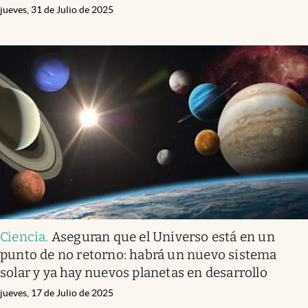
jueves, 31 de Julio de 2025
Ciencia
.
Aseguran que el Universo está en un
punto de no retorno: habrá un nuevo sistema
solar y ya hay nuevos planetas en desarrollo
jueves, 17 de Julio de 2025