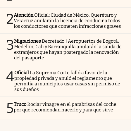
2
Atención
Oficial: Ciudad de México, Querétaro y
Veracruz anularán la licencia de conducir a todos
los conductores que cometen infracciones graves
3
Migraciones
Decretado | Aeropuertos de Bogotá,
Medellín, Cali y Barranquilla anularán la salida de
extranjeros que hayan postergado la renovación
del pasaporte
4
Oficial
La Suprema Corte falló a favor de la
propiedad privada y anuló el reglamento que
permitía a municipios usar casas sin permiso de
sus dueños
5
Truco
Rociar vinagre en el parabrisas del coche:
por qué recomiendan hacerlo y para qué sirve