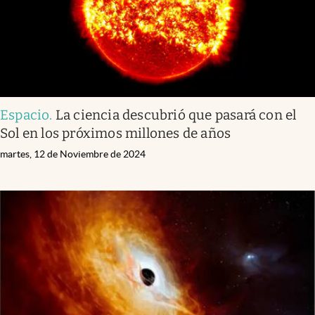
Espacio
.
La ciencia descubrió que pasará con el
Sol en los próximos millones de años
martes, 12 de Noviembre de 2024