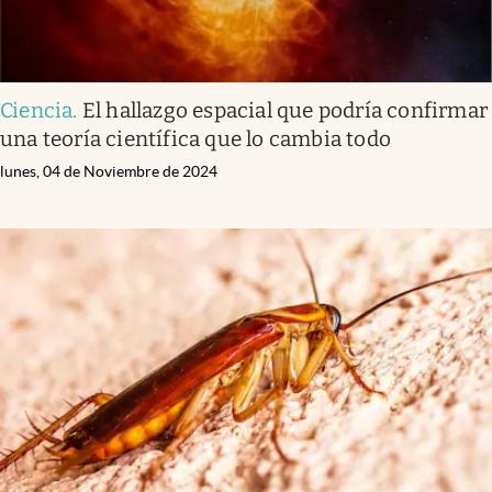
Ciencia
.
El hallazgo espacial que podría confirmar
una teoría científica que lo cambia todo
lunes, 04 de Noviembre de 2024