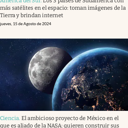
América del Sur
.
Los 3 países de Sudamérica con
más satélites en el espacio: toman imágenes de la
Tierra y brindan internet
jueves, 15 de Agosto de 2024
Ciencia
.
El ambicioso proyecto de México en el
que es aliado de la NASA: quieren construir sus