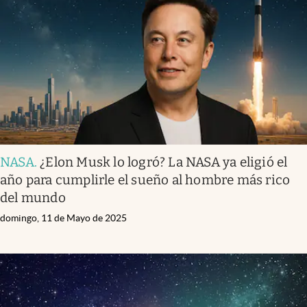
NASA
.
¿Elon Musk lo logró? La NASA ya eligió el
año para cumplirle el sueño al hombre más rico
del mundo
domingo, 11 de Mayo de 2025