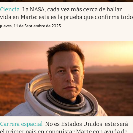
Ciencia
.
La NASA, cada vez más cerca de hallar
vida en Marte: esta es la prueba que confirma tod
jueves, 11 de Septiembre de 2025
Carrera espacial
.
No es Estados Unidos: este será
el primer país en conquistar Marte con ayuda de