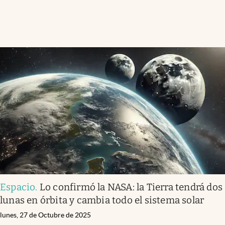
Espacio
.
Lo confirmó la NASA: la Tierra tendrá dos
lunas en órbita y cambia todo el sistema solar
lunes, 27 de Octubre de 2025