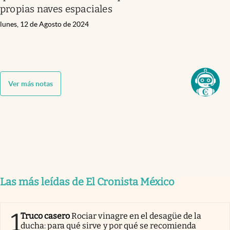
propias naves espaciales
lunes, 12 de Agosto de 2024
Ver más notas
Las más leídas de El Cronista México
1
Truco casero
Rociar vinagre en el desagüe de la
ducha: para qué sirve y por qué se recomienda