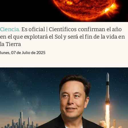
Ciencia
.
Es oficial | Científicos confirman el año
en el que explotará el Sol y será el fin de la vida en
la Tierra
lunes, 07 de Julio de 2025