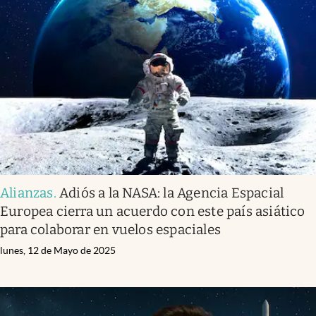
Alianzas
.
Adiós a la NASA: la Agencia Espacial
Europea cierra un acuerdo con este país asiático
para colaborar en vuelos espaciales
lunes, 12 de Mayo de 2025