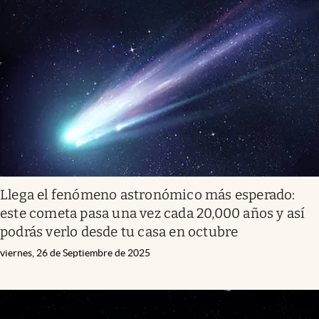
Llega el fenómeno astronómico más esperado:
este cometa pasa una vez cada 20,000 años y así
podrás verlo desde tu casa en octubre
viernes, 26 de Septiembre de 2025