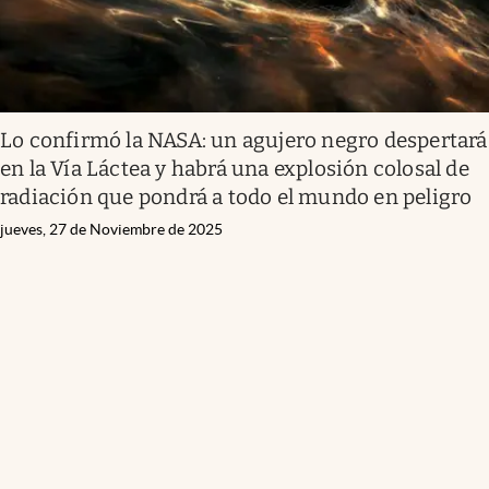
Lo confirmó la NASA: un agujero negro despertará
en la Vía Láctea y habrá una explosión colosal de
radiación que pondrá a todo el mundo en peligro
jueves, 27 de Noviembre de 2025