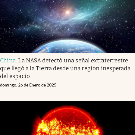
China
.
La NASA detectó una señal extraterrestre
que llegó a la Tierra desde una región inesperada
del espacio
domingo, 26 de Enero de 2025