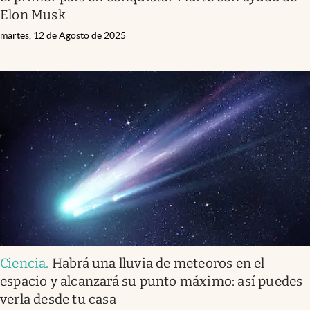
Elon Musk
martes, 12 de Agosto de 2025
Ciencia
.
Habrá una lluvia de meteoros en el
espacio y alcanzará su punto máximo: así puedes
verla desde tu casa