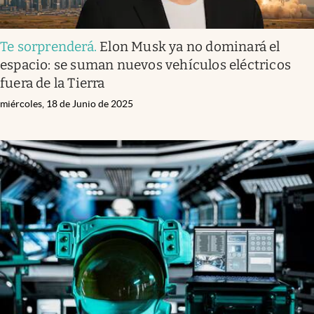
Te sorprenderá
.
Elon Musk ya no dominará el
espacio: se suman nuevos vehículos eléctricos
fuera de la Tierra
miércoles, 18 de Junio de 2025