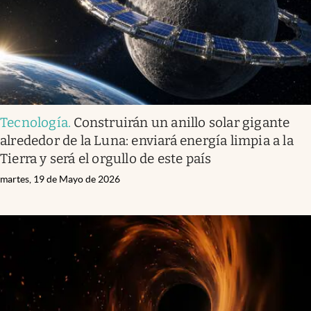
Tecnología
.
Construirán un anillo solar gigante
alrededor de la Luna: enviará energía limpia a la
Tierra y será el orgullo de este país
martes, 19 de Mayo de 2026