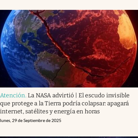
Atención
.
La NASA advirtió | El escudo invisible
que protege a la Tierra podría colapsar: apagará
internet, satélites y energía en horas
lunes, 29 de Septiembre de 2025