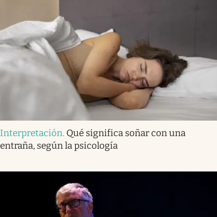
Interpretación
.
Qué significa soñar con una
entraña, según la psicología