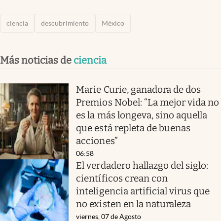
ciencia
descubrimiento
México
Más noticias de
ciencia
Marie Curie, ganadora de dos
Premios Nobel: “La mejor vida no
es la más longeva, sino aquella
que está repleta de buenas
acciones”
06:58
El verdadero hallazgo del siglo:
científicos crean con
inteligencia artificial virus que
no existen en la naturaleza
viernes, 07 de Agosto