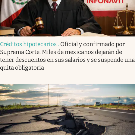
Créditos hipotecarios
.
Oficial y confirmado por
Suprema Corte. Miles de mexicanos dejarán de
tener descuentos en sus salarios y se suspende una
quita obligatoria