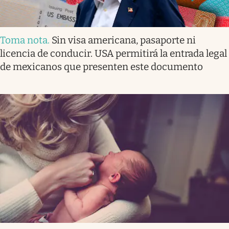
Toma nota
.
Sin visa americana, pasaporte ni
licencia de conducir. USA permitirá la entrada legal
de mexicanos que presenten este documento