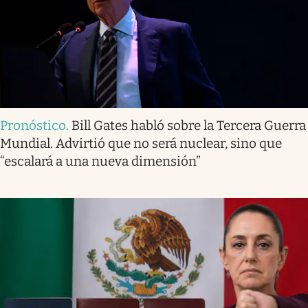
Pronóstico
.
Bill Gates habló sobre la Tercera Guerra
Mundial. Advirtió que no será nuclear, sino que
“escalará a una nueva dimensión”