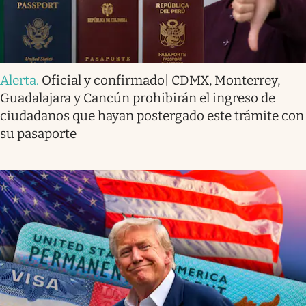
Alerta
.
Oficial y confirmado| CDMX, Monterrey,
Guadalajara y Cancún prohibirán el ingreso de
ciudadanos que hayan postergado este trámite con
su pasaporte