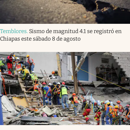
Temblores
.
Sismo de magnitud 4.1 se registró en
Chiapas este sábado 8 de agosto