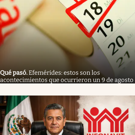
Qué pasó
.
Efemérides: estos son los
acontecimientos que ocurrieron un 9 de agosto