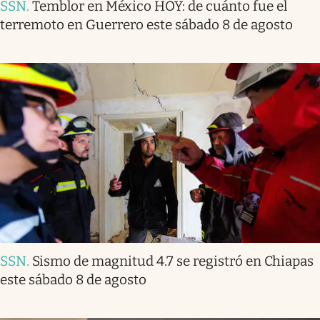
SSN
.
Temblor en México HOY: de cuánto fue el
terremoto en Guerrero este sábado 8 de agosto
SSN
.
Sismo de magnitud 4.7 se registró en Chiapas
este sábado 8 de agosto