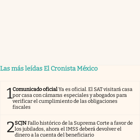
Las más leídas El Cronista México
1
Comunicado oficial
Ya es oficial. El SAT visitará casa
por casa con cámaras especiales y abogados para
verificar el cumplimiento de las obligaciones
fiscales
2
SCJN
Fallo histórico de la Suprema Corte a favor de
los jubilados, ahora el IMSS deberá devolver el
dinero a la cuenta del beneficiario