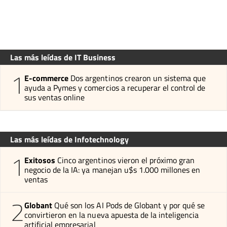
Las más leídas de IT Business
1
E-commerce
Dos argentinos crearon un sistema que
ayuda a Pymes y comercios a recuperar el control de
sus ventas online
Las más leídas de Infotechnology
1
Exitosos
Cinco argentinos vieron el próximo gran
negocio de la IA: ya manejan u$s 1.000 millones en
ventas
2
Globant
Qué son los AI Pods de Globant y por qué se
convirtieron en la nueva apuesta de la inteligencia
artificial empresarial