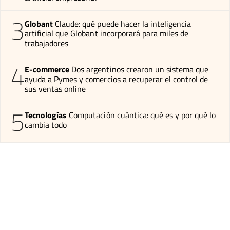
3
Globant
Claude: qué puede hacer la inteligencia
artificial que Globant incorporará para miles de
trabajadores
4
E-commerce
Dos argentinos crearon un sistema que
ayuda a Pymes y comercios a recuperar el control de
sus ventas online
5
Tecnologías
Computación cuántica: qué es y por qué lo
cambia todo