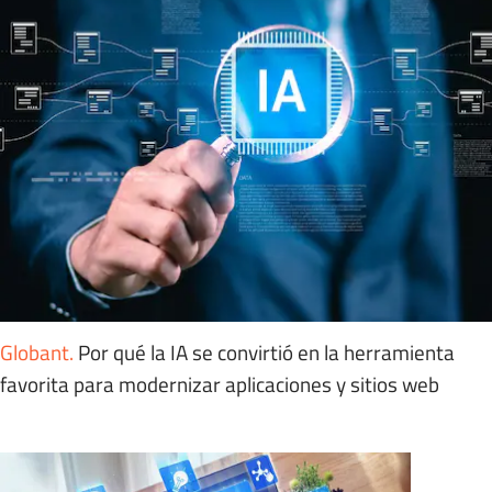
Globant
.
Por qué la IA se convirtió en la herramienta
favorita para modernizar aplicaciones y sitios web