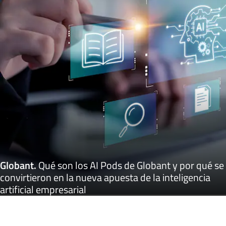
Globant
.
Qué son los AI Pods de Globant y por qué se
convirtieron en la nueva apuesta de la inteligencia
artificial empresarial