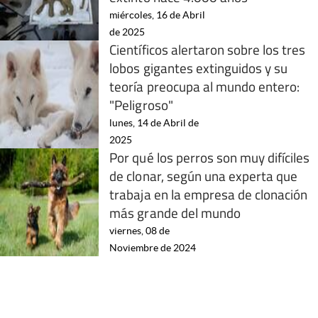
miércoles, 16 de Abril
de 2025
Científicos alertaron sobre los tres
lobos gigantes extinguidos y su
teoría preocupa al mundo entero:
"Peligroso"
lunes, 14 de Abril de
2025
Por qué los perros son muy difíciles
de clonar, según una experta que
trabaja en la empresa de clonación
más grande del mundo
viernes, 08 de
Noviembre de 2024