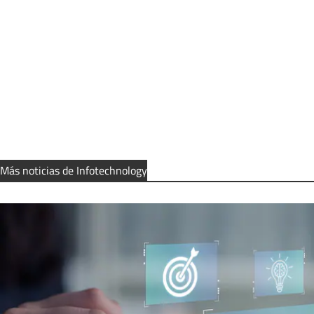
Más noticias de Infotechnology