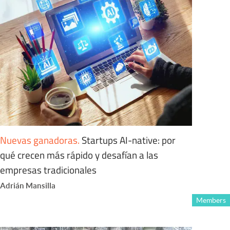
Nuevas ganadoras
.
Startups AI-native: por
qué crecen más rápido y desafían a las
empresas tradicionales
Adrián Mansilla
Members