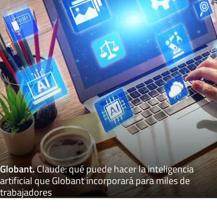
Globant
.
Claude: qué puede hacer la inteligencia
artificial que Globant incorporará para miles de
trabajadores