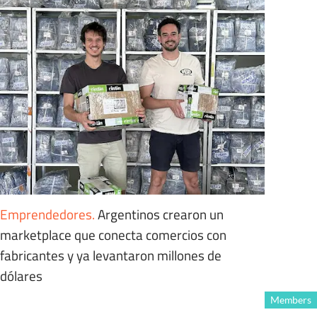
Emprendedores
.
Argentinos crearon un
marketplace que conecta comercios con
fabricantes y ya levantaron millones de
dólares
Members