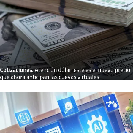
Cotizaciones
.
Atención dólar: este es el nuevo precio
que ahora anticipan las cuevas virtuales