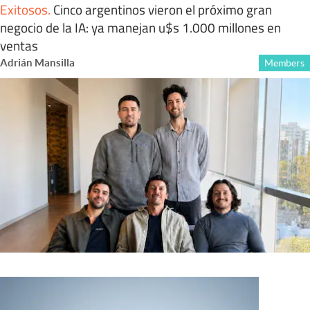
Exitosos
.
Cinco argentinos vieron el próximo gran
negocio de la IA: ya manejan u$s 1.000 millones en
ventas
Adrián Mansilla
Members