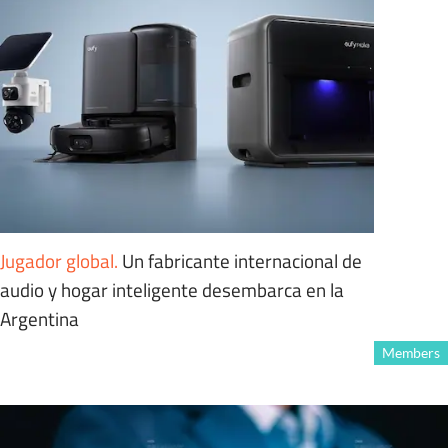
Jugador global
.
Un fabricante internacional de
audio y hogar inteligente desembarca en la
Argentina
Members