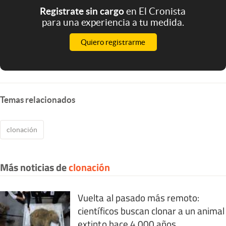
Registrate sin cargo
en El Cronista
para una experiencia a tu medida.
Quiero registrarme
Temas relacionados
clonación
Más noticias de
clonación
Vuelta al pasado más remoto:
científicos buscan clonar a un animal
extinto hace 4.000 años