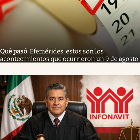
Qué pasó
.
Efemérides: estos son los
acontecimientos que ocurrieron un 9 de agosto