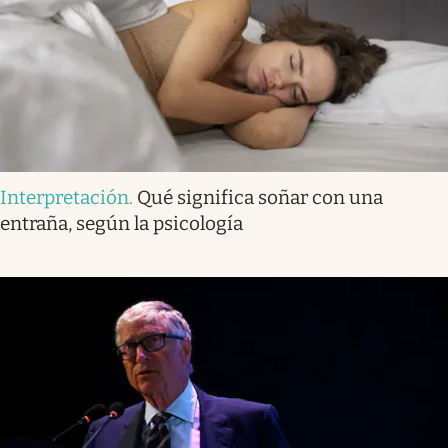
Interpretación
.
Qué significa soñar con una
entraña, según la psicología