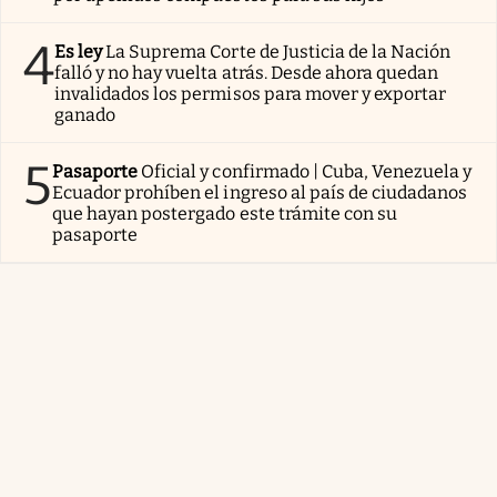
4
Es ley
La Suprema Corte de Justicia de la Nación
falló y no hay vuelta atrás. Desde ahora quedan
invalidados los permisos para mover y exportar
ganado
5
Pasaporte
Oficial y confirmado | Cuba, Venezuela y
Ecuador prohíben el ingreso al país de ciudadanos
que hayan postergado este trámite con su
pasaporte