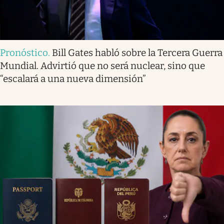
Pronóstico
.
Bill Gates habló sobre la Tercera Guerra
Mundial. Advirtió que no será nuclear, sino que
“escalará a una nueva dimensión”