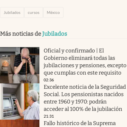
Jubilados
cursos
México
Más noticias de
Jubilados
Oficial y confirmado | El
Gobierno eliminará todas las
jubilaciones y pensiones, excepto
que cumplas con este requisito
02:36
Excelente noticia de la Seguridad
Social. Los pensionistas nacidos
entre 1960 y 1970: podrán
acceder al 100% de la jubilación
21:31
Fallo histórico de la Suprema