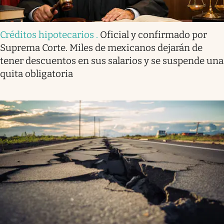
Créditos hipotecarios
.
Oficial y confirmado por
Suprema Corte. Miles de mexicanos dejarán de
tener descuentos en sus salarios y se suspende una
quita obligatoria