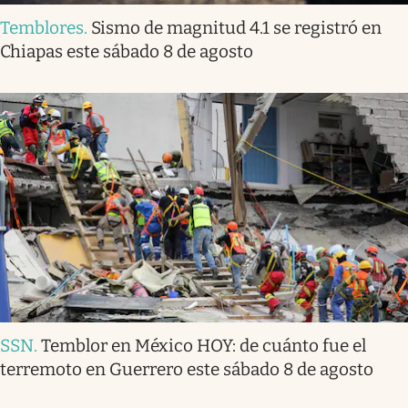
Temblores
.
Sismo de magnitud 4.1 se registró en
Chiapas este sábado 8 de agosto
SSN
.
Temblor en México HOY: de cuánto fue el
terremoto en Guerrero este sábado 8 de agosto