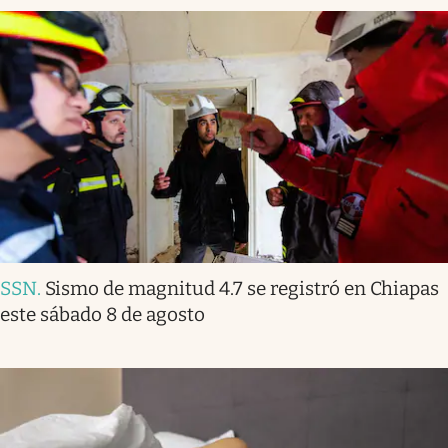
SSN
.
Sismo de magnitud 4.7 se registró en Chiapas
este sábado 8 de agosto