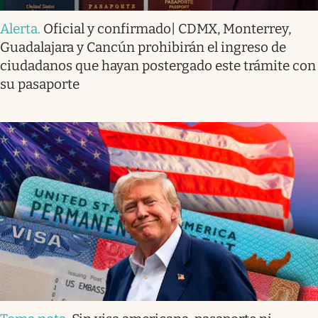
Alerta
.
Oficial y confirmado| CDMX, Monterrey,
Guadalajara y Cancún prohibirán el ingreso de
ciudadanos que hayan postergado este trámite con
su pasaporte