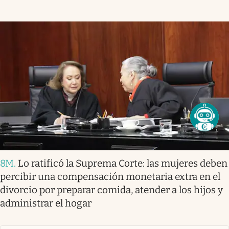
8M
.
Lo ratificó la Suprema Corte: las mujeres deben
percibir una compensación monetaria extra en el
divorcio por preparar comida, atender a los hijos y
administrar el hogar