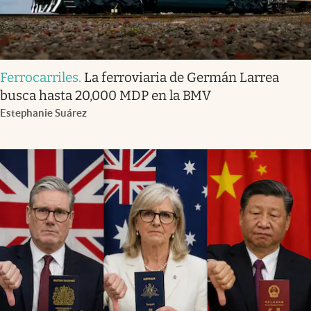
Ferrocarriles
.
La ferroviaria de Germán Larrea
busca hasta 20,000 MDP en la BMV
Estephanie Suárez