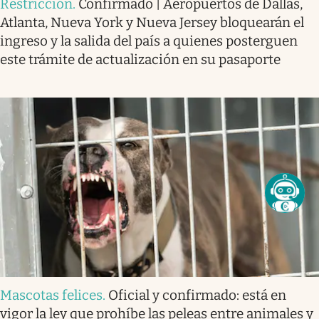
Restricción
.
Confirmado | Aeropuertos de Dallas,
Atlanta, Nueva York y Nueva Jersey bloquearán el
ingreso y la salida del país a quienes posterguen
este trámite de actualización en su pasaporte
Mascotas felices
.
Oficial y confirmado: está en
vigor la ley que prohíbe las peleas entre animales y