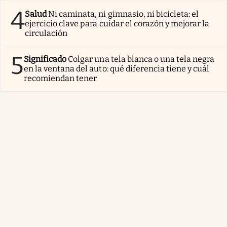
4
Salud
Ni caminata, ni gimnasio, ni bicicleta: el
ejercicio clave para cuidar el corazón y mejorar la
circulación
5
Significado
Colgar una tela blanca o una tela negra
en la ventana del auto: qué diferencia tiene y cuál
recomiendan tener