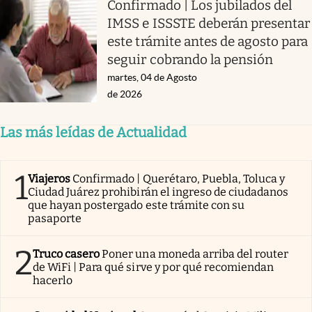
Confirmado | Los jubilados del
IMSS e ISSSTE deberán presentar
este trámite antes de agosto para
seguir cobrando la pensión
martes, 04 de Agosto
de 2026
Las más leídas de Actualidad
1
Viajeros
Confirmado | Querétaro, Puebla, Toluca y
Ciudad Juárez prohibirán el ingreso de ciudadanos
que hayan postergado este trámite con su
pasaporte
2
Truco casero
Poner una moneda arriba del router
de WiFi | Para qué sirve y por qué recomiendan
hacerlo