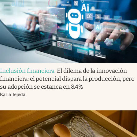
Inclusión financiera
.
El dilema de la innovación
financiera: el potencial dispara la producción, pero
su adopción se estanca en 8.4%
Karla Tejeda