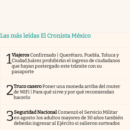
Las más leídas El Cronista México
1
Viajeros
Confirmado | Querétaro, Puebla, Toluca y
Ciudad Juárez prohibirán el ingreso de ciudadanos
que hayan postergado este trámite con su
pasaporte
2
Truco casero
Poner una moneda arriba del router
de WiFi | Para qué sirve y por qué recomiendan
hacerlo
3
Seguridad Nacional
Comenzó el Servicio Militar
en agosto: los adultos mayores de 30 años también
deberán ingresar al Ejército si salieron sorteados