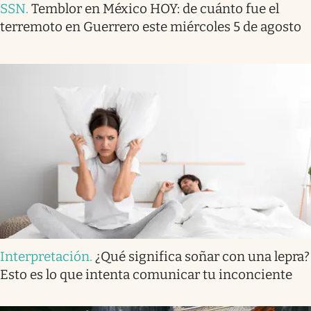
SSN
.
Temblor en México HOY: de cuánto fue el
terremoto en Guerrero este miércoles 5 de agosto
Interpretación
.
¿Qué significa soñar con una lepra?
Esto es lo que intenta comunicar tu inconciente