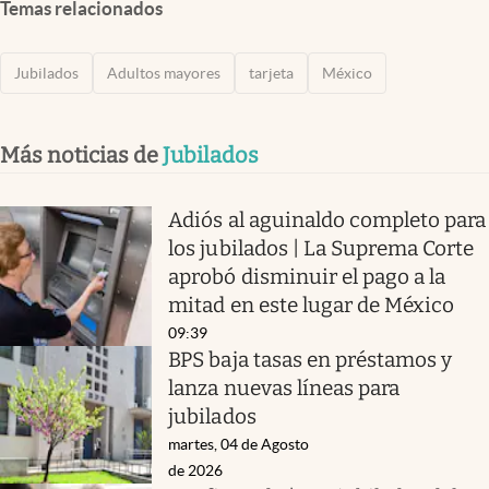
Temas relacionados
Jubilados
Adultos mayores
tarjeta
México
Más noticias de
Jubilados
Adiós al aguinaldo completo para
los jubilados | La Suprema Corte
aprobó disminuir el pago a la
mitad en este lugar de México
09:39
BPS baja tasas en préstamos y
lanza nuevas líneas para
jubilados
martes, 04 de Agosto
de 2026