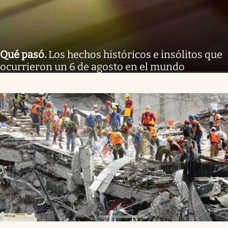
Qué pasó
.
Los hechos históricos e insólitos que
ocurrieron un 6 de agosto en el mundo