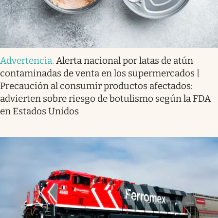
Advertencia
.
Alerta nacional por latas de atún
contaminadas de venta en los supermercados |
Precaución al consumir productos afectados:
advierten sobre riesgo de botulismo según la FDA
en Estados Unidos