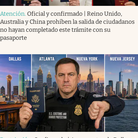
Atención
.
Oficial y confirmado | Reino Unido,
Australia y China prohíben la salida de ciudadanos
no hayan completado este trámite con su
pasaporte