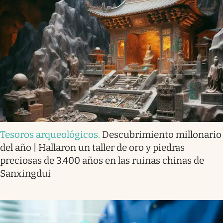
Tesoros arqueológicos
.
Descubrimiento millonario
del año | Hallaron un taller de oro y piedras
preciosas de 3.400 años en las ruinas chinas de
Sanxingdui