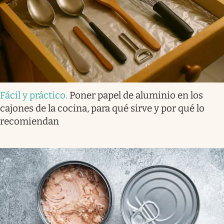
Fácil y práctico
.
Poner papel de aluminio en los
cajones de la cocina, para qué sirve y por qué lo
recomiendan