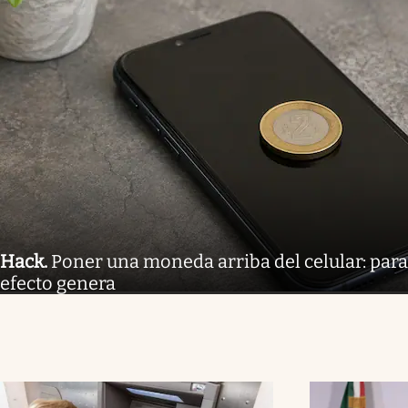
Hack
.
Poner una moneda arriba del celular: para
efecto genera