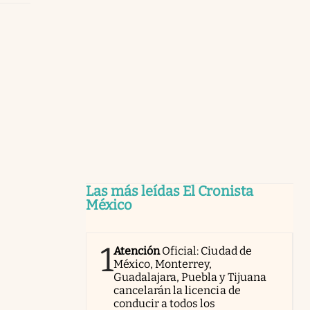
Las más leídas El Cronista
México
1
Atención
Oficial: Ciudad de
México, Monterrey,
Guadalajara, Puebla y Tijuana
cancelarán la licencia de
conducir a todos los