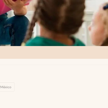
México