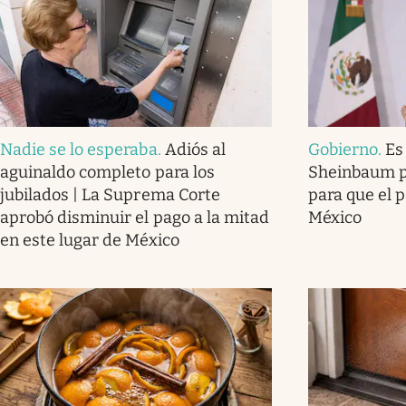
Nadie se lo esperaba
.
Adiós al
Gobierno
.
Es
aguinaldo completo para los
Sheinbaum p
jubilados | La Suprema Corte
para que el 
aprobó disminuir el pago a la mitad
México
en este lugar de México