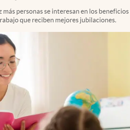
z más personas se interesan en los beneficios
trabajo que reciben mejores jubilaciones.