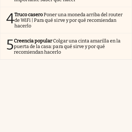
4
Truco casero
Poner una moneda arriba del router
de WiFi | Para qué sirve y por qué recomiendan
hacerlo
5
Creencia popular
Colgar una cinta amarilla en la
puerta de la casa: para qué sirve y por qué
recomiendan hacerlo