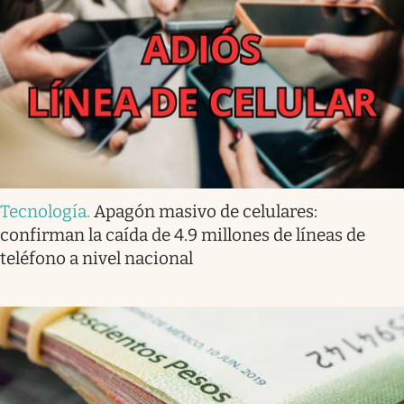
Tecnología
.
Apagón masivo de celulares:
confirman la caída de 4.9 millones de líneas de
teléfono a nivel nacional