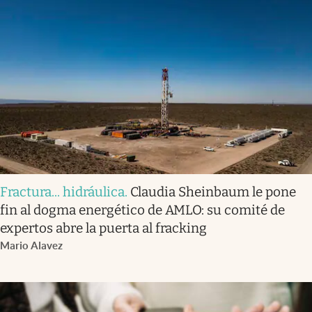
Fractura... hidráulica
.
Claudia Sheinbaum le pone
fin al dogma energético de AMLO: su comité de
expertos abre la puerta al fracking
Mario Alavez