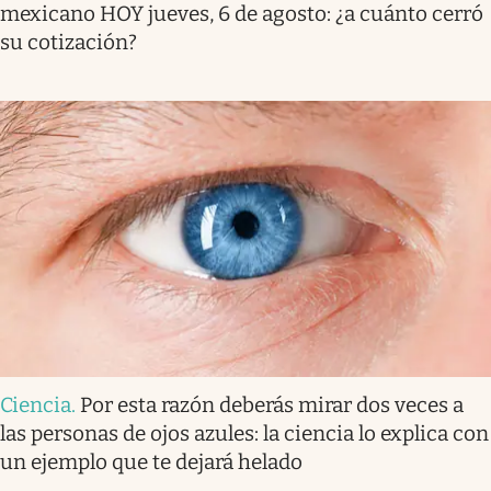
mexicano HOY jueves, 6 de agosto: ¿a cuánto cerró
su cotización?
Ciencia
.
Por esta razón deberás mirar dos veces a
las personas de ojos azules: la ciencia lo explica con
un ejemplo que te dejará helado