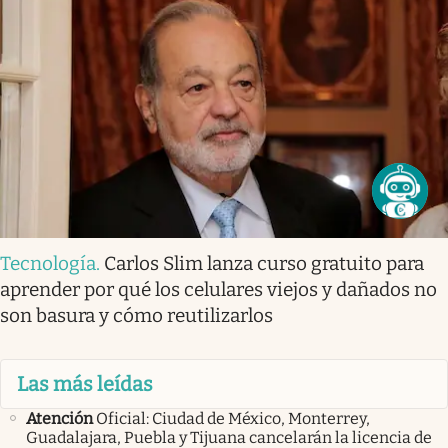
Tecnología
.
Carlos Slim lanza curso gratuito para
aprender por qué los celulares viejos y dañados no
son basura y cómo reutilizarlos
Las más leídas
Atención
Oficial: Ciudad de México, Monterrey,
Guadalajara, Puebla y Tijuana cancelarán la licencia de