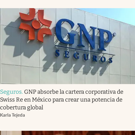
Seguros
.
GNP absorbe la cartera corporativa de
Swiss Re en México para crear una potencia de
cobertura global
Karla Tejeda