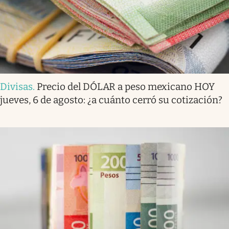
Divisas
.
Precio del DÓLAR a peso mexicano HOY
jueves, 6 de agosto: ¿a cuánto cerró su cotización?