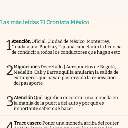
Las más leídas El Cronista México
1
Atención
Oficial: Ciudad de México, Monterrey,
Guadalajara, Puebla y Tijuana cancelarán la licencia
de conducir a todos los conductores que hagan esto
2
Migraciones
Decretado | Aeropuertos de Bogotá,
Medellín, Cali y Barranquilla anularán la salida de
extranjeros que hayan postergado la renovación
del pasaporte
3
Atención
Qué significa encontrar una moneda en
la manija de la puerta del auto y por qué es
importante saber qué hacer
4
Truco casero
Poner una moneda arriba del router