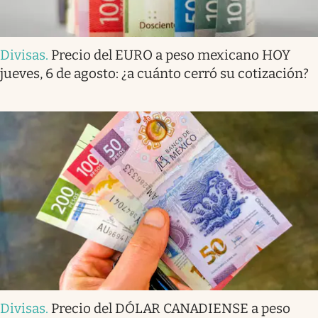
Divisas
.
Precio del EURO a peso mexicano HOY
jueves, 6 de agosto: ¿a cuánto cerró su cotización?
Divisas
.
Precio del DÓLAR CANADIENSE a peso