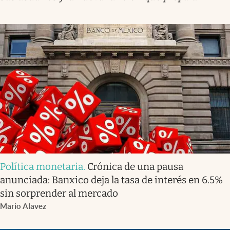
Política monetaria
.
Crónica de una pausa
anunciada: Banxico deja la tasa de interés en 6.5%
sin sorprender al mercado
Mario Alavez