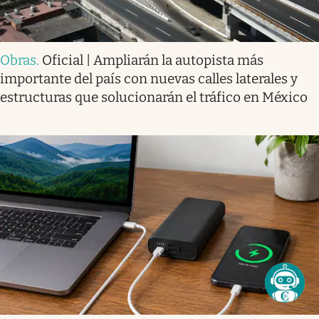
Obras
.
Oficial | Ampliarán la autopista más
importante del país con nuevas calles laterales y
estructuras que solucionarán el tráfico en México