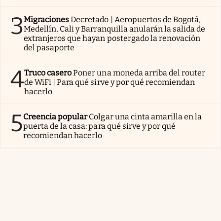
3
Migraciones
Decretado | Aeropuertos de Bogotá,
Medellín, Cali y Barranquilla anularán la salida de
extranjeros que hayan postergado la renovación
del pasaporte
4
Truco casero
Poner una moneda arriba del router
de WiFi | Para qué sirve y por qué recomiendan
hacerlo
5
Creencia popular
Colgar una cinta amarilla en la
puerta de la casa: para qué sirve y por qué
recomiendan hacerlo