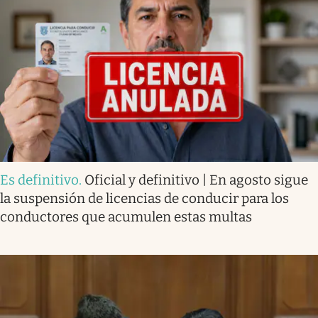
Es definitivo
.
Oficial y definitivo | En agosto sigue
la suspensión de licencias de conducir para los
conductores que acumulen estas multas