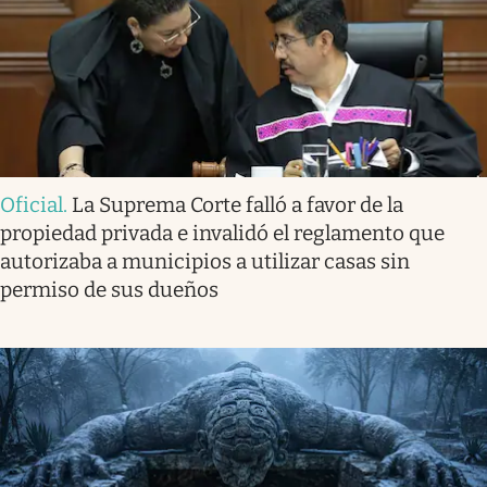
Oficial
.
La Suprema Corte falló a favor de la
propiedad privada e invalidó el reglamento que
autorizaba a municipios a utilizar casas sin
permiso de sus dueños