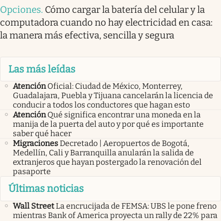
Opciones
.
Cómo cargar la batería del celular y la
computadora cuando no hay electricidad en casa:
la manera más efectiva, sencilla y segura
Las más leídas
Atención
Oficial: Ciudad de México, Monterrey,
Guadalajara, Puebla y Tijuana cancelarán la licencia de
conducir a todos los conductores que hagan esto
Atención
Qué significa encontrar una moneda en la
manija de la puerta del auto y por qué es importante
saber qué hacer
Migraciones
Decretado | Aeropuertos de Bogotá,
Medellín, Cali y Barranquilla anularán la salida de
extranjeros que hayan postergado la renovación del
pasaporte
Últimas noticias
Wall Street
La encrucijada de FEMSA: UBS le pone freno
mientras Bank of America proyecta un rally de 22% para