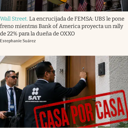
Wall Street
.
La encrucijada de FEMSA: UBS le pone
freno mientras Bank of America proyecta un rally
de 22% para la dueña de OXXO
Estephanie Suárez