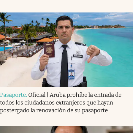
Pasaporte
.
Oficial | Aruba prohíbe la entrada de
todos los ciudadanos extranjeros que hayan
postergado la renovación de su pasaporte