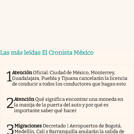
Las más leídas El Cronista México
1
Atención
Oficial: Ciudad de México, Monterrey,
Guadalajara, Puebla y Tijuana cancelarán la licencia
de conducir a todos los conductores que hagan esto
2
Atención
Qué significa encontrar una moneda en
la manija de la puerta del auto y por qué es
importante saber qué hacer
3
Migraciones
Decretado | Aeropuertos de Bogotá,
Medellín, Cali y Barranquilla anularán la salida de