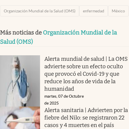
Organización Mundial de la Salud (OMS)
enfermedad
México
Más noticias de
Organización Mundial de la
Salud (OMS)
Alerta mundial de salud | La OMS
advierte sobre un efecto oculto
que provocó el Covid-19 y que
reduce los años de vida de la
humanidad
martes, 07 de Octubre
de 2025
Alerta sanitaria | Advierten por la
fiebre del Nilo: se registraron 22
casos y 4 muertes en el país