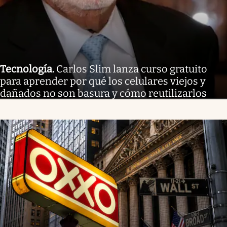
Tecnología
.
Carlos Slim lanza curso gratuito
para aprender por qué los celulares viejos y
dañados no son basura y cómo reutilizarlos