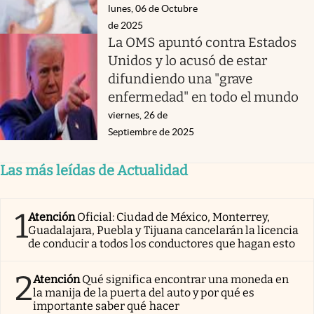
lunes, 06 de Octubre
de 2025
La OMS apuntó contra Estados
Unidos y lo acusó de estar
difundiendo una "grave
enfermedad" en todo el mundo
viernes, 26 de
Septiembre de 2025
Las más leídas de Actualidad
1
Atención
Oficial: Ciudad de México, Monterrey,
Guadalajara, Puebla y Tijuana cancelarán la licencia
de conducir a todos los conductores que hagan esto
2
Atención
Qué significa encontrar una moneda en
la manija de la puerta del auto y por qué es
importante saber qué hacer