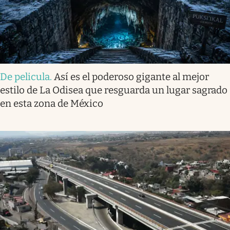
De pelicula
.
Así es el poderoso gigante al mejor
estilo de La Odisea que resguarda un lugar sagrado
en esta zona de México