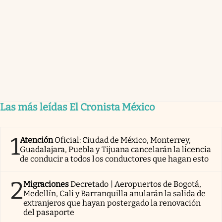
Las más leídas El Cronista México
1
Atención
Oficial: Ciudad de México, Monterrey,
Guadalajara, Puebla y Tijuana cancelarán la licencia
de conducir a todos los conductores que hagan esto
2
Migraciones
Decretado | Aeropuertos de Bogotá,
Medellín, Cali y Barranquilla anularán la salida de
extranjeros que hayan postergado la renovación
del pasaporte