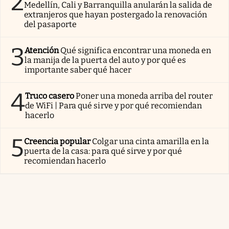
2
Medellín, Cali y Barranquilla anularán la salida de
extranjeros que hayan postergado la renovación
del pasaporte
3
Atención
Qué significa encontrar una moneda en
la manija de la puerta del auto y por qué es
importante saber qué hacer
4
Truco casero
Poner una moneda arriba del router
de WiFi | Para qué sirve y por qué recomiendan
hacerlo
5
Creencia popular
Colgar una cinta amarilla en la
puerta de la casa: para qué sirve y por qué
recomiendan hacerlo