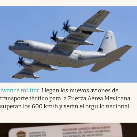
Avance militar
.
Llegan los nuevos aviones de
transporte táctico para la Fuerza Aérea Mexicana:
superan los 600 km/h y serán el orgullo nacional