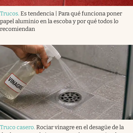
Trucos
.
Es tendencia | Para qué funciona poner
papel aluminio en la escoba y por qué todos lo
recomiendan
Truco casero
.
Rociar vinagre en el desagüe de la