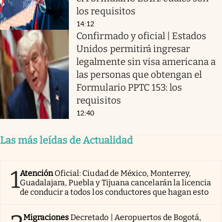
los requisitos
14:12
Confirmado y oficial | Estados
Unidos permitirá ingresar
legalmente sin visa americana a
las personas que obtengan el
Formulario PPTC 153: los
requisitos
12:40
Las más leídas de Actualidad
1
Atención
Oficial: Ciudad de México, Monterrey,
Guadalajara, Puebla y Tijuana cancelarán la licencia
de conducir a todos los conductores que hagan esto
Migraciones
Decretado | Aeropuertos de Bogotá,