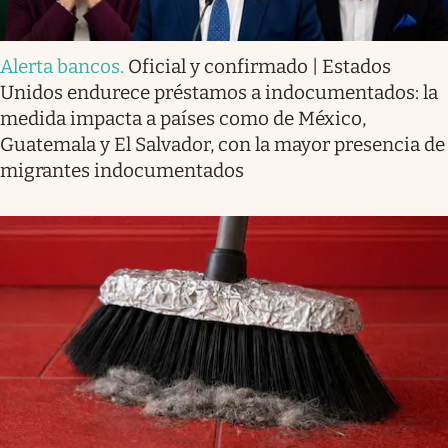
Alerta bancos
.
Oficial y confirmado | Estados
Unidos endurece préstamos a indocumentados: la
medida impacta a países como de México,
Guatemala y El Salvador, con la mayor presencia de
migrantes indocumentados