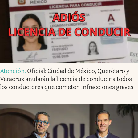
Atención
.
Oficial: Ciudad de México, Querétaro y
Veracruz anularán la licencia de conducir a todos
los conductores que cometen infracciones graves