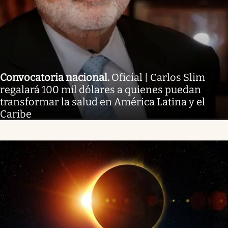
Convocatoria nacional
.
Oficial | Carlos Slim
regalará 100 mil dólares a quienes puedan
transformar la salud en América Latina y el
Caribe