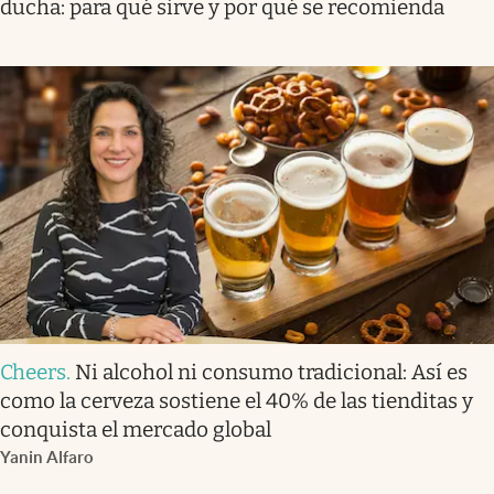
ducha: para qué sirve y por qué se recomienda
Cheers
.
Ni alcohol ni consumo tradicional: Así es
como la cerveza sostiene el 40% de las tienditas y
conquista el mercado global
Yanin Alfaro