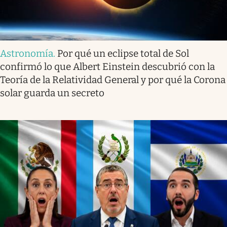
Astronomía
.
Por qué un eclipse total de Sol
confirmó lo que Albert Einstein descubrió con la
Teoría de la Relatividad General y por qué la Corona
solar guarda un secreto