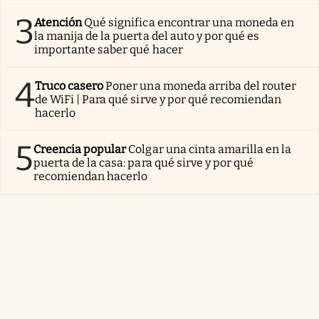
3
Atención
Qué significa encontrar una moneda en
la manija de la puerta del auto y por qué es
importante saber qué hacer
4
Truco casero
Poner una moneda arriba del router
de WiFi | Para qué sirve y por qué recomiendan
hacerlo
5
Creencia popular
Colgar una cinta amarilla en la
puerta de la casa: para qué sirve y por qué
recomiendan hacerlo