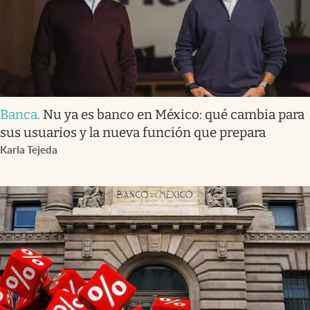
Banca
.
Nu ya es banco en México: qué cambia para
sus usuarios y la nueva función que prepara
Karla Tejeda