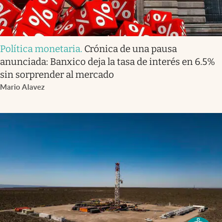
Política monetaria
.
Crónica de una pausa
anunciada: Banxico deja la tasa de interés en 6.5%
sin sorprender al mercado
Mario Alavez