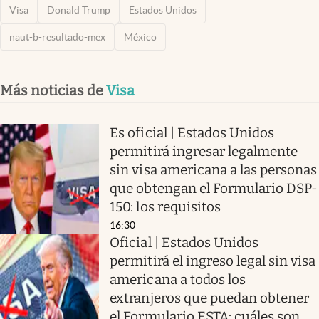
Visa
Donald Trump
Estados Unidos
naut-b-resultado-mex
México
Más noticias de
Visa
Es oficial | Estados Unidos
permitirá ingresar legalmente
sin visa americana a las personas
que obtengan el Formulario DSP-
150: los requisitos
16:30
Oficial | Estados Unidos
permitirá el ingreso legal sin visa
americana a todos los
extranjeros que puedan obtener
el Formulario ESTA: cuáles son