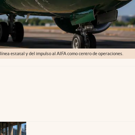
línea estatal y del impulso al AIFA como centro de operaciones.