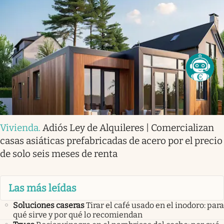
Vivienda
.
Adiós Ley de Alquileres | Comercializan
casas asiáticas prefabricadas de acero por el precio
de solo seis meses de renta
Las más leídas
Soluciones caseras
Tirar el café usado en el inodoro: para
qué sirve y por qué lo recomiendan