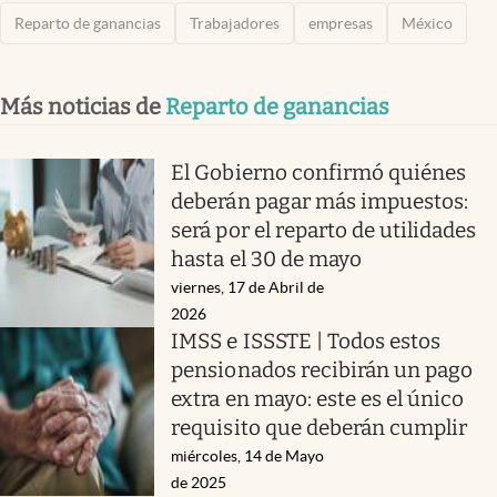
Reparto de ganancias
Trabajadores
empresas
México
Más noticias de
Reparto de ganancias
El Gobierno confirmó quiénes
deberán pagar más impuestos:
será por el reparto de utilidades
hasta el 30 de mayo
viernes, 17 de Abril de
2026
IMSS e ISSSTE | Todos estos
pensionados recibirán un pago
extra en mayo: este es el único
requisito que deberán cumplir
miércoles, 14 de Mayo
de 2025