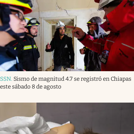
SSN
.
Sismo de magnitud 4.7 se registró en Chiapas
este sábado 8 de agosto