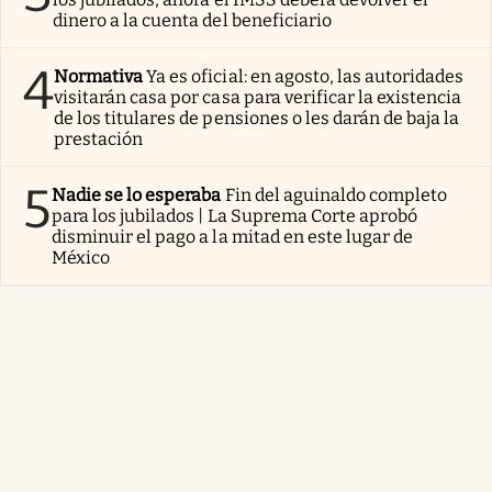
dinero a la cuenta del beneficiario
4
Normativa
Ya es oficial: en agosto, las autoridades
visitarán casa por casa para verificar la existencia
de los titulares de pensiones o les darán de baja la
prestación
5
Nadie se lo esperaba
Fin del aguinaldo completo
para los jubilados | La Suprema Corte aprobó
disminuir el pago a la mitad en este lugar de
México