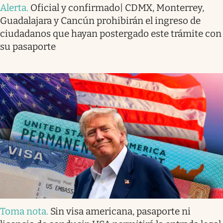
Alerta
.
Oficial y confirmado| CDMX, Monterrey,
Guadalajara y Cancún prohibirán el ingreso de
ciudadanos que hayan postergado este trámite con
su pasaporte
Toma nota
.
Sin visa americana, pasaporte ni