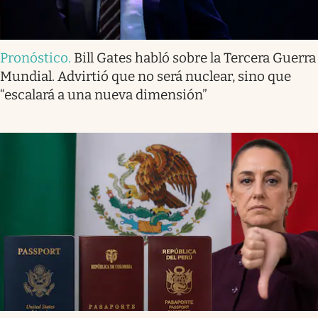
Pronóstico
.
Bill Gates habló sobre la Tercera Guerra
Mundial. Advirtió que no será nuclear, sino que
“escalará a una nueva dimensión”