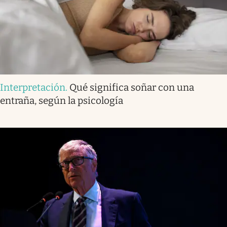
Interpretación
.
Qué significa soñar con una
entraña, según la psicología