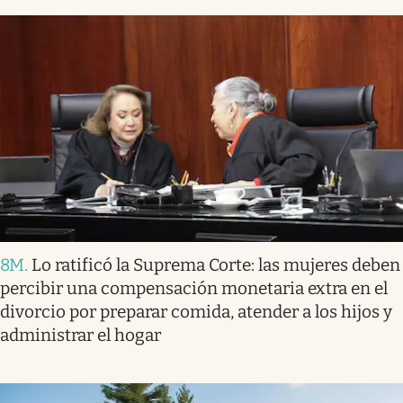
8M
.
Lo ratificó la Suprema Corte: las mujeres deben
percibir una compensación monetaria extra en el
divorcio por preparar comida, atender a los hijos y
administrar el hogar