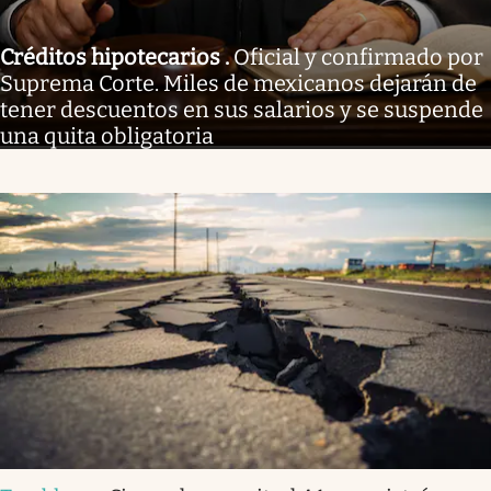
Créditos hipotecarios
.
Oficial y confirmado por
Suprema Corte. Miles de mexicanos dejarán de
tener descuentos en sus salarios y se suspende
una quita obligatoria