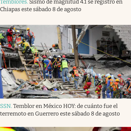
Temblores
.
Sismo de magnitud 4.1 se registró en
Chiapas este sábado 8 de agosto
SSN
.
Temblor en México HOY: de cuánto fue el
terremoto en Guerrero este sábado 8 de agosto