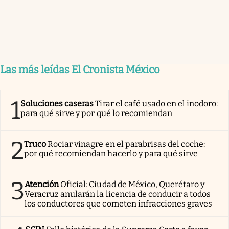
Las más leídas El Cronista México
1
Soluciones caseras
Tirar el café usado en el inodoro:
para qué sirve y por qué lo recomiendan
2
Truco
Rociar vinagre en el parabrisas del coche:
por qué recomiendan hacerlo y para qué sirve
3
Atención
Oficial: Ciudad de México, Querétaro y
Veracruz anularán la licencia de conducir a todos
los conductores que cometen infracciones graves