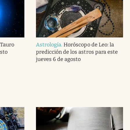
 Tauro
Astrología
.
Horóscopo de Leo: la
sto
predicción de los astros para este
jueves 6 de agosto