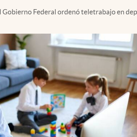
l Gobierno Federal ordenó teletrabajo en dep