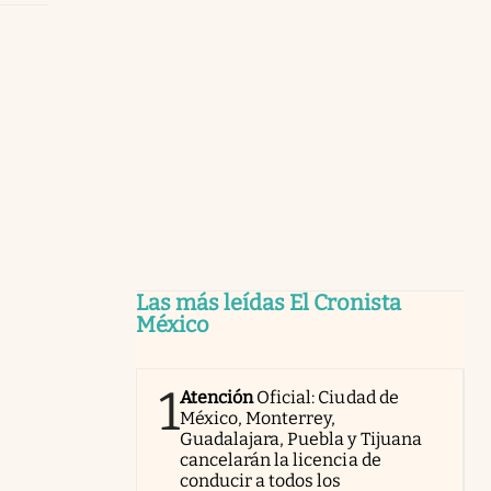
Las más leídas El Cronista
México
1
Atención
Oficial: Ciudad de
México, Monterrey,
Guadalajara, Puebla y Tijuana
cancelarán la licencia de
conducir a todos los