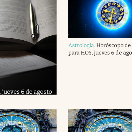
Astrología
.
Horóscopo de
para HOY, jueves 6 de ago
 jueves 6 de agosto