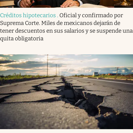
Créditos hipotecarios
.
Oficial y confirmado por
Suprema Corte. Miles de mexicanos dejarán de
tener descuentos en sus salarios y se suspende una
quita obligatoria