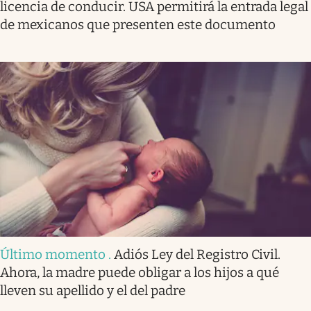
licencia de conducir. USA permitirá la entrada legal
de mexicanos que presenten este documento
Último momento
.
Adiós Ley del Registro Civil.
Ahora, la madre puede obligar a los hijos a qué
lleven su apellido y el del padre