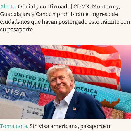
Alerta
.
Oficial y confirmado| CDMX, Monterrey,
Guadalajara y Cancún prohibirán el ingreso de
ciudadanos que hayan postergado este trámite con
su pasaporte
Toma nota
.
Sin visa americana, pasaporte ni