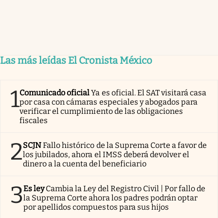
Las más leídas El Cronista México
1
Comunicado oficial
Ya es oficial. El SAT visitará casa
por casa con cámaras especiales y abogados para
verificar el cumplimiento de las obligaciones
fiscales
2
SCJN
Fallo histórico de la Suprema Corte a favor de
los jubilados, ahora el IMSS deberá devolver el
dinero a la cuenta del beneficiario
3
Es ley
Cambia la Ley del Registro Civil | Por fallo de
la Suprema Corte ahora los padres podrán optar
por apellidos compuestos para sus hijos