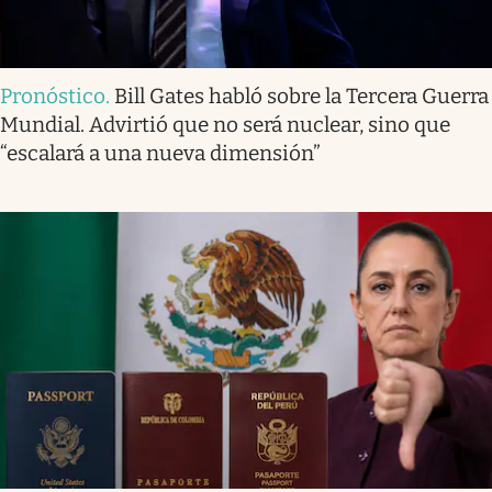
Pronóstico
.
Bill Gates habló sobre la Tercera Guerra
Mundial. Advirtió que no será nuclear, sino que
“escalará a una nueva dimensión”