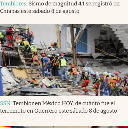
Temblores
.
Sismo de magnitud 4.1 se registró en
Chiapas este sábado 8 de agosto
SSN
.
Temblor en México HOY: de cuánto fue el
terremoto en Guerrero este sábado 8 de agosto