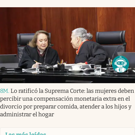
8M
.
Lo ratificó la Suprema Corte: las mujeres deben
percibir una compensación monetaria extra en el
divorcio por preparar comida, atender a los hijos y
administrar el hogar
Las más leídas