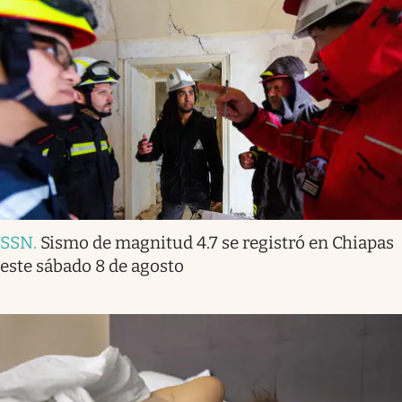
SSN
.
Sismo de magnitud 4.7 se registró en Chiapas
este sábado 8 de agosto