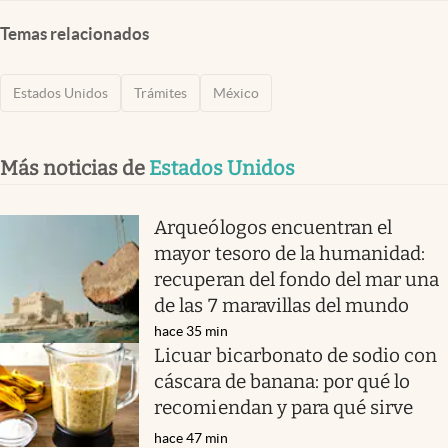
Temas relacionados
Estados Unidos
Trámites
México
Más noticias de
Estados Unidos
Arqueólogos encuentran el
mayor tesoro de la humanidad:
recuperan del fondo del mar una
de las 7 maravillas del mundo
hace 35 min
Licuar bicarbonato de sodio con
cáscara de banana: por qué lo
recomiendan y para qué sirve
hace 47 min