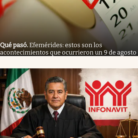
Qué pasó
.
Efemérides: estos son los
acontecimientos que ocurrieron un 9 de agosto