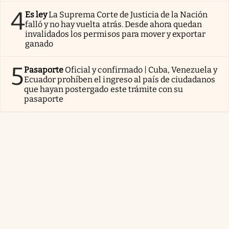
4
Es ley
La Suprema Corte de Justicia de la Nación
falló y no hay vuelta atrás. Desde ahora quedan
invalidados los permisos para mover y exportar
ganado
5
Pasaporte
Oficial y confirmado | Cuba, Venezuela y
Ecuador prohíben el ingreso al país de ciudadanos
que hayan postergado este trámite con su
pasaporte