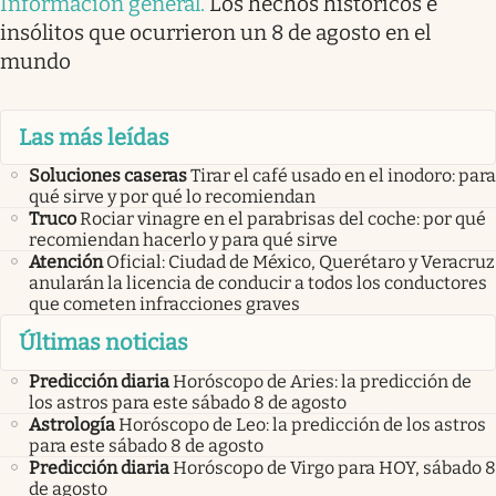
Información general
.
Los hechos históricos e
insólitos que ocurrieron un 8 de agosto en el
mundo
Las más leídas
Soluciones caseras
Tirar el café usado en el inodoro: para
qué sirve y por qué lo recomiendan
Truco
Rociar vinagre en el parabrisas del coche: por qué
recomiendan hacerlo y para qué sirve
Atención
Oficial: Ciudad de México, Querétaro y Veracruz
anularán la licencia de conducir a todos los conductores
que cometen infracciones graves
Últimas noticias
Predicción diaria
Horóscopo de Aries: la predicción de
los astros para este sábado 8 de agosto
Astrología
Horóscopo de Leo: la predicción de los astros
para este sábado 8 de agosto
Predicción diaria
Horóscopo de Virgo para HOY, sábado 8
de agosto