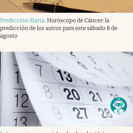
Predicción diaria
.
Horóscopo de Cáncer: la
predicción de los astros para este sábado 8 de
agosto