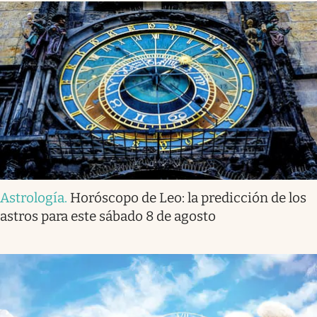
Astrología
.
Horóscopo de Leo: la predicción de los
astros para este sábado 8 de agosto