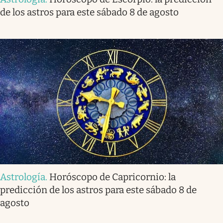
de los astros para este sábado 8 de agosto
Astrología
.
Horóscopo de Capricornio: la
predicción de los astros para este sábado 8 de
agosto