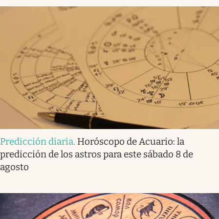
Predicción diaria
.
Horóscopo de Acuario: la
predicción de los astros para este sábado 8 de
agosto