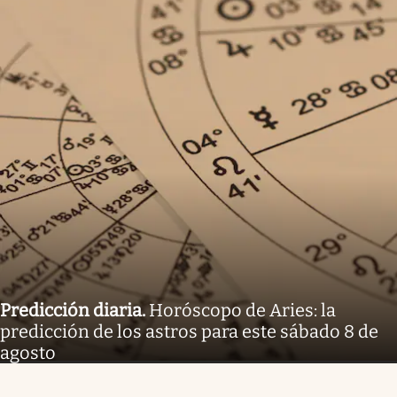
Predicción diaria
.
Horóscopo de Aries: la
predicción de los astros para este sábado 8 de
agosto