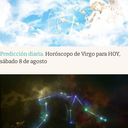
Predicción diaria
.
Horóscopo de Virgo para HOY,
sábado 8 de agosto