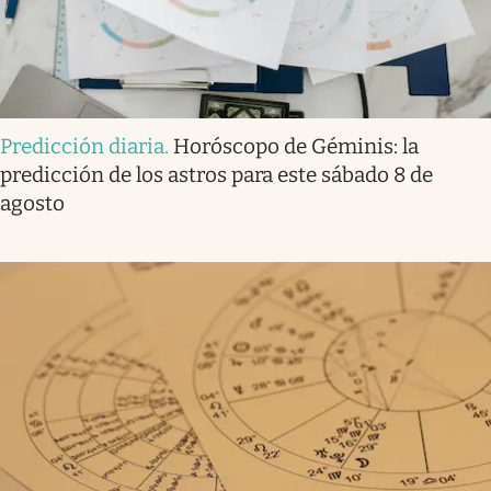
Predicción diaria
.
Horóscopo de Géminis: la
predicción de los astros para este sábado 8 de
agosto