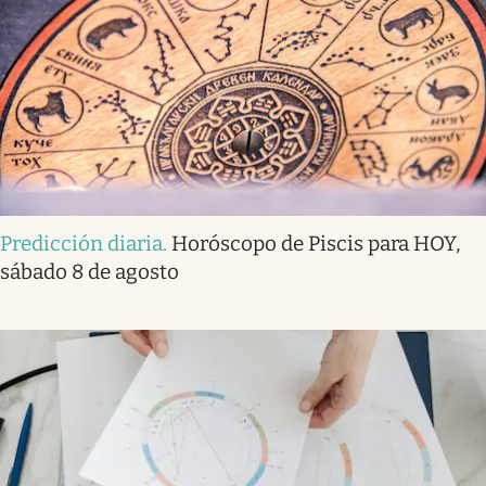
Predicción diaria
.
Horóscopo de Piscis para HOY,
sábado 8 de agosto