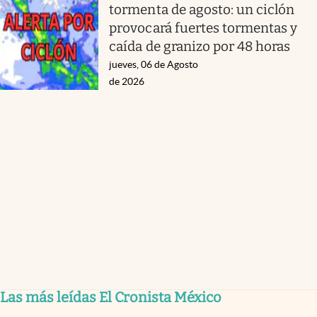
tormenta de agosto: un ciclón
provocará fuertes tormentas y
caída de granizo por 48 horas
jueves, 06 de Agosto
de 2026
Las más leídas El Cronista México