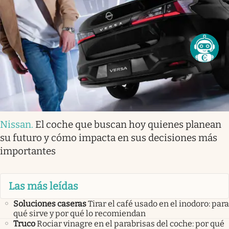
Nissan
.
El coche que buscan hoy quienes planean
su futuro y cómo impacta en sus decisiones más
importantes
Las más leídas
Soluciones caseras
Tirar el café usado en el inodoro: para
qué sirve y por qué lo recomiendan
Truco
Rociar vinagre en el parabrisas del coche: por qué