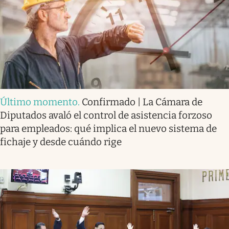
Último momento
.
Confirmado | La Cámara de
Diputados avaló el control de asistencia forzoso
para empleados: qué implica el nuevo sistema de
fichaje y desde cuándo rige