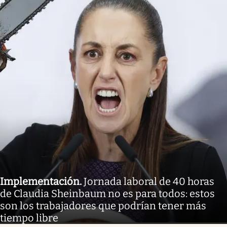
Implementación
.
Jornada laboral de 40 horas
de Claudia Sheinbaum no es para todos: estos
son los trabajadores que podrían tener más
tiempo libre