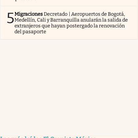
5
Migraciones
Decretado | Aeropuertos de Bogotá,
Medellín, Cali y Barranquilla anularán la salida de
extranjeros que hayan postergado la renovación
del pasaporte