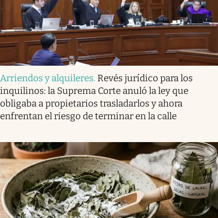
Arriendos y alquileres
.
Revés jurídico para los
inquilinos: la Suprema Corte anuló la ley que
obligaba a propietarios trasladarlos y ahora
enfrentan el riesgo de terminar en la calle