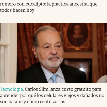
romero con eucalipto: la práctica ancestral que
todos hacen hoy
Tecnología
.
Carlos Slim lanza curso gratuito para
aprender por qué los celulares viejos y dañados no
son basura y cómo reutilizarlos