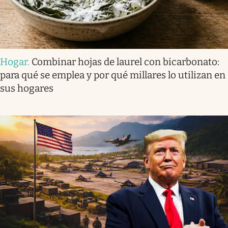
Hogar
.
Combinar hojas de laurel con bicarbonato:
para qué se emplea y por qué millares lo utilizan en
sus hogares