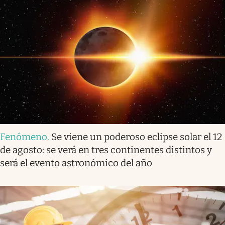
Fenómeno
.
Se viene un poderoso eclipse solar el 12
de agosto: se verá en tres continentes distintos y
será el evento astronómico del año