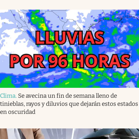
Clima
.
Se avecina un fin de semana lleno de
tinieblas, rayos y diluvios que dejarán estos estados
en oscuridad