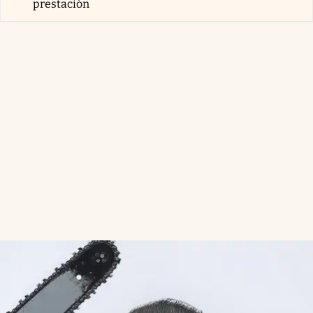
prestación