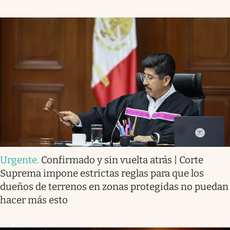
Urgente
.
Confirmado y sin vuelta atrás | Corte
Suprema impone estrictas reglas para que los
dueños de terrenos en zonas protegidas no puedan
hacer más esto