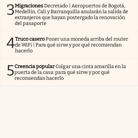
3
Migraciones
Decretado | Aeropuertos de Bogotá,
Medellín, Cali y Barranquilla anularán la salida de
extranjeros que hayan postergado la renovación
del pasaporte
4
Truco casero
Poner una moneda arriba del router
de WiFi | Para qué sirve y por qué recomiendan
hacerlo
5
Creencia popular
Colgar una cinta amarilla en la
puerta de la casa: para qué sirve y por qué
recomiendan hacerlo