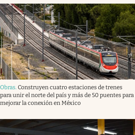
Obras
.
Construyen cuatro estaciones de trenes
para unir el norte del país y más de 50 puentes para
mejorar la conexión en México