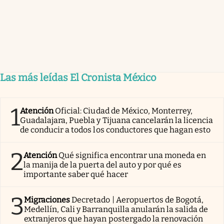
Las más leídas El Cronista México
1
Atención
Oficial: Ciudad de México, Monterrey,
Guadalajara, Puebla y Tijuana cancelarán la licencia
de conducir a todos los conductores que hagan esto
2
Atención
Qué significa encontrar una moneda en
la manija de la puerta del auto y por qué es
importante saber qué hacer
3
Migraciones
Decretado | Aeropuertos de Bogotá,
Medellín, Cali y Barranquilla anularán la salida de
extranjeros que hayan postergado la renovación