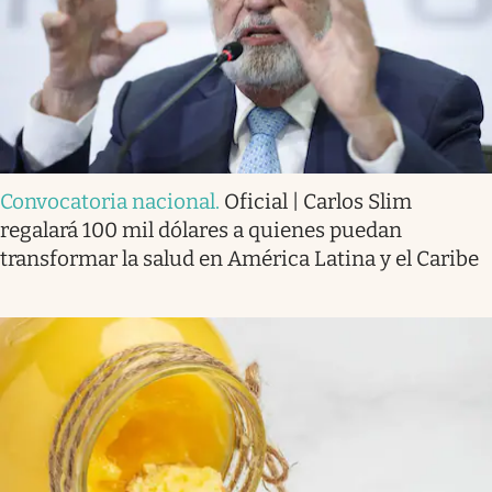
Convocatoria nacional
.
Oficial | Carlos Slim
regalará 100 mil dólares a quienes puedan
transformar la salud en América Latina y el Caribe