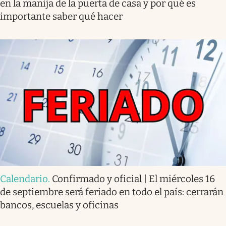
en la manija de la puerta de casa y por qué es
importante saber qué hacer
Calendario
.
Confirmado y oficial | El miércoles 16
de septiembre será feriado en todo el país: cerrarán
bancos, escuelas y oficinas