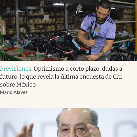
Previsiones
.
Optimismo a corto plazo, dudas a
futuro: lo que revela la última encuesta de Citi
sobre México
Mario Alavez