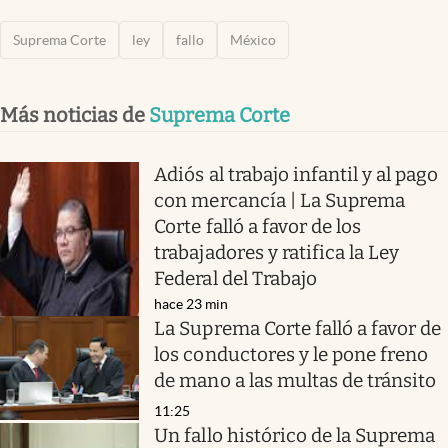
Suprema Corte
ley
fallo
México
Más noticias de
Suprema Corte
Adiós al trabajo infantil y al pago
con mercancía | La Suprema
Corte falló a favor de los
trabajadores y ratifica la Ley
Federal del Trabajo
hace 23 min
La Suprema Corte falló a favor de
los conductores y le pone freno
de mano a las multas de tránsito
11:25
Un fallo histórico de la Suprema