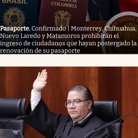
Pasaporte
.
Confirmado | Monterrey, Chihuahua,
Nuevo Laredo y Matamoros prohibirán el
ingreso de ciudadanos que hayan postergado la
renovación de su pasaporte