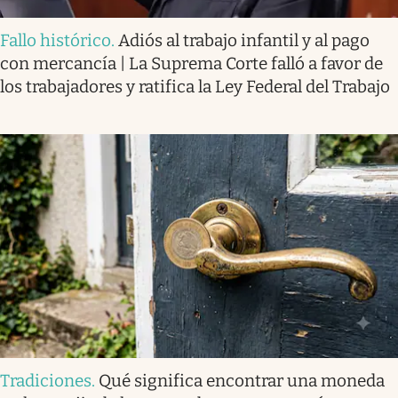
Fallo histórico
.
Adiós al trabajo infantil y al pago
con mercancía | La Suprema Corte falló a favor de
los trabajadores y ratifica la Ley Federal del Trabajo
Tradiciones
.
Qué significa encontrar una moneda