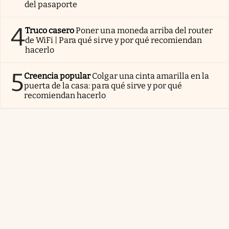
del pasaporte
4
Truco casero
Poner una moneda arriba del router
de WiFi | Para qué sirve y por qué recomiendan
hacerlo
5
Creencia popular
Colgar una cinta amarilla en la
puerta de la casa: para qué sirve y por qué
recomiendan hacerlo