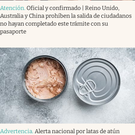
Atención
.
Oficial y confirmado | Reino Unido,
Australia y China prohíben la salida de ciudadanos
no hayan completado este trámite con su
pasaporte
Advertencia
.
Alerta nacional por latas de atún