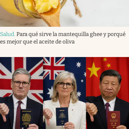
Salud
.
Para qué sirve la mantequilla ghee y porqué
es mejor que el aceite de oliva