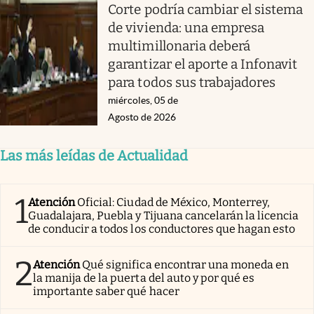
Corte podría cambiar el sistema
de vivienda: una empresa
multimillonaria deberá
garantizar el aporte a Infonavit
para todos sus trabajadores
miércoles, 05 de
Agosto de 2026
Las más leídas de Actualidad
1
Atención
Oficial: Ciudad de México, Monterrey,
Guadalajara, Puebla y Tijuana cancelarán la licencia
de conducir a todos los conductores que hagan esto
2
Atención
Qué significa encontrar una moneda en
la manija de la puerta del auto y por qué es
importante saber qué hacer