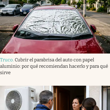
Truco
.
Cubrir el parabrisa del auto con papel
aluminio: por qué recomiendan hacerlo y para qué
sirve