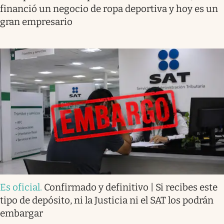
financió un negocio de ropa deportiva y hoy es un
gran empresario
Es oficial
.
Confirmado y definitivo | Si recibes este
tipo de depósito, ni la Justicia ni el SAT los podrán
embargar