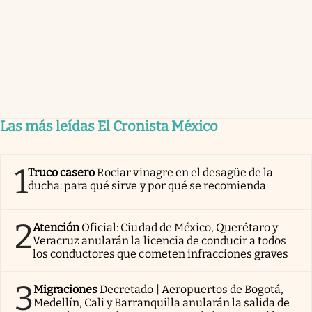
Las más leídas El Cronista México
1
Truco casero
Rociar vinagre en el desagüe de la
ducha: para qué sirve y por qué se recomienda
2
Atención
Oficial: Ciudad de México, Querétaro y
Veracruz anularán la licencia de conducir a todos
los conductores que cometen infracciones graves
3
Migraciones
Decretado | Aeropuertos de Bogotá,
Medellín, Cali y Barranquilla anularán la salida de