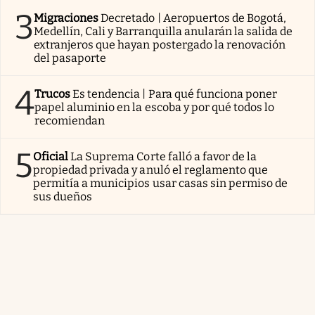
3
Migraciones
Decretado | Aeropuertos de Bogotá,
Medellín, Cali y Barranquilla anularán la salida de
extranjeros que hayan postergado la renovación
del pasaporte
4
Trucos
Es tendencia | Para qué funciona poner
papel aluminio en la escoba y por qué todos lo
recomiendan
5
Oficial
La Suprema Corte falló a favor de la
propiedad privada y anuló el reglamento que
permitía a municipios usar casas sin permiso de
sus dueños