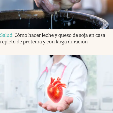
Salud
.
Cómo hacer leche y queso de soja en casa
repleto de proteína y con larga duración