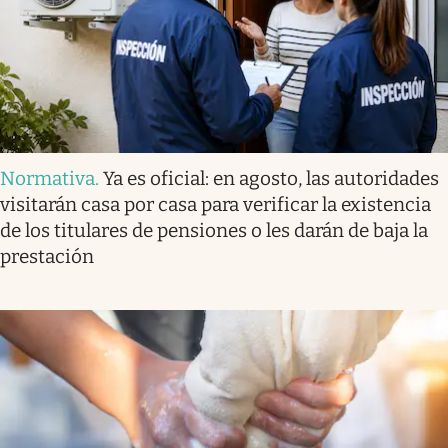
Normativa
.
Ya es oficial: en agosto, las autoridades
visitarán casa por casa para verificar la existencia
de los titulares de pensiones o les darán de baja la
prestación