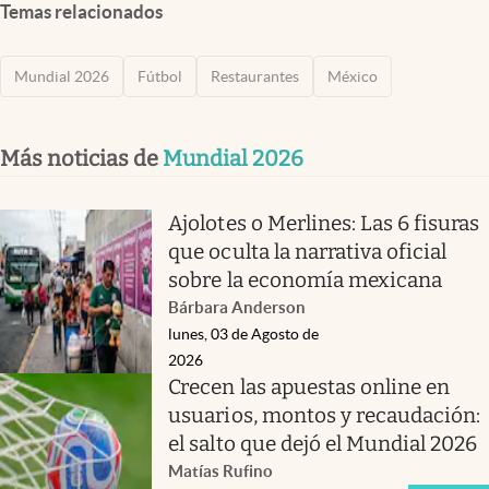
Temas relacionados
Mundial 2026
Fútbol
Restaurantes
México
Más noticias de
Mundial 2026
Ajolotes o Merlines: Las 6 fisuras
que oculta la narrativa oficial
sobre la economía mexicana
Bárbara Anderson
lunes, 03 de Agosto de
2026
Crecen las apuestas online en
usuarios, montos y recaudación:
el salto que dejó el Mundial 2026
Matías Rufino