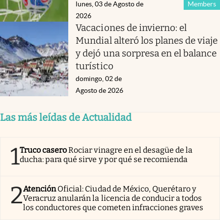
lunes, 03 de Agosto de
Members
2026
Vacaciones de invierno: el
Mundial alteró los planes de viaje
y dejó una sorpresa en el balance
turístico
domingo, 02 de
Agosto de 2026
Las más leídas de Actualidad
1
Truco casero
Rociar vinagre en el desagüe de la
ducha: para qué sirve y por qué se recomienda
2
Atención
Oficial: Ciudad de México, Querétaro y
Veracruz anularán la licencia de conducir a todos
los conductores que cometen infracciones graves