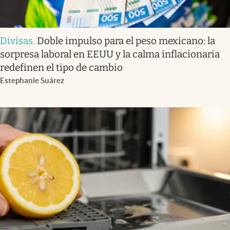
Divisas
.
Doble impulso para el peso mexicano: la
sorpresa laboral en EEUU y la calma inflacionaria
redefinen el tipo de cambio
Estephanie Suárez