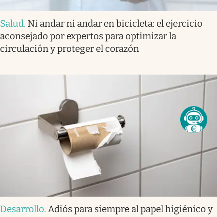
Salud
.
Ni andar ni andar en bicicleta: el ejercicio
aconsejado por expertos para optimizar la
circulación y proteger el corazón
Desarrollo
.
Adiós para siempre al papel higiénico y