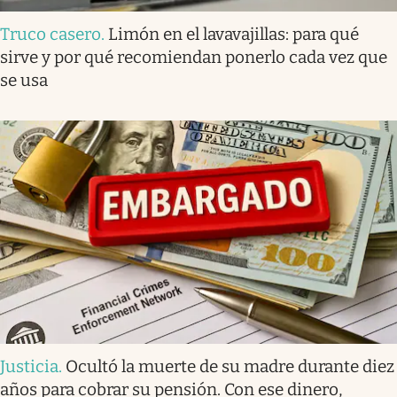
Truco casero
.
Limón en el lavavajillas: para qué
sirve y por qué recomiendan ponerlo cada vez que
se usa
Justicia
.
Ocultó la muerte de su madre durante diez
años para cobrar su pensión. Con ese dinero,