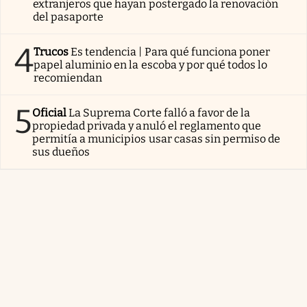
extranjeros que hayan postergado la renovación
del pasaporte
4
Trucos
Es tendencia | Para qué funciona poner
papel aluminio en la escoba y por qué todos lo
recomiendan
5
Oficial
La Suprema Corte falló a favor de la
propiedad privada y anuló el reglamento que
permitía a municipios usar casas sin permiso de
sus dueños