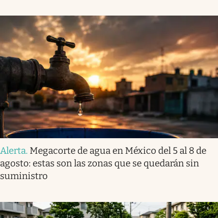
Alerta
.
Megacorte de agua en México del 5 al 8 de
agosto: estas son las zonas que se quedarán sin
suministro