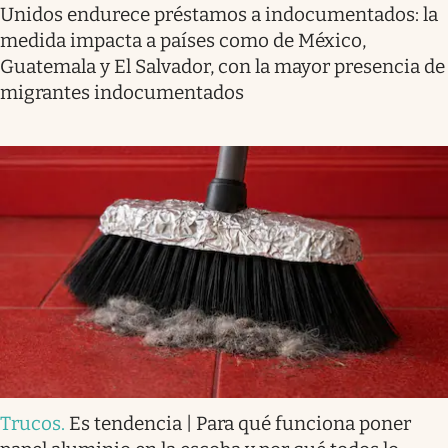
Unidos endurece préstamos a indocumentados: la
medida impacta a países como de México,
Guatemala y El Salvador, con la mayor presencia de
migrantes indocumentados
Trucos
.
Es tendencia | Para qué funciona poner