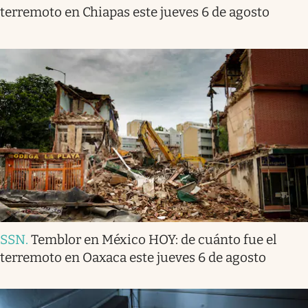
terremoto en Chiapas este jueves 6 de agosto
SSN
.
Temblor en México HOY: de cuánto fue el
terremoto en Oaxaca este jueves 6 de agosto