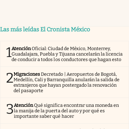
Las más leídas El Cronista México
1
Atención
Oficial: Ciudad de México, Monterrey,
Guadalajara, Puebla y Tijuana cancelarán la licencia
de conducir a todos los conductores que hagan esto
2
Migraciones
Decretado | Aeropuertos de Bogotá,
Medellín, Cali y Barranquilla anularán la salida de
extranjeros que hayan postergado la renovación
del pasaporte
3
Atención
Qué significa encontrar una moneda en
la manija de la puerta del auto y por qué es
importante saber qué hacer