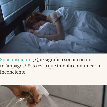
Subconsciente
.
¿Qué significa soñar con un
relámpagos? Esto es lo que intenta comunicar tu
inconciente