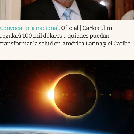
Convocatoria nacional
.
Oficial | Carlos Slim
regalará 100 mil dólares a quienes puedan
transformar la salud en América Latina y el Caribe