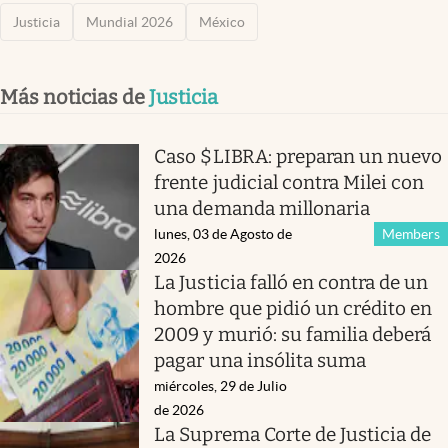
Justicia
Mundial 2026
México
Más noticias de
Justicia
Caso $LIBRA: preparan un nuevo
frente judicial contra Milei con
una demanda millonaria
lunes, 03 de Agosto de
Members
2026
La Justicia falló en contra de un
hombre que pidió un crédito en
2009 y murió: su familia deberá
pagar una insólita suma
miércoles, 29 de Julio
de 2026
La Suprema Corte de Justicia de