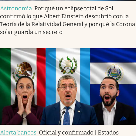
Astronomía
.
Por qué un eclipse total de Sol
confirmó lo que Albert Einstein descubrió con la
Teoría de la Relatividad General y por qué la Corona
solar guarda un secreto
Alerta bancos
.
Oficial y confirmado | Estados