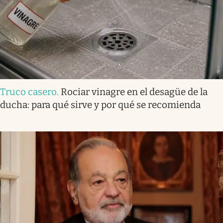
Truco casero
.
Rociar vinagre en el desagüe de la
ducha: para qué sirve y por qué se recomienda