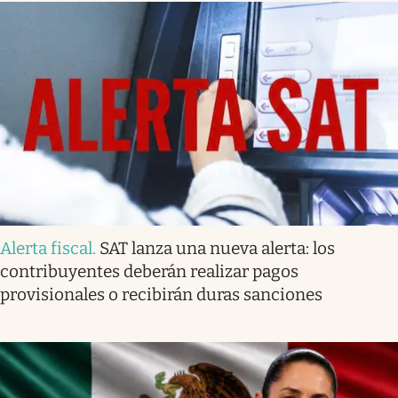
Alerta fiscal
.
SAT lanza una nueva alerta: los
contribuyentes deberán realizar pagos
provisionales o recibirán duras sanciones