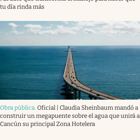
tu día rinda más
Obra pública
.
Oficial | Claudia Sheinbaum mandó a
construir un megapuente sobre el agua que unirá a
Cancún su principal Zona Hotelera