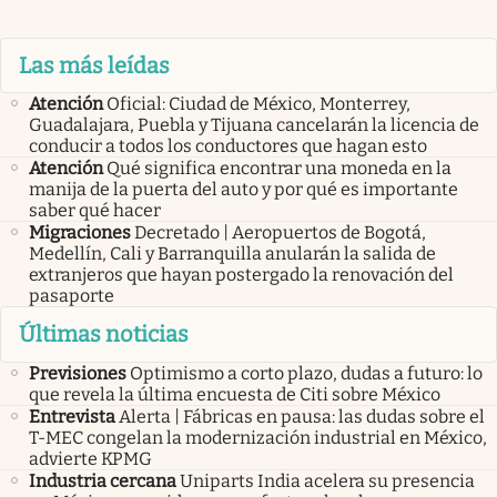
Las más leídas
Atención
Oficial: Ciudad de México, Monterrey,
Guadalajara, Puebla y Tijuana cancelarán la licencia de
conducir a todos los conductores que hagan esto
Atención
Qué significa encontrar una moneda en la
manija de la puerta del auto y por qué es importante
saber qué hacer
Migraciones
Decretado | Aeropuertos de Bogotá,
Medellín, Cali y Barranquilla anularán la salida de
extranjeros que hayan postergado la renovación del
pasaporte
Últimas noticias
Previsiones
Optimismo a corto plazo, dudas a futuro: lo
que revela la última encuesta de Citi sobre México
Entrevista
Alerta | Fábricas en pausa: las dudas sobre el
T-MEC congelan la modernización industrial en México,
advierte KPMG
Industria cercana
Uniparts India acelera su presencia