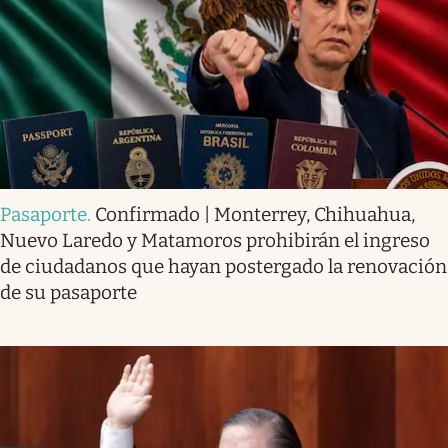
Pasaporte
.
Confirmado | Monterrey, Chihuahua,
Nuevo Laredo y Matamoros prohibirán el ingreso
de ciudadanos que hayan postergado la renovación
de su pasaporte