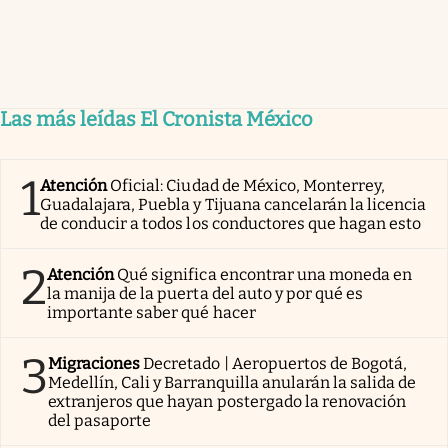
Las más leídas El Cronista México
1
Atención
Oficial: Ciudad de México, Monterrey,
Guadalajara, Puebla y Tijuana cancelarán la licencia
de conducir a todos los conductores que hagan esto
2
Atención
Qué significa encontrar una moneda en
la manija de la puerta del auto y por qué es
importante saber qué hacer
3
Migraciones
Decretado | Aeropuertos de Bogotá,
Medellín, Cali y Barranquilla anularán la salida de
extranjeros que hayan postergado la renovación
del pasaporte