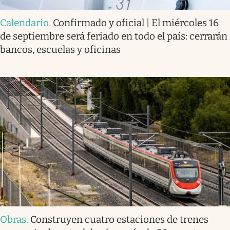
Calendario
.
Confirmado y oficial | El miércoles 16
de septiembre será feriado en todo el país: cerrarán
bancos, escuelas y oficinas
Obras
.
Construyen cuatro estaciones de trenes