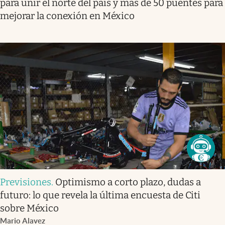
para unir el norte del país y más de 50 puentes para
mejorar la conexión en México
Previsiones
.
Optimismo a corto plazo, dudas a
futuro: lo que revela la última encuesta de Citi
sobre México
Mario Alavez