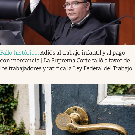
Fallo histórico
.
Adiós al trabajo infantil y al pago
con mercancía | La Suprema Corte falló a favor de
los trabajadores y ratifica la Ley Federal del Trabajo