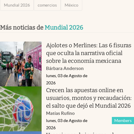
Mundial 2026
comercios
México
Más noticias de
Mundial 2026
Ajolotes o Merlines: Las 6 fisuras
que oculta la narrativa oficial
sobre la economía mexicana
Bárbara Anderson
lunes, 03 de Agosto de
2026
Crecen las apuestas online en
usuarios, montos y recaudación:
el salto que dejó el Mundial 2026
Matías Rufino
lunes, 03 de Agosto de
Members
2026