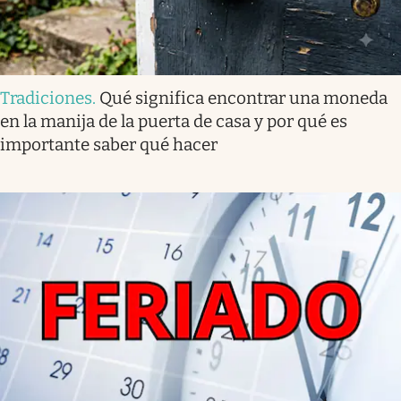
Tradiciones
.
Qué significa encontrar una moneda
en la manija de la puerta de casa y por qué es
importante saber qué hacer