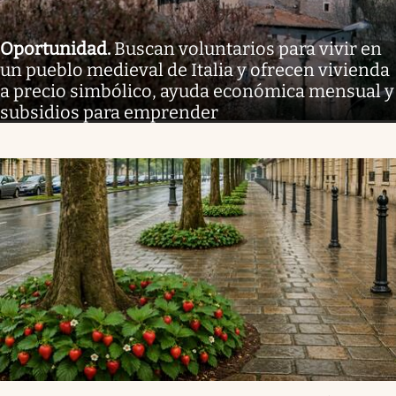
Oportunidad
.
Buscan voluntarios para vivir en
un pueblo medieval de Italia y ofrecen vivienda
a precio simbólico, ayuda económica mensual y
subsidios para emprender