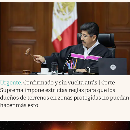
Urgente
.
Confirmado y sin vuelta atrás | Corte
Suprema impone estrictas reglas para que los
dueños de terrenos en zonas protegidas no puedan
hacer más esto