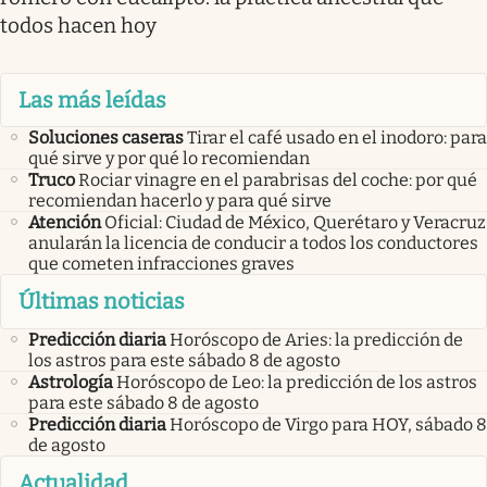
todos hacen hoy
Las más leídas
Soluciones caseras
Tirar el café usado en el inodoro: para
qué sirve y por qué lo recomiendan
Truco
Rociar vinagre en el parabrisas del coche: por qué
recomiendan hacerlo y para qué sirve
Atención
Oficial: Ciudad de México, Querétaro y Veracruz
anularán la licencia de conducir a todos los conductores
que cometen infracciones graves
Últimas noticias
Predicción diaria
Horóscopo de Aries: la predicción de
los astros para este sábado 8 de agosto
Astrología
Horóscopo de Leo: la predicción de los astros
para este sábado 8 de agosto
Predicción diaria
Horóscopo de Virgo para HOY, sábado 8
de agosto
Actualidad