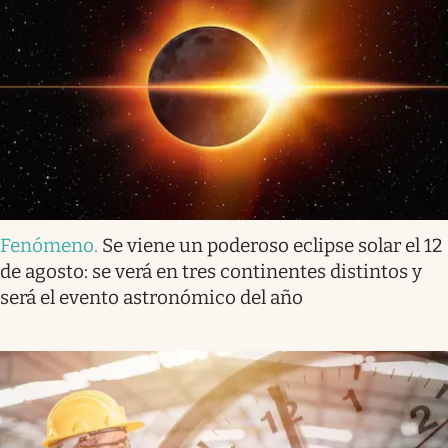
Fenómeno
.
Se viene un poderoso eclipse solar el 12
de agosto: se verá en tres continentes distintos y
será el evento astronómico del año