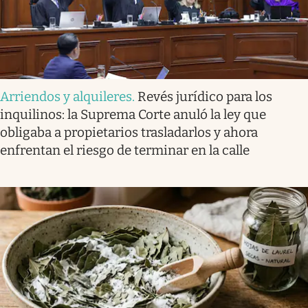
Arriendos y alquileres
.
Revés jurídico para los
inquilinos: la Suprema Corte anuló la ley que
obligaba a propietarios trasladarlos y ahora
enfrentan el riesgo de terminar en la calle