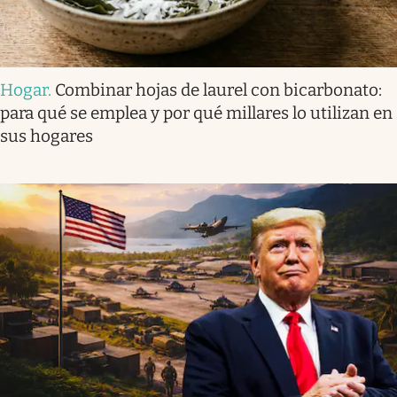
Hogar
.
Combinar hojas de laurel con bicarbonato:
para qué se emplea y por qué millares lo utilizan en
sus hogares