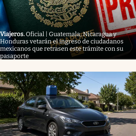
Viajeros
.
Oficial | Guatemala, Nicaragua y
Honduras vetarán el ingreso de ciudadanos
mexicanos que retrasen este trámite con su
pasaporte