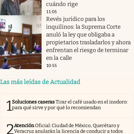
cuándo rige
11:05
Revés jurídico para los
inquilinos: la Suprema Corte
anuló la ley que obligaba a
propietarios trasladarlos y ahora
enfrentan el riesgo de terminar
en la calle
10:55
Las más leídas de Actualidad
1
Soluciones caseras
Tirar el café usado en el inodoro:
para qué sirve y por qué lo recomiendan
2
Atención
Oficial: Ciudad de México, Querétaro y
Veracruz anularán la licencia de conducir a todos