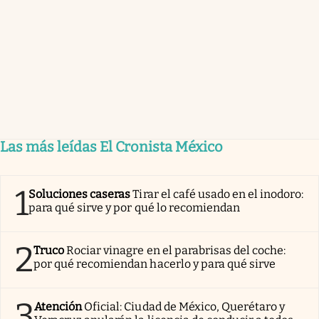
Las más leídas El Cronista México
1
Soluciones caseras
Tirar el café usado en el inodoro:
para qué sirve y por qué lo recomiendan
2
Truco
Rociar vinagre en el parabrisas del coche:
por qué recomiendan hacerlo y para qué sirve
3
Atención
Oficial: Ciudad de México, Querétaro y