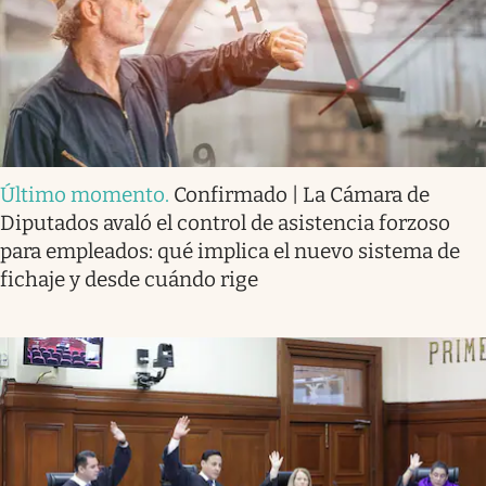
Último momento
.
Confirmado | La Cámara de
Diputados avaló el control de asistencia forzoso
para empleados: qué implica el nuevo sistema de
fichaje y desde cuándo rige