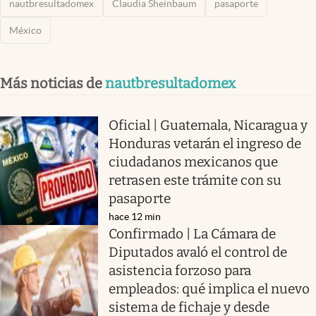
nautbresultadomex
Claudia Sheinbaum
pasaporte
México
Más noticias de
nautbresultadomex
Oficial | Guatemala, Nicaragua y
Honduras vetarán el ingreso de
ciudadanos mexicanos que
retrasen este trámite con su
pasaporte
hace 12 min
Confirmado | La Cámara de
Diputados avaló el control de
asistencia forzoso para
empleados: qué implica el nuevo
sistema de fichaje y desde