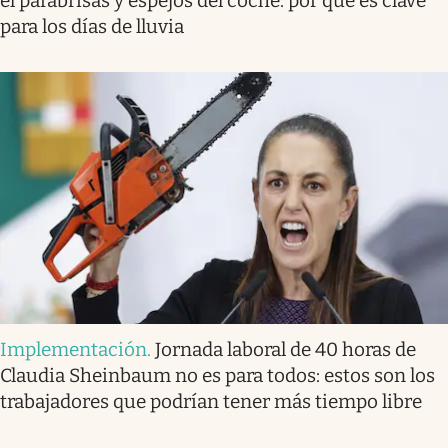
el parabrisas y espejos del coche: por qué es clave
para los días de lluvia
Implementación
.
Jornada laboral de 40 horas de
Claudia Sheinbaum no es para todos: estos son los
trabajadores que podrían tener más tiempo libre