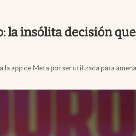
 la insólita decisión q
 a la app de Meta por ser utilizada para amena