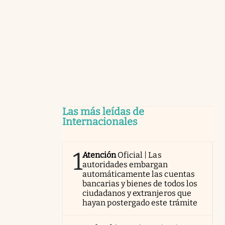
Las más leídas de
Internacionales
1
Atención
Oficial | Las
autoridades embargan
automáticamente las cuentas
bancarias y bienes de todos los
ciudadanos y extranjeros que
hayan postergado este trámite