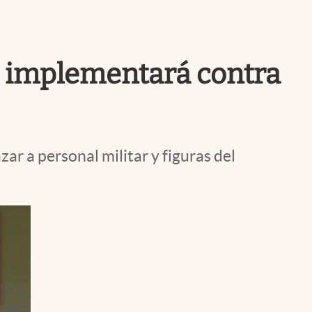
Uruguay
ue implementará contra
zar a personal militar y figuras del