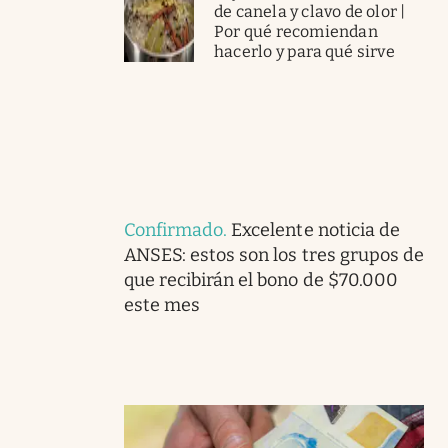
de canela y clavo de olor |
Por qué recomiendan
hacerlo y para qué sirve
Confirmado
.
Excelente noticia de
ANSES: estos son los tres grupos de
que recibirán el bono de $70.000
este mes