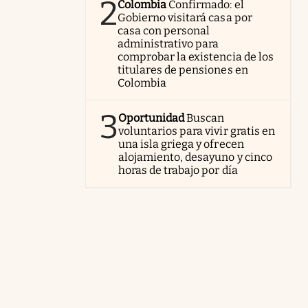
2
Colombia
Confirmado: el
Gobierno visitará casa por
casa con personal
administrativo para
comprobar la existencia de los
titulares de pensiones en
Colombia
3
Oportunidad
Buscan
voluntarios para vivir gratis en
una isla griega y ofrecen
alojamiento, desayuno y cinco
horas de trabajo por día