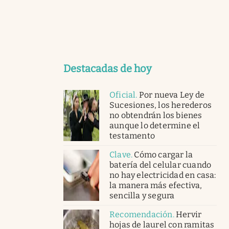
Destacadas de hoy
Oficial
.
Por nueva Ley de
Sucesiones, los herederos
no obtendrán los bienes
aunque lo determine el
testamento
Clave
.
Cómo cargar la
batería del celular cuando
no hay electricidad en casa:
la manera más efectiva,
sencilla y segura
Recomendación
.
Hervir
hojas de laurel con ramitas