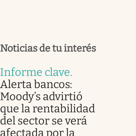
Noticias de tu interés
Informe clave
.
Alerta bancos:
Moody’s advirtió
que la rentabilidad
del sector se verá
afectada por la