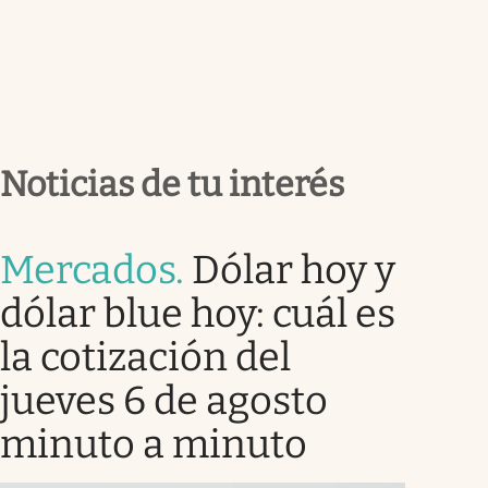
Noticias de tu interés
Mercados
.
Dólar hoy y
dólar blue hoy: cuál es
la cotización del
jueves 6 de agosto
minuto a minuto