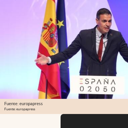
Fuente: europapress
Fuente: europapress