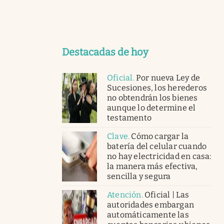
Destacadas de hoy
Oficial
.
Por nueva Ley de
Sucesiones, los herederos
no obtendrán los bienes
aunque lo determine el
testamento
Clave
.
Cómo cargar la
batería del celular cuando
no hay electricidad en casa:
la manera más efectiva,
sencilla y segura
Atención
.
Oficial | Las
autoridades embargan
automáticamente las