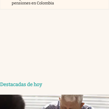
pensiones en Colombia
Destacadas de hoy