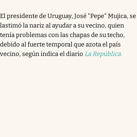
El presidente de Uruguay, José "Pepe" Mujica, se
lastimó la nariz al ayudar a su vecino, quien
tenía problemas con las chapas de su techo,
debido al fuerte temporal que azota el país
vecino, según indica el diario
La República.