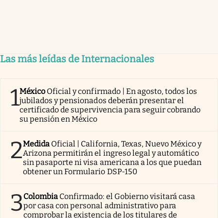
Las más leídas de Internacionales
1
México
Oficial y confirmado | En agosto, todos los
jubilados y pensionados deberán presentar el
certificado de supervivencia para seguir cobrando
su pensión en México
2
Medida
Oficial | California, Texas, Nuevo México y
Arizona permitirán el ingreso legal y automático
sin pasaporte ni visa americana a los que puedan
obtener un Formulario DSP-150
3
Colombia
Confirmado: el Gobierno visitará casa
por casa con personal administrativo para
comprobar la existencia de los titulares de