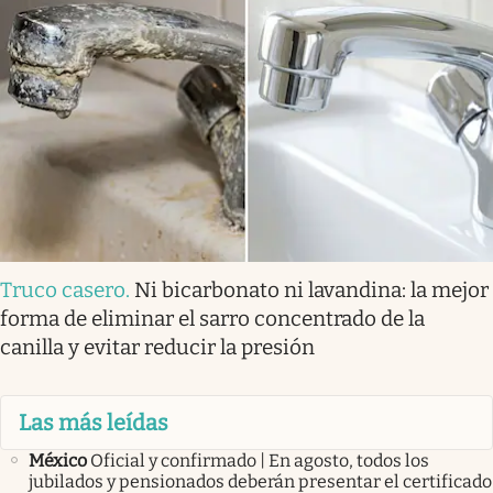
Truco casero
.
Ni bicarbonato ni lavandina: la mejor
forma de eliminar el sarro concentrado de la
canilla y evitar reducir la presión
Las más leídas
México
Oficial y confirmado | En agosto, todos los
jubilados y pensionados deberán presentar el certificado