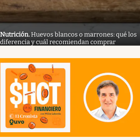
Nutrición
.
Huevos blancos o marrones: qué los
diferencia y cuál recomiendan comprar