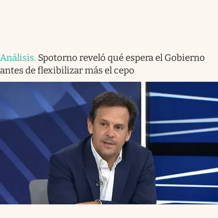
Análisis
.
Spotorno reveló qué espera el Gobierno
antes de flexibilizar más el cepo