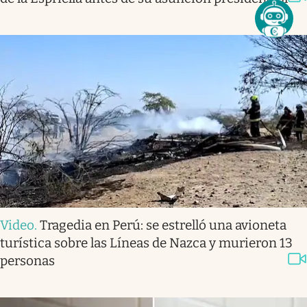
Video
.
Tragedia en Perú: se estrelló una avioneta
turística sobre las Líneas de Nazca y murieron 13
personas