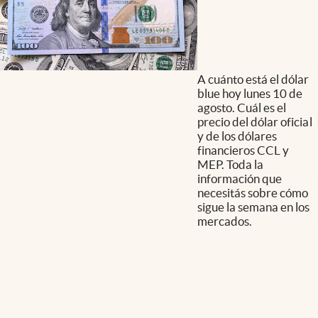
A cuánto está el dólar
blue hoy lunes 10 de
agosto. Cuál es el
precio del dólar oficial
y de los dólares
financieros CCL y
MEP. Toda la
información que
necesitás sobre cómo
sigue la semana en los
mercados.