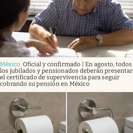
México
.
Oficial y confirmado | En agosto, todos
los jubilados y pensionados deberán presentar
el certificado de supervivencia para seguir
cobrando su pensión en México