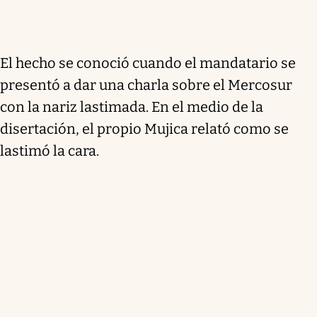
El hecho se conoció cuando el mandatario se
presentó a dar una charla sobre el Mercosur
con la nariz lastimada. En el medio de la
disertación, el propio Mujica relató como se
lastimó la cara.