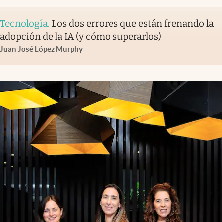
Tecnología
.
Los dos errores que están frenando la
adopción de la IA (y cómo superarlos)
Juan José López Murphy