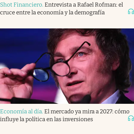
Shot Financiero
.
Entrevista a Rafael Rofman: el
cruce entre la economía y la demografía
Economía al día
.
El mercado ya mira a 2027: cómo
influye la política en las inversiones