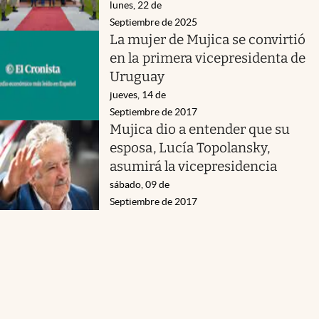
lunes, 22 de
Septiembre de 2025
La mujer de Mujica se convirtió
en la primera vicepresidenta de
Uruguay
jueves, 14 de
Septiembre de 2017
Mujica dio a entender que su
esposa, Lucía Topolansky,
asumirá la vicepresidencia
sábado, 09 de
Septiembre de 2017