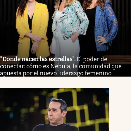
"Donde nacen las estrellas"
.
El poder de
conectar: cómo es Nébula, la comunidad que
apuesta por el nuevo liderazgo femenino