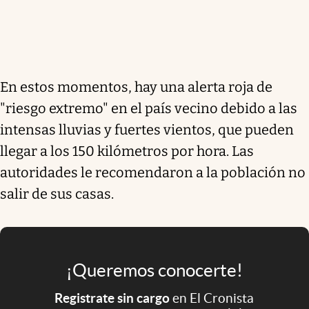
En estos momentos, hay una alerta roja de
"riesgo extremo" en el país vecino debido a las
intensas lluvias y fuertes vientos, que pueden
llegar a los 150 kilómetros por hora. Las
autoridades le recomendaron a la población no
salir de sus casas.
¡Queremos conocerte!
Registrate sin cargo
en El Cronista