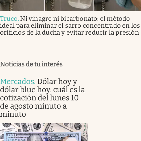
Truco
.
Ni vinagre ni bicarbonato: el método
ideal para eliminar el sarro concentrado en los
orificios de la ducha y evitar reducir la presión
Noticias de tu interés
Mercados
.
Dólar hoy y
dólar blue hoy: cuál es la
cotización del lunes 10
de agosto minuto a
minuto