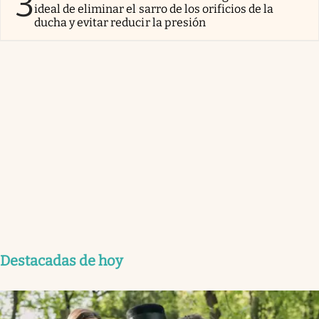
3
ideal de eliminar el sarro de los orificios de la
ducha y evitar reducir la presión
Destacadas de hoy