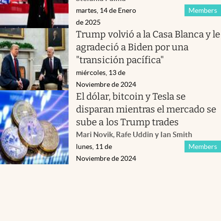
martes, 14 de Enero
Members
de 2025
Trump volvió a la Casa Blanca y le
agradeció a Biden por una
"transición pacífica"
miércoles, 13 de
Noviembre de 2024
El dólar, bitcoin y Tesla se
disparan mientras el mercado se
sube a los Trump trades
Mari Novik, Rafe Uddin y Ian Smith
lunes, 11 de
Members
Noviembre de 2024