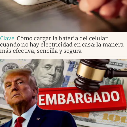
Clave
.
Cómo cargar la batería del celular
cuando no hay electricidad en casa: la manera
más efectiva, sencilla y segura