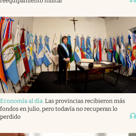
reequipamiento militar
Economía al día
.
Las provincias recibieron más
fondos en julio, pero todavía no recuperan lo
perdido