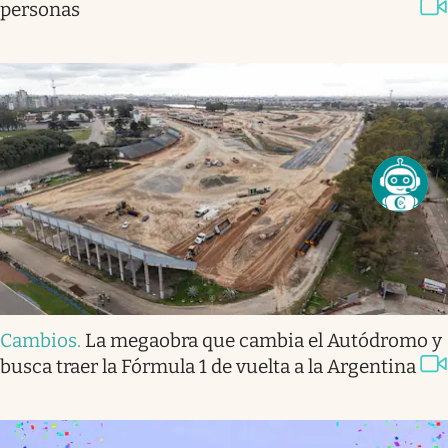
personas
Cambios
.
La megaobra que cambia el Autódromo y
busca traer la Fórmula 1 de vuelta a la Argentina