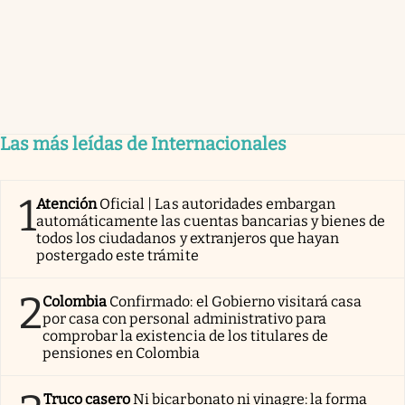
Las más leídas de Internacionales
1
Atención
Oficial | Las autoridades embargan
automáticamente las cuentas bancarias y bienes de
todos los ciudadanos y extranjeros que hayan
postergado este trámite
2
Colombia
Confirmado: el Gobierno visitará casa
por casa con personal administrativo para
comprobar la existencia de los titulares de
pensiones en Colombia
Truco casero
Ni bicarbonato ni vinagre: la forma