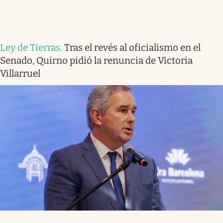
Ley de Tierras
.
Tras el revés al oficialismo en el
Senado, Quirno pidió la renuncia de Victoria
Villarruel