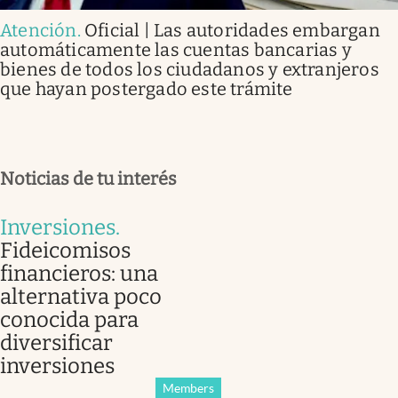
Atención
.
Oficial | Las autoridades embargan
automáticamente las cuentas bancarias y
bienes de todos los ciudadanos y extranjeros
que hayan postergado este trámite
Noticias de tu interés
Inversiones
.
Fideicomisos
financieros: una
alternativa poco
conocida para
diversificar
inversiones
Members