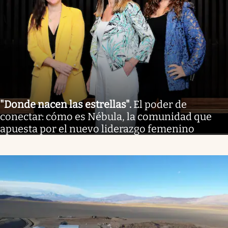
"Donde nacen las estrellas"
.
El poder de
conectar: cómo es Nébula, la comunidad que
apuesta por el nuevo liderazgo femenino