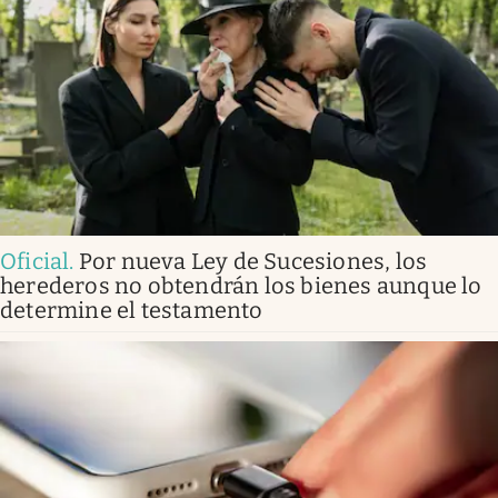
Oficial
.
Por nueva Ley de Sucesiones, los
herederos no obtendrán los bienes aunque lo
determine el testamento