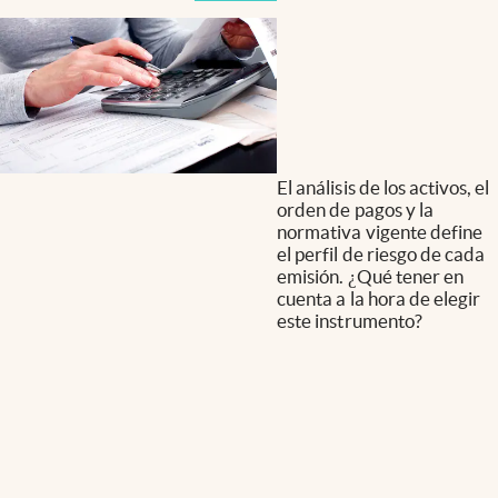
El análisis de los activos, el
orden de pagos y la
normativa vigente define
el perfil de riesgo de cada
emisión. ¿Qué tener en
cuenta a la hora de elegir
este instrumento?