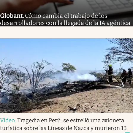
Globant
.
Cómo cambia el trabajo de los
desarrolladores con la llegada de la IA agéntica
Video
.
Tragedia en Perú: se estrelló una avioneta
turística sobre las Líneas de Nazca y murieron 13