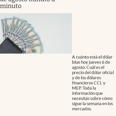
minuto
A cuánto está el dólar
blue hoy jueves 6 de
agosto. Cuál es el
precio del dólar oficial
y de los dólares
financieros CCL y
MEP. Toda la
información que
necesitás sobre cómo
sigue la semana en los
mercados.