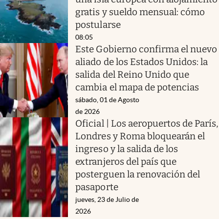
gratis y sueldo mensual: cómo
postularse
08:05
Este Gobierno confirma el nuevo
aliado de los Estados Unidos: la
salida del Reino Unido que
cambia el mapa de potencias
sábado, 01 de Agosto
de 2026
Oficial | Los aeropuertos de París,
Londres y Roma bloquearán el
ingreso y la salida de los
extranjeros del país que
posterguen la renovación del
pasaporte
jueves, 23 de Julio de
2026