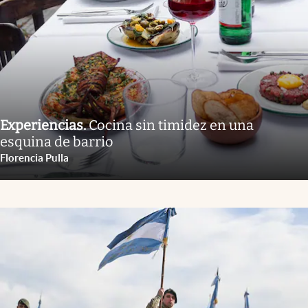
Experiencias
.
Cocina sin timidez en una
esquina de barrio
Florencia Pulla