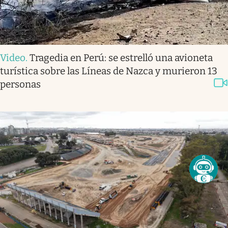
Video
.
Tragedia en Perú: se estrelló una avioneta
turística sobre las Líneas de Nazca y murieron 13
personas