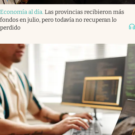
Economía al día
.
Las provincias recibieron más
fondos en julio, pero todavía no recuperan lo
perdido