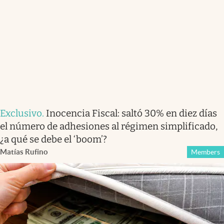
Exclusivo
.
Inocencia Fiscal: saltó 30% en diez días
el número de adhesiones al régimen simplificado,
¿a qué se debe el ‘boom’?
Matías Rufino
Members