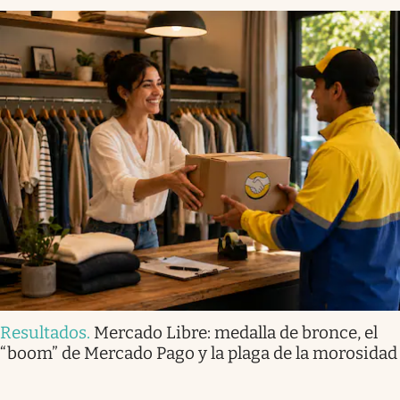
Resultados
.
Mercado Libre: medalla de bronce, el
“boom” de Mercado Pago y la plaga de la morosidad