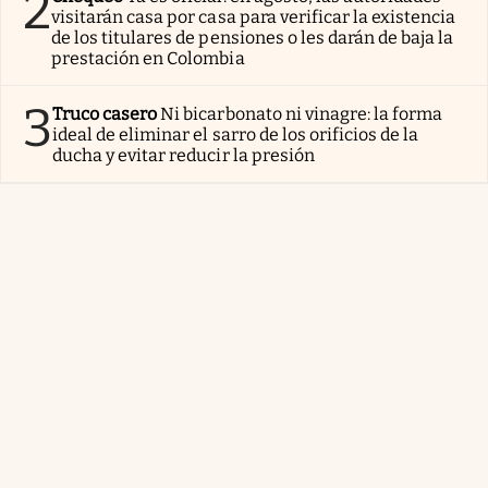
2
visitarán casa por casa para verificar la existencia
de los titulares de pensiones o les darán de baja la
prestación en Colombia
3
Truco casero
Ni bicarbonato ni vinagre: la forma
ideal de eliminar el sarro de los orificios de la
ducha y evitar reducir la presión