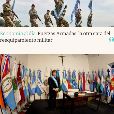
Economía al día
.
Fuerzas Armadas: la otra cara del
reequipamiento militar