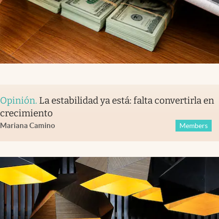
Opinión
.
La estabilidad ya está: falta convertirla en
crecimiento
Mariana Camino
Members