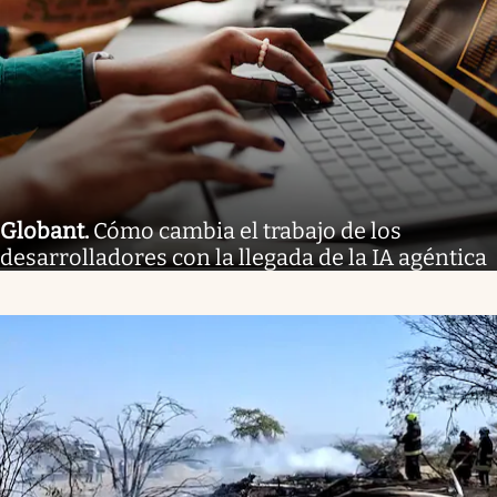
Globant
.
Cómo cambia el trabajo de los
desarrolladores con la llegada de la IA agéntica