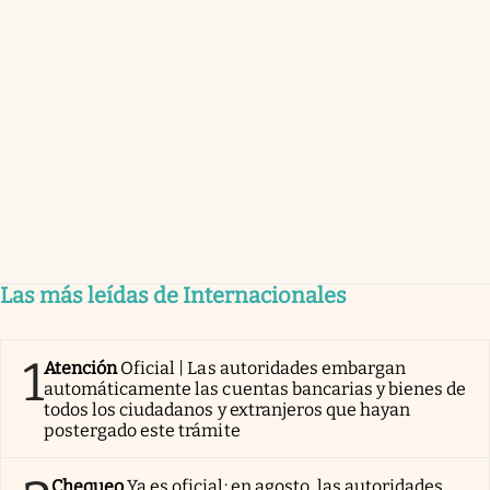
Las más leídas de Internacionales
1
Atención
Oficial | Las autoridades embargan
automáticamente las cuentas bancarias y bienes de
todos los ciudadanos y extranjeros que hayan
postergado este trámite
Chequeo
Ya es oficial: en agosto, las autoridades