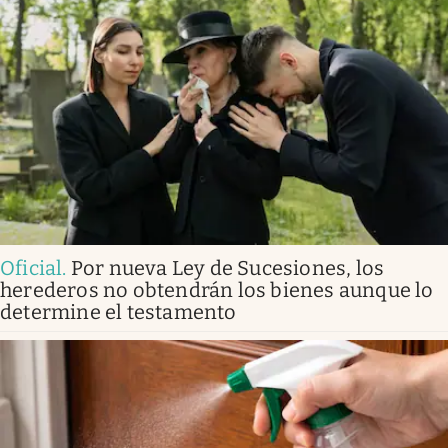
Oficial
.
Por nueva Ley de Sucesiones, los
herederos no obtendrán los bienes aunque lo
determine el testamento