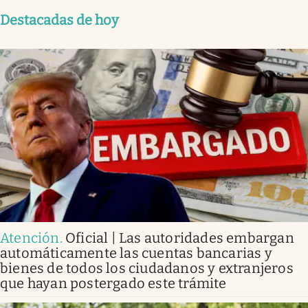
Destacadas de hoy
Atención
.
Oficial | Las autoridades embargan
automáticamente las cuentas bancarias y
bienes de todos los ciudadanos y extranjeros
que hayan postergado este trámite