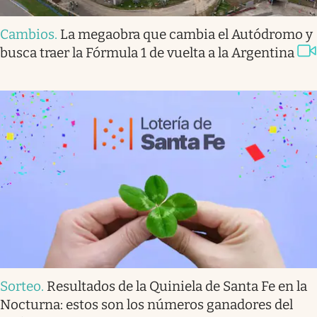
Cambios
.
La megaobra que cambia el Autódromo y
busca traer la Fórmula 1 de vuelta a la Argentina
Sorteo
.
Resultados de la Quiniela de Santa Fe en la
Nocturna: estos son los números ganadores del